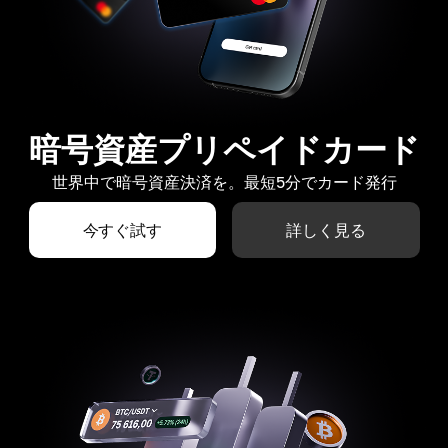
暗号資産プリペイドカード
世界中で暗号資産決済を。最短5分でカード発行
今すぐ試す
詳しく見る