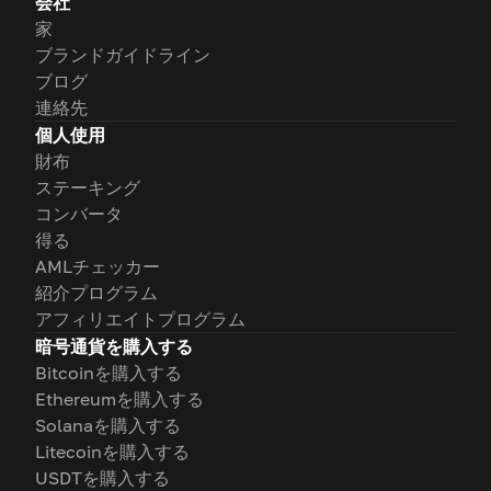
会社
家
ブランドガイドライン
ブログ
連絡先
個人使用
財布
ステーキング
コンバータ
得る
AMLチェッカー
紹介プログラム
アフィリエイトプログラム
暗号通貨を購入する
Bitcoinを購入する
Ethereumを購入する
Solanaを購入する
Litecoinを購入する
USDTを購入する