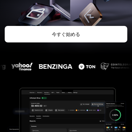
今すぐ始める