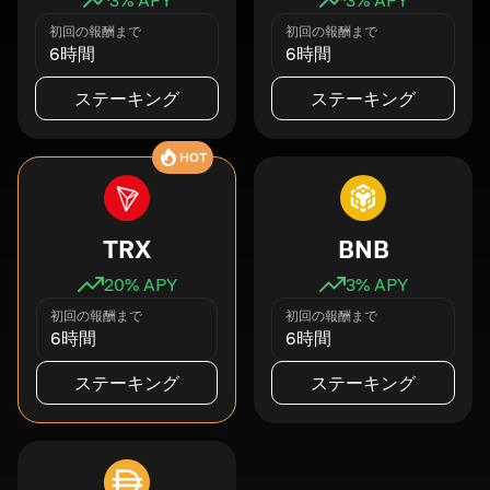
初回の報酬まで
初回の報酬まで
6時間
6時間
ステーキング
ステーキング
HOT
TRX
BNB
20
% APY
3
% APY
初回の報酬まで
初回の報酬まで
6時間
6時間
ステーキング
ステーキング