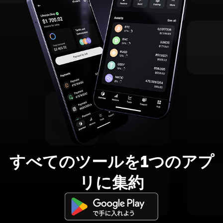
すべてのツールを1つのアプ
リに集約