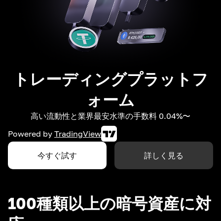
トレーディングプラットフ
ォーム
高い流動性と業界最安水準の手数料 0.04%〜
Powered by
TradingView
今すぐ試す
詳しく見る
100種類以上の暗号資産に対