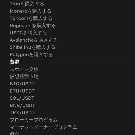
Tronを購入する
Moneroを購入する
Toncoinを購入する
Dogecoinを購入する
USDCを購入する
Avalancheを購入する
Shiba Inuを購入する
Polygonを購入する
貿易
スポット交換
仮想通貨市場
BTC/USDT
ETH/USDT
SOL/USDT
BNB/USDT
TRX/USDT
ブローカープログラム
マーケットメーカープログラム
料金