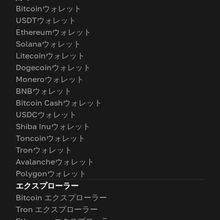
Bitcoinウォレット
USDTウォレット
Ethereumウォレット
Solanaウォレット
Litecoinウォレット
Dogecoinウォレット
Moneroウォレット
BNBウォレット
Bitcoin Cashウォレット
USDCウォレット
Shiba Inuウォレット
Toncoinウォレット
Tronウォレット
Avalancheウォレット
Polygonウォレット
エクスプローラー
Bitcoin エクスプローラー
Tron エクスプローラー