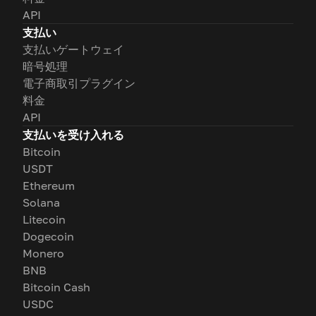
API
支払い
支払いゲートウェイ
暗号処理
電子商取引プラグイン
料金
API
支払いを受け入れる
Bitcoin
USDT
Ethereum
Solana
Litecoin
Dogecoin
Monero
BNB
Bitcoin Cash
USDC