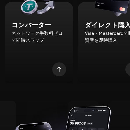
コンバーター
ダイレクト購
ネットワーク手数料ゼロ
Visa・Mastercard
で即時スワップ
資産を即時購入