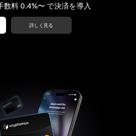
数料 0.4%〜 で決済を導入
詳しく見る