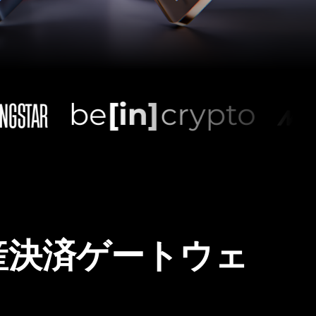
産決済ゲートウェ