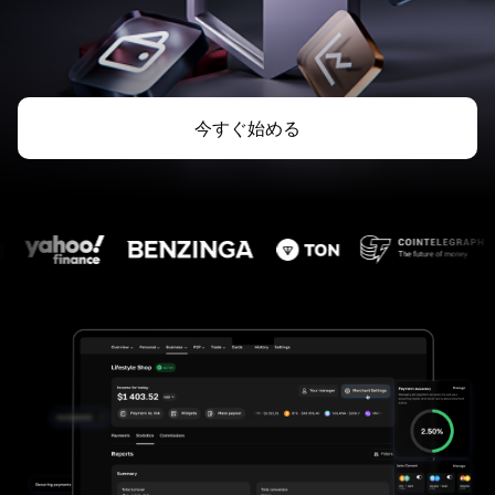
今すぐ始める