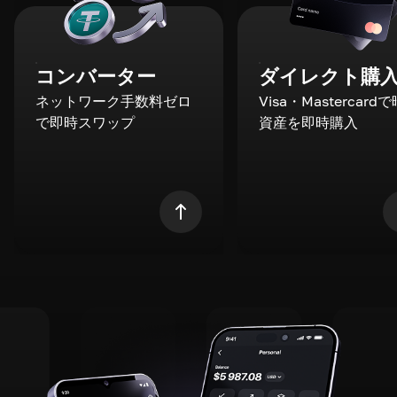
コンバーター
ダイレクト購
ネットワーク手数料ゼロ
Visa・Mastercard
で即時スワップ
資産を即時購入