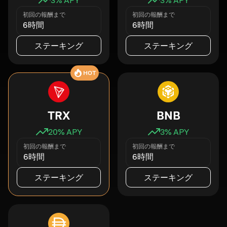
初回の報酬まで
初回の報酬まで
6時間
6時間
ステーキング
ステーキング
HOT
TRX
BNB
20
% APY
3
% APY
初回の報酬まで
初回の報酬まで
6時間
6時間
ステーキング
ステーキング