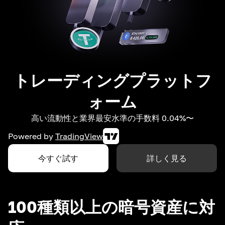
トレーディングプラットフ
ォーム
高い流動性と業界最安水準の手数料 0.04%〜
Powered by
TradingView
今すぐ試す
詳しく見る
100種類以上の暗号資産に対