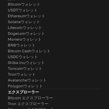
Bitcoinウォレット
USDTウォレット
Ethereumウォレット
Solanaウォレット
Litecoinウォレット
Dogecoinウォレット
Moneroウォレット
BNBウォレット
Bitcoin Cashウォレット
USDCウォレット
Shiba Inuウォレット
Toncoinウォレット
Tronウォレット
Avalancheウォレット
Polygonウォレット
エクスプローラー
Bitcoin エクスプローラー
Tron エクスプローラー