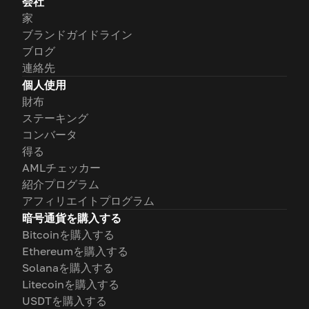
会社
家
ブランドガイドライン
ブログ
連絡先
個人使用
財布
ステーキング
コンバータ
得る
AMLチェッカー
紹介プログラム
アフィリエイトプログラム
暗号通貨を購入する
Bitcoinを購入する
Ethereumを購入する
Solanaを購入する
Litecoinを購入する
USDTを購入する