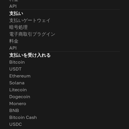
API
支払い
支払いゲートウェイ
暗号処理
電子商取引プラグイン
料金
API
支払いを受け入れる
Bitcoin
USDT
Ethereum
Solana
Litecoin
Dogecoin
Monero
BNB
Bitcoin Cash
USDC