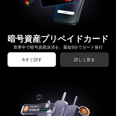
暗号資産プリペイドカード
世界中で暗号資産決済を。最短5分でカード発行
今すぐ試す
詳しく見る