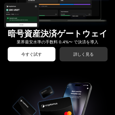
暗号資産決済ゲートウェイ
業界最安水準の手数料 0.4%〜 で決済を導入
今すぐ試す
詳しく見る