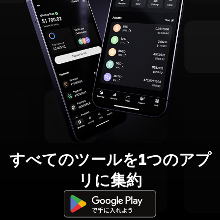
すべてのツールを1つのアプ
リに集約