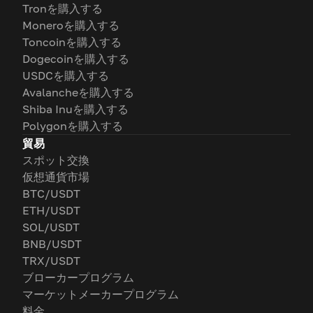
Tronを購入する
Moneroを購入する
Toncoinを購入する
Dogecoinを購入する
USDCを購入する
Avalancheを購入する
Shiba Inuを購入する
Polygonを購入する
貿易
スポット交換
仮想通貨市場
BTC/USDT
ETH/USDT
SOL/USDT
BNB/USDT
TRX/USDT
ブローカープログラム
マーケットメーカープログラム
料金