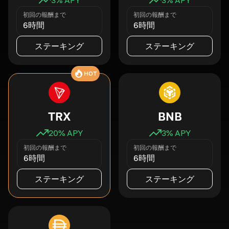
初回の報酬まで
初回の報酬まで
6時間
6時間
ステーキング
ステーキング
HOT
TRX
BNB
20
% APY
3
% APY
初回の報酬まで
初回の報酬まで
6時間
6時間
ステーキング
ステーキング