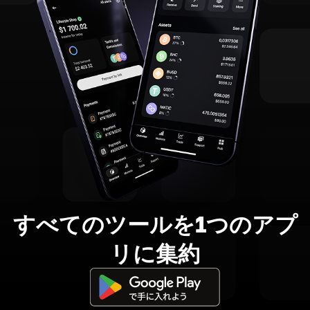
すべてのツールを1つのアプ
リに集約