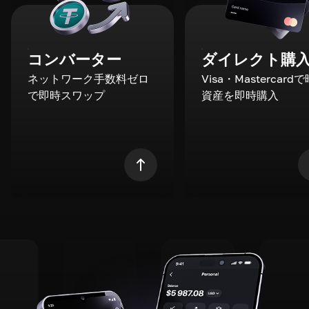
コンバーター
ダイレクト購
ネットワーク手数料ゼロ
Visa・Mastercard
で即時スワップ
資産を即時購入