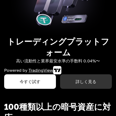
トレーディングプラットフ
ォーム
高い流動性と業界最安水準の手数料 0.04%〜
Powered by
TradingView
今すぐ試す
詳しく見る
100種類以上の暗号資産に対