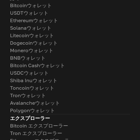
Bitcoinウォレット
USDTウォレット
Ethereumウォレット
Solanaウォレット
Litecoinウォレット
Dogecoinウォレット
Moneroウォレット
BNBウォレット
Bitcoin Cashウォレット
USDCウォレット
Shiba Inuウォレット
Toncoinウォレット
Tronウォレット
Avalancheウォレット
Polygonウォレット
エクスプローラー
Bitcoin エクスプローラー
Tron エクスプローラー