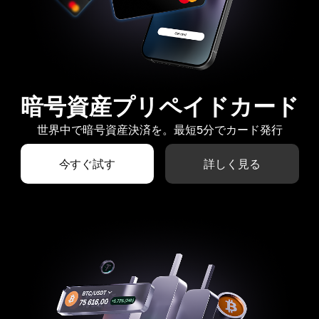
暗号資産プリペイドカード
世界中で暗号資産決済を。最短5分でカード発行
今すぐ試す
詳しく見る