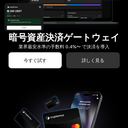
暗号資産決済ゲートウェイ
業界最安水準の手数料 0.4%〜 で決済を導入
今すぐ試す
詳しく見る