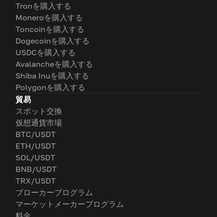
Tronを購入する
Moneroを購入する
Toncoinを購入する
Dogecoinを購入する
USDCを購入する
Avalancheを購入する
Shiba Inuを購入する
Polygonを購入する
貿易
スポット交換
仮想通貨市場
BTC/USDT
ETH/USDT
SOL/USDT
BNB/USDT
TRX/USDT
ブローカープログラム
マーケットメーカープログラム
料金