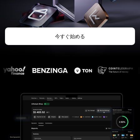
今すぐ始める