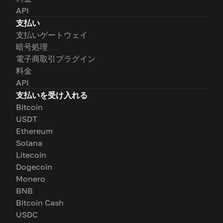
API
支払い
支払いゲートウェイ
暗号処理
電子商取引プラグイン
料金
API
支払いを受け入れる
Bitcoin
USDT
Ethereum
Solana
Litecoin
Dogecoin
Monero
BNB
Bitcoin Cash
USDC