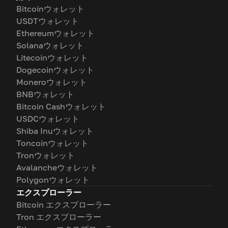
Bitcoinウォレット
USDTウォレット
Ethereumウォレット
Solanaウォレット
Litecoinウォレット
Dogecoinウォレット
Moneroウォレット
BNBウォレット
Bitcoin Cashウォレット
USDCウォレット
Shiba Inuウォレット
Toncoinウォレット
Tronウォレット
Avalancheウォレット
Polygonウォレット
エクスプローラー
Bitcoin エクスプローラー
Tron エクスプローラー