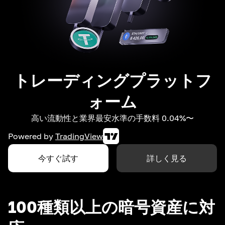
トレーディングプラットフ
ォーム
高い流動性と業界最安水準の手数料 0.04%〜
Powered by
TradingView
今すぐ試す
詳しく見る
100種類以上の暗号資産に対