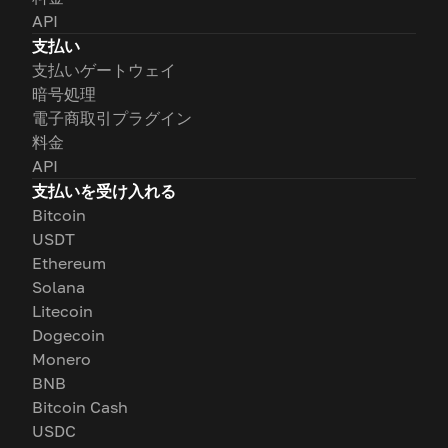
API
支払い
支払いゲートウェイ
暗号処理
電子商取引プラグイン
料金
API
支払いを受け入れる
Bitcoin
USDT
Ethereum
Solana
Litecoin
Dogecoin
Monero
BNB
Bitcoin Cash
USDC