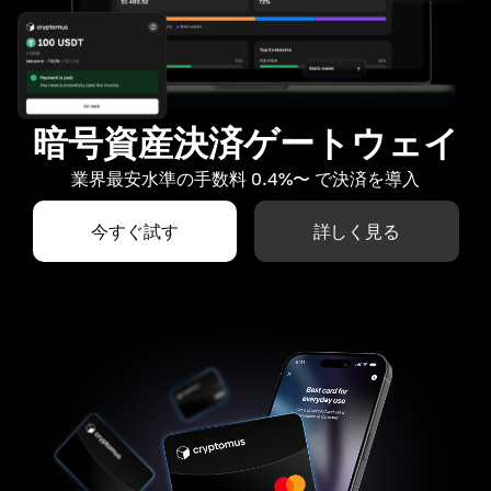
暗号資産決済ゲートウェイ
業界最安水準の手数料 0.4%〜 で決済を導入
今すぐ試す
詳しく見る