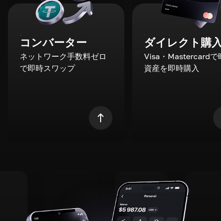
コンバーター
ダイレクト購
ネットワーク手数料ゼロ
Visa・Mastercard
で即時スワップ
資産を即時購入