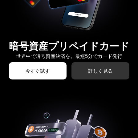
暗号資産プリペイドカード
世界中で暗号資産決済を。最短5分でカード発行
今すぐ試す
詳しく見る