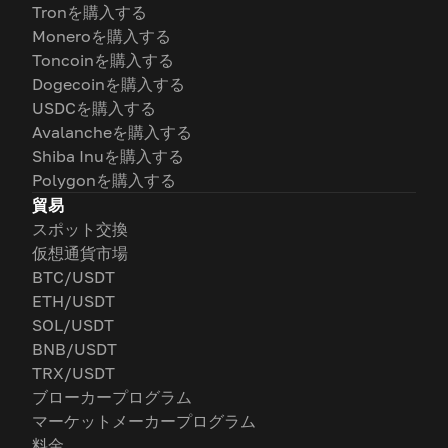
Tronを購入する
Moneroを購入する
Toncoinを購入する
Dogecoinを購入する
USDCを購入する
Avalancheを購入する
Shiba Inuを購入する
Polygonを購入する
貿易
スポット交換
仮想通貨市場
BTC/USDT
ETH/USDT
SOL/USDT
BNB/USDT
TRX/USDT
ブローカープログラム
マーケットメーカープログラム
料金