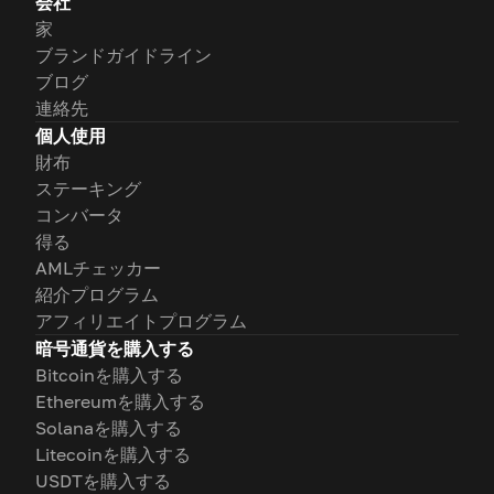
会社
家
ブランドガイドライン
ブログ
連絡先
個人使用
財布
ステーキング
コンバータ
得る
AMLチェッカー
紹介プログラム
アフィリエイトプログラム
暗号通貨を購入する
Bitcoinを購入する
Ethereumを購入する
Solanaを購入する
Litecoinを購入する
USDTを購入する