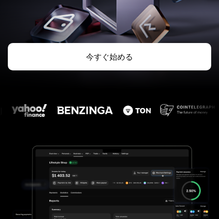
今すぐ始める