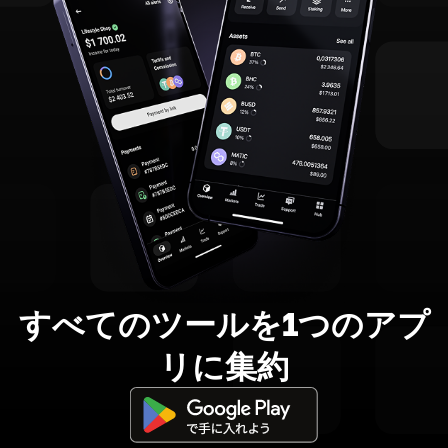
すべてのツールを1つのアプ
リに集約