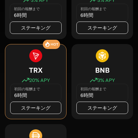
初回の報酬まで
初回の報酬まで
6時間
6時間
ステーキング
ステーキング
HOT
TRX
BNB
20
% APY
3
% APY
初回の報酬まで
初回の報酬まで
6時間
6時間
ステーキング
ステーキング