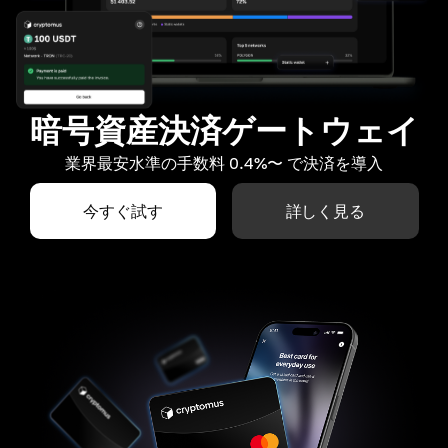
暗号資産決済ゲートウェイ
業界最安水準の手数料 0.4%〜 で決済を導入
今すぐ試す
詳しく見る