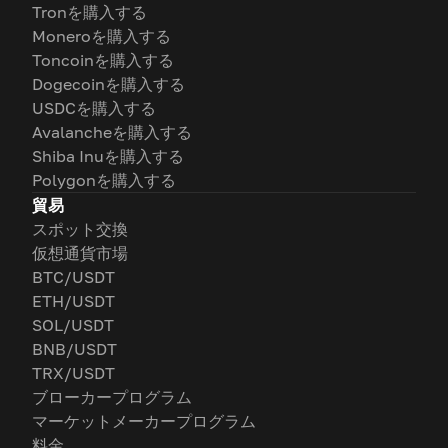
Tronを購入する
Moneroを購入する
Toncoinを購入する
Dogecoinを購入する
USDCを購入する
Avalancheを購入する
Shiba Inuを購入する
Polygonを購入する
貿易
スポット交換
仮想通貨市場
BTC/USDT
ETH/USDT
SOL/USDT
BNB/USDT
TRX/USDT
ブローカープログラム
マーケットメーカープログラム
料金