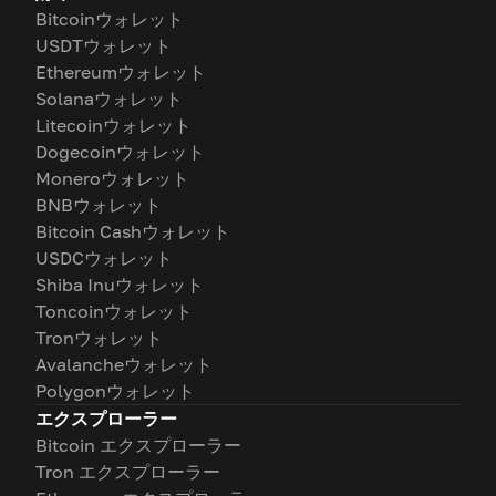
Bitcoinウォレット
USDTウォレット
Ethereumウォレット
Solanaウォレット
Litecoinウォレット
Dogecoinウォレット
Moneroウォレット
BNBウォレット
Bitcoin Cashウォレット
USDCウォレット
Shiba Inuウォレット
Toncoinウォレット
Tronウォレット
Avalancheウォレット
Polygonウォレット
エクスプローラー
Bitcoin エクスプローラー
Tron エクスプローラー