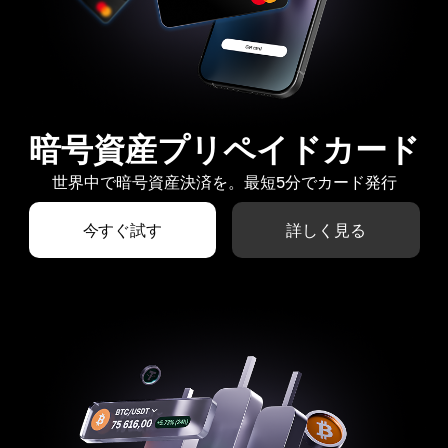
暗号資産プリペイドカード
世界中で暗号資産決済を。最短5分でカード発行
今すぐ試す
詳しく見る