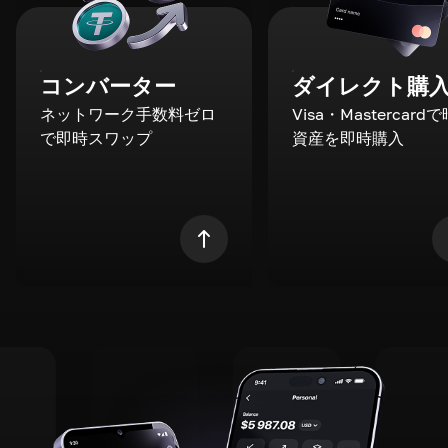
コンバーター
ダイレクト購
ネットワーク手数料ゼロ
Visa・Mastercard
で即時スワップ
資産を即時購入