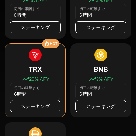
初回の報酬まで
初回の報酬まで
6時間
6時間
ステーキング
ステーキング
HOT
TRX
BNB
20
% APY
3
% APY
初回の報酬まで
初回の報酬まで
6時間
6時間
ステーキング
ステーキング