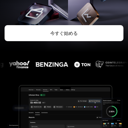
今すぐ始める