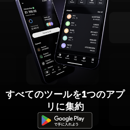
すべてのツールを1つのアプ
リに集約