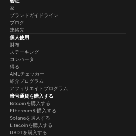
会社
家
ブランドガイドライン
ブログ
連絡先
個人使用
財布
ステーキング
コンバータ
得る
AMLチェッカー
紹介プログラム
アフィリエイトプログラム
暗号通貨を購入する
Bitcoinを購入する
Ethereumを購入する
Solanaを購入する
Litecoinを購入する
USDTを購入する