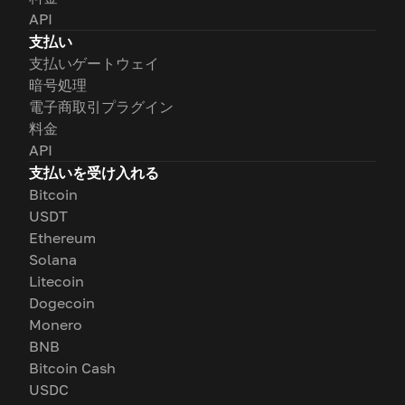
API
支払い
支払いゲートウェイ
暗号処理
電子商取引プラグイン
料金
API
支払いを受け入れる
Bitcoin
USDT
Ethereum
Solana
Litecoin
Dogecoin
Monero
BNB
Bitcoin Cash
USDC