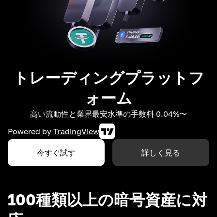
トレーディングプラットフ
ォーム
高い流動性と業界最安水準の手数料 0.04%〜
Powered by
TradingView
今すぐ試す
詳しく見る
100種類以上の暗号資産に対