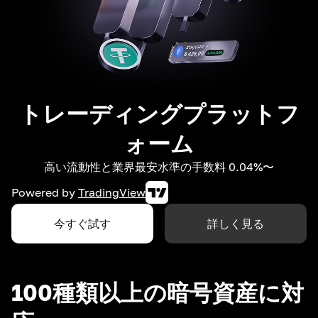
トレーディングプラットフ
ォーム
高い流動性と業界最安水準の手数料 0.04%〜
Powered by
TradingView
今すぐ試す
詳しく見る
100種類以上の暗号資産に対