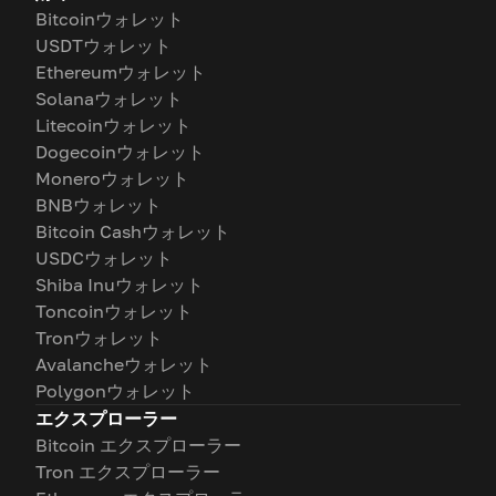
Bitcoinウォレット
USDTウォレット
Ethereumウォレット
Solanaウォレット
Litecoinウォレット
Dogecoinウォレット
Moneroウォレット
BNBウォレット
Bitcoin Cashウォレット
USDCウォレット
Shiba Inuウォレット
Toncoinウォレット
Tronウォレット
Avalancheウォレット
Polygonウォレット
エクスプローラー
Bitcoin エクスプローラー
Tron エクスプローラー