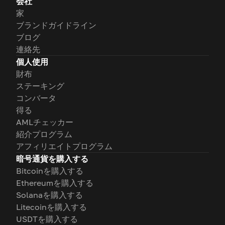
会社
家
ブランドガイドライン
ブログ
連絡先
個人使用
財布
ステーキング
コンバータ
得る
AMLチェッカー
紹介プログラム
アフィリエイトプログラム
暗号通貨を購入する
Bitcoinを購入する
Ethereumを購入する
Solanaを購入する
Litecoinを購入する
USDTを購入する