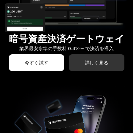
暗号資産決済ゲートウェイ
業界最安水準の手数料 0.4%〜 で決済を導入
今すぐ試す
詳しく見る