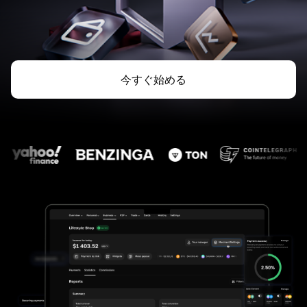
今すぐ始める