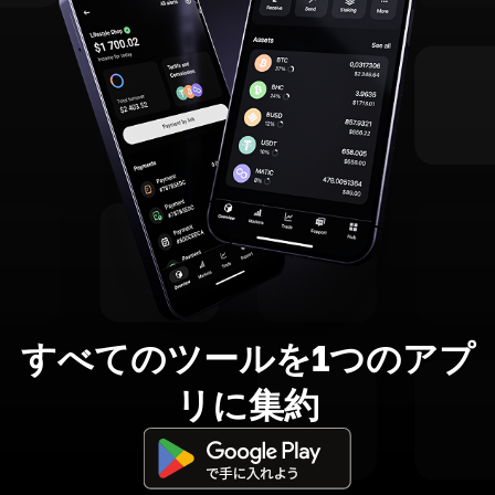
すべてのツールを1つのアプ
リに集約