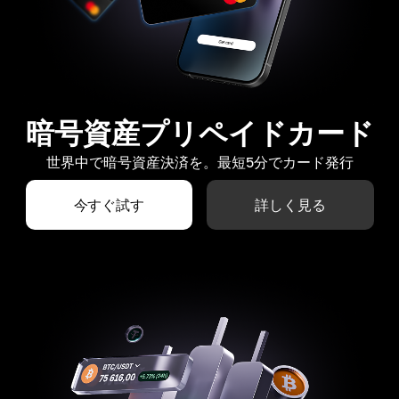
暗号資産プリペイドカード
世界中で暗号資産決済を。最短5分でカード発行
今すぐ試す
詳しく見る