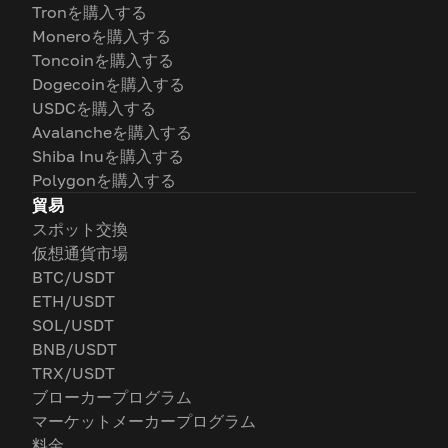
Tronを購入する
Moneroを購入する
Toncoinを購入する
Dogecoinを購入する
USDCを購入する
Avalancheを購入する
Shiba Inuを購入する
Polygonを購入する
貿易
スポット交換
仮想通貨市場
BTC/USDT
ETH/USDT
SOL/USDT
BNB/USDT
TRX/USDT
ブローカープログラム
マーケットメーカープログラム
料金