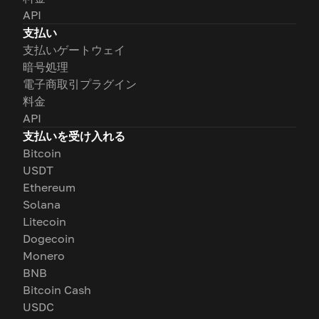
API
支払い
支払いゲートウェイ
暗号処理
電子商取引プラグイン
料金
API
支払いを受け入れる
Bitcoin
USDT
Ethereum
Solana
Litecoin
Dogecoin
Monero
BNB
Bitcoin Cash
USDC