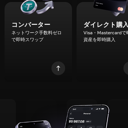
コンバーター
ダイレクト購
ネットワーク手数料ゼロ
Visa・Mastercard
で即時スワップ
資産を即時購入