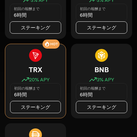
初回の報酬まで
初回の報酬まで
6時間
6時間
ステーキング
ステーキング
HOT
TRX
BNB
20
% APY
3
% APY
初回の報酬まで
初回の報酬まで
6時間
6時間
ステーキング
ステーキング