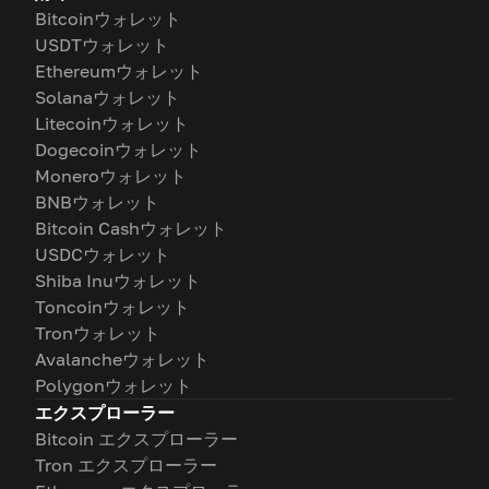
Bitcoinウォレット
USDTウォレット
Ethereumウォレット
Solanaウォレット
Litecoinウォレット
Dogecoinウォレット
Moneroウォレット
BNBウォレット
Bitcoin Cashウォレット
USDCウォレット
Shiba Inuウォレット
Toncoinウォレット
Tronウォレット
Avalancheウォレット
Polygonウォレット
エクスプローラー
Bitcoin エクスプローラー
Tron エクスプローラー