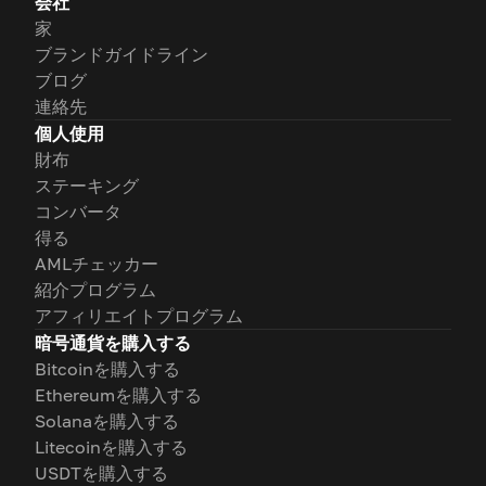
会社
家
ブランドガイドライン
ブログ
連絡先
個人使用
財布
ステーキング
コンバータ
得る
AMLチェッカー
紹介プログラム
アフィリエイトプログラム
暗号通貨を購入する
Bitcoinを購入する
Ethereumを購入する
Solanaを購入する
Litecoinを購入する
USDTを購入する