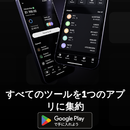
すべてのツールを1つのアプ
リに集約