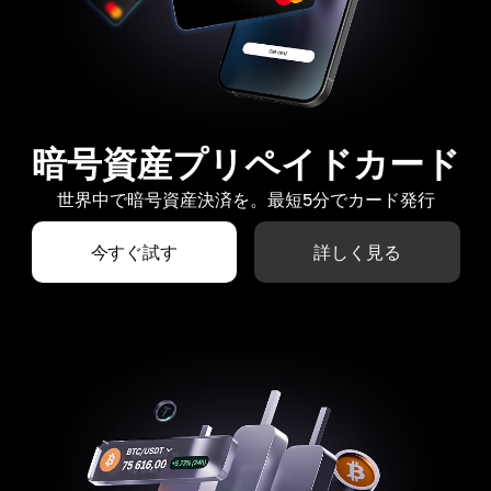
暗号資産プリペイドカード
世界中で暗号資産決済を。最短5分でカード発行
今すぐ試す
詳しく見る