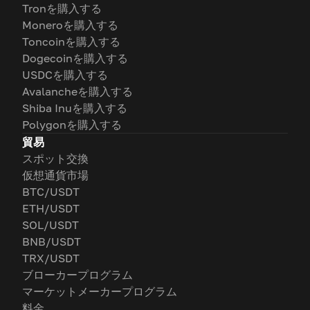
Tronを購入する
Moneroを購入する
Toncoinを購入する
Dogecoinを購入する
USDCを購入する
Avalancheを購入する
Shiba Inuを購入する
Polygonを購入する
貿易
スポット交換
仮想通貨市場
BTC/USDT
ETH/USDT
SOL/USDT
BNB/USDT
TRX/USDT
ブローカープログラム
マーケットメーカープログラム
料金