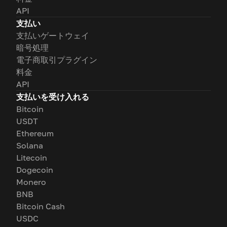
API
支払い
支払いゲートウェイ
暗号処理
電子商取引プラグイン
料金
API
支払いを受け入れる
Bitcoin
USDT
Ethereum
Solana
Litecoin
Dogecoin
Monero
BNB
Bitcoin Cash
USDC