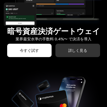
暗号資産決済ゲートウェイ
業界最安水準の手数料 0.4%〜 で決済を導入
今すぐ試す
詳しく見る