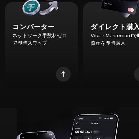
コンバーター
ダイレクト購
ネットワーク手数料ゼロ
Visa・Mastercard
で即時スワップ
資産を即時購入