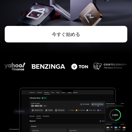
今すぐ始める