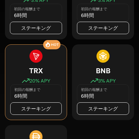
初回の報酬まで
初回の報酬まで
6時間
6時間
ステーキング
ステーキング
HOT
TRX
BNB
20
% APY
3
% APY
初回の報酬まで
初回の報酬まで
6時間
6時間
ステーキング
ステーキング