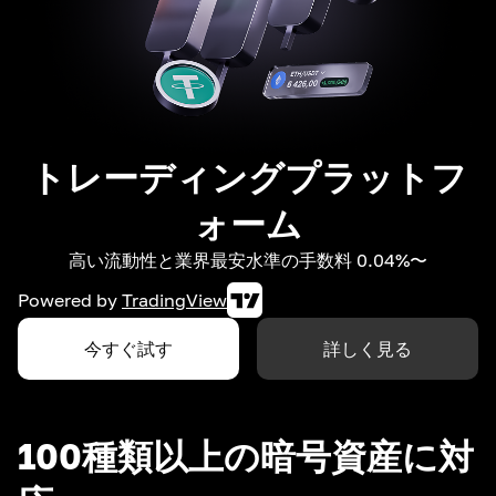
トレーディングプラットフ
ォーム
高い流動性と業界最安水準の手数料 0.04%〜
Powered by
TradingView
今すぐ試す
詳しく見る
100種類以上の暗号資産に対