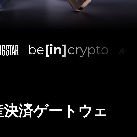
産決済ゲートウェ