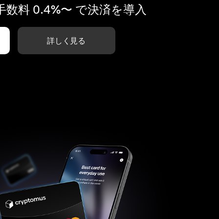
数料 0.4%〜 で決済を導入
詳しく見る