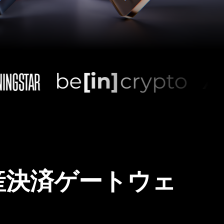
産決済ゲートウェ