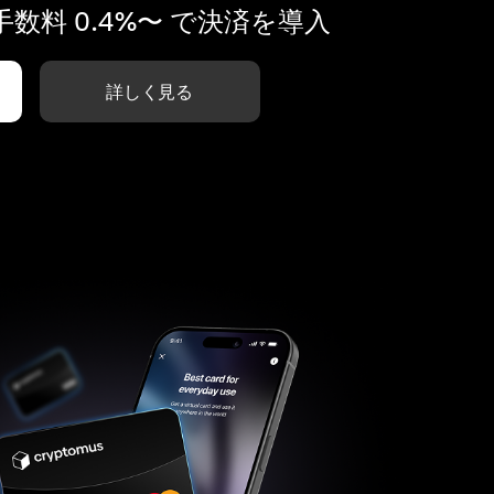
数料 0.4%〜 で決済を導入
詳しく見る