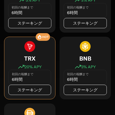
初回の報酬まで
初回の報酬まで
6時間
6時間
ステーキング
ステーキング
HOT
TRX
BNB
20
% APY
3
% APY
初回の報酬まで
初回の報酬まで
6時間
6時間
ステーキング
ステーキング