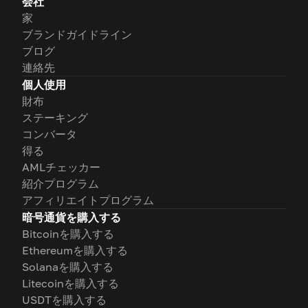
会社
家
ブランドガイドライン
ブログ
連絡先
個人使用
財布
ステーキング
コンバータ
得る
AMLチェッカー
紹介プログラム
アフィリエイトプログラム
暗号通貨を購入する
Bitcoinを購入する
Ethereumを購入する
Solanaを購入する
Litecoinを購入する
USDTを購入する