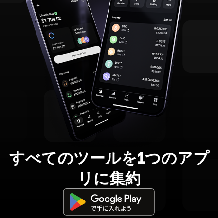
すべてのツールを1つのアプ
リに集約