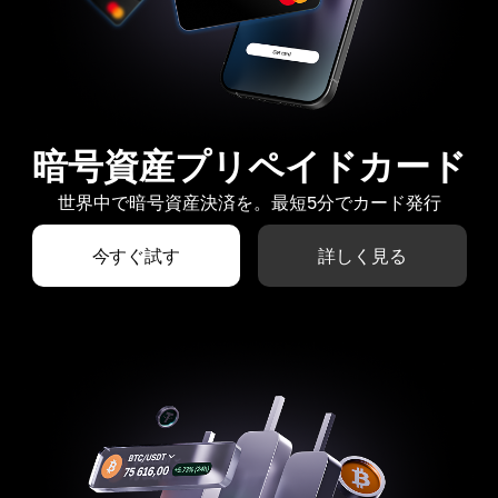
暗号資産プリペイドカード
世界中で暗号資産決済を。最短5分でカード発行
今すぐ試す
詳しく見る