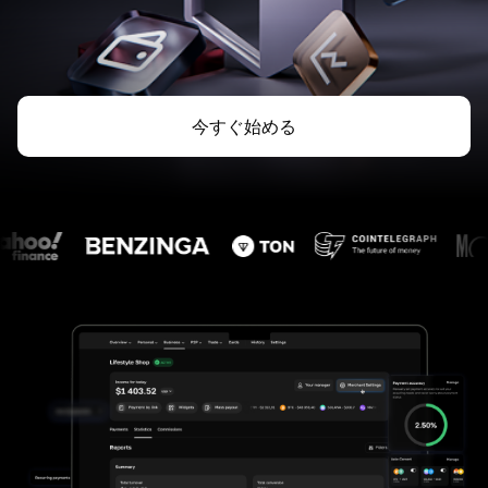
今すぐ始める