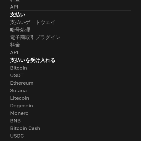
API
支払い
支払いゲートウェイ
暗号処理
電子商取引プラグイン
料金
API
支払いを受け入れる
Bitcoin
USDT
Ethereum
Solana
Litecoin
Dogecoin
Monero
BNB
Bitcoin Cash
USDC