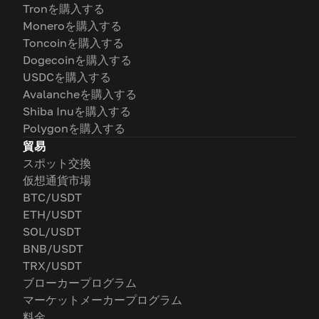
Tronを購入する
Moneroを購入する
Toncoinを購入する
Dogecoinを購入する
USDCを購入する
Avalancheを購入する
Shiba Inuを購入する
Polygonを購入する
貿易
スポット交換
仮想通貨市場
BTC/USDT
ETH/USDT
SOL/USDT
BNB/USDT
TRX/USDT
ブローカープログラム
マーケットメーカープログラム
料金