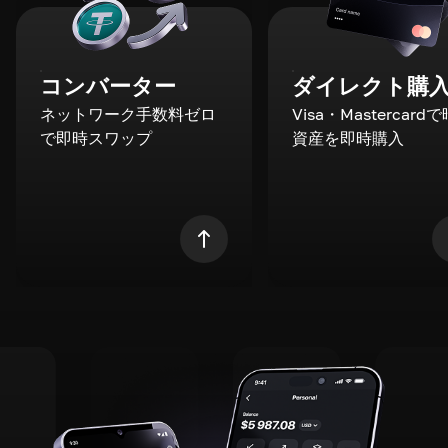
コンバーター
ダイレクト購
ネットワーク手数料ゼロ
Visa・Mastercard
で即時スワップ
資産を即時購入