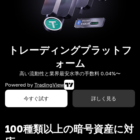
トレーディングプラットフ
ォーム
高い流動性と業界最安水準の手数料 0.04%〜
Powered by
TradingView
今すぐ試す
詳しく見る
100種類以上の暗号資産に対