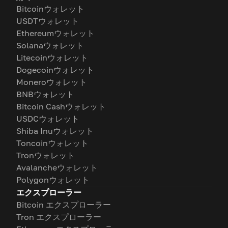
Bitcoinウォレット
USDTウォレット
Ethereumウォレット
Solanaウォレット
Litecoinウォレット
Dogecoinウォレット
Moneroウォレット
BNBウォレット
Bitcoin Cashウォレット
USDCウォレット
Shiba Inuウォレット
Toncoinウォレット
Tronウォレット
Avalancheウォレット
Polygonウォレット
エクスプローラー
Bitcoin エクスプローラー
Tron エクスプローラー