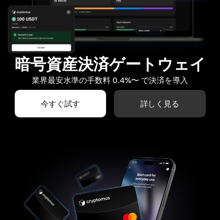
暗号資産決済ゲートウェイ
業界最安水準の手数料 0.4%〜 で決済を導入
今すぐ試す
詳しく見る