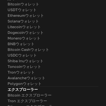
Bitcoinウォレット
USDTウォレット
Ethereumウォレット
Solanaウォレット
Litecoinウォレット
Dogecoinウォレット
Moneroウォレット
BNBウォレット
Bitcoin Cashウォレット
USDCウォレット
Shiba Inuウォレット
Toncoinウォレット
Tronウォレット
Avalancheウォレット
Polygonウォレット
エクスプローラー
Bitcoin エクスプローラー
Tron エクスプローラー