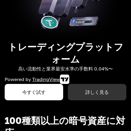
トレーディングプラットフ
ォーム
高い流動性と業界最安水準の手数料 0.04%〜
Powered by
TradingView
今すぐ試す
詳しく見る
100種類以上の暗号資産に対