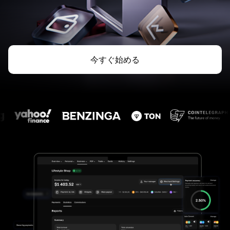
今すぐ始める