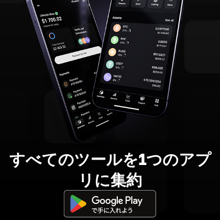
すべてのツールを1つのアプ
リに集約