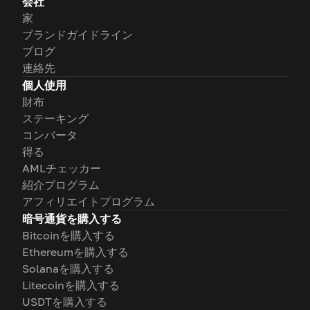
会社
家
ブランドガイドライン
ブログ
連絡先
個人使用
財布
ステーキング
コンバータ
得る
AMLチェッカー
紹介プログラム
アフィリエイトプログラム
暗号通貨を購入する
Bitcoinを購入する
Ethereumを購入する
Solanaを購入する
Litecoinを購入する
USDTを購入する