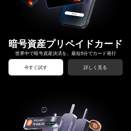
暗号資産プリペイドカード
世界中で暗号資産決済を。最短5分でカード発行
今すぐ試す
詳しく見る