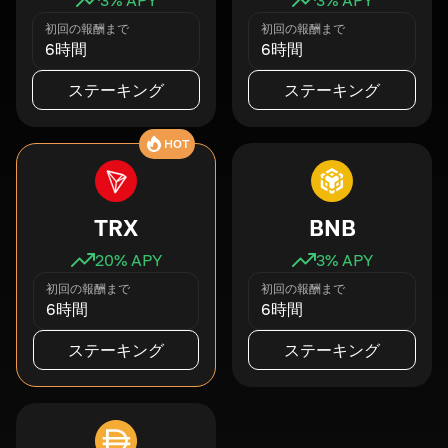
初回の報酬まで
初回の報酬まで
6時間
6時間
ステーキング
ステーキング
HOT
TRX
BNB
20
% APY
3
% APY
初回の報酬まで
初回の報酬まで
6時間
6時間
ステーキング
ステーキング