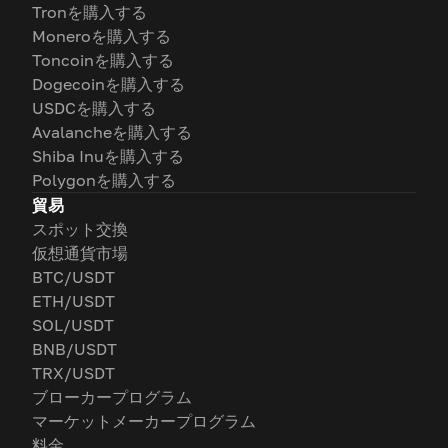
Tronを購入する
Moneroを購入する
Toncoinを購入する
Dogecoinを購入する
USDCを購入する
Avalancheを購入する
Shiba Inuを購入する
Polygonを購入する
貿易
スポット交換
仮想通貨市場
BTC/USDT
ETH/USDT
SOL/USDT
BNB/USDT
TRX/USDT
ブローカープログラム
マーケットメーカープログラム
料金