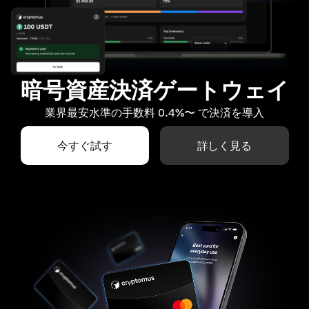
暗号資産決済ゲートウェイ
業界最安水準の手数料 0.4%〜 で決済を導入
今すぐ試す
詳しく見る