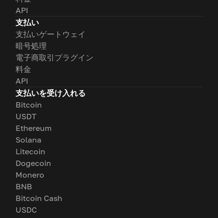
API
支払い
支払いゲートウェイ
暗号処理
電子商取引プラグイン
料金
API
支払いを受け入れる
Bitcoin
USDT
Ethereum
Solana
Litecoin
Dogecoin
Monero
BNB
Bitcoin Cash
USDC