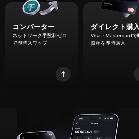
コンバーター
ダイレクト購
ネットワーク手数料ゼロ
Visa・Mastercard
で即時スワップ
資産を即時購入