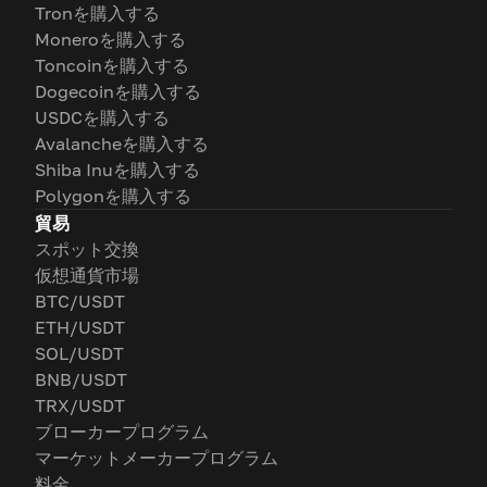
Tronを購入する
Moneroを購入する
Toncoinを購入する
Dogecoinを購入する
USDCを購入する
Avalancheを購入する
Shiba Inuを購入する
Polygonを購入する
貿易
スポット交換
仮想通貨市場
BTC/USDT
ETH/USDT
SOL/USDT
BNB/USDT
TRX/USDT
ブローカープログラム
マーケットメーカープログラム
料金