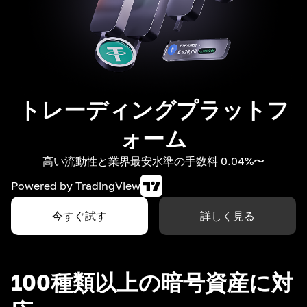
トレーディングプラットフ
ォーム
高い流動性と業界最安水準の手数料 0.04%〜
Powered by
TradingView
今すぐ試す
詳しく見る
100種類以上の暗号資産に対