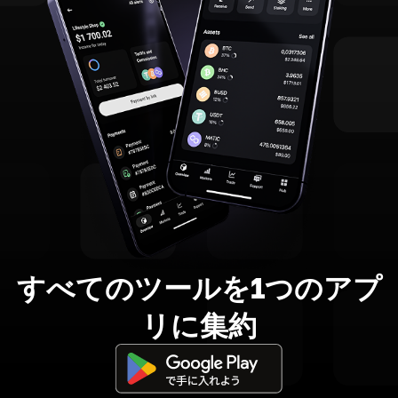
すべてのツールを1つのアプ
リに集約