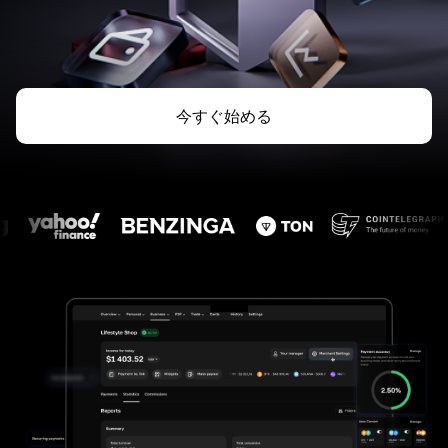
今すぐ始める