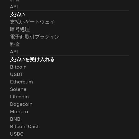
API
支払い
支払いゲートウェイ
暗号処理
電子商取引プラグイン
料金
API
支払いを受け入れる
Bitcoin
USDT
Ethereum
Solana
Litecoin
Dogecoin
Monero
BNB
Bitcoin Cash
USDC