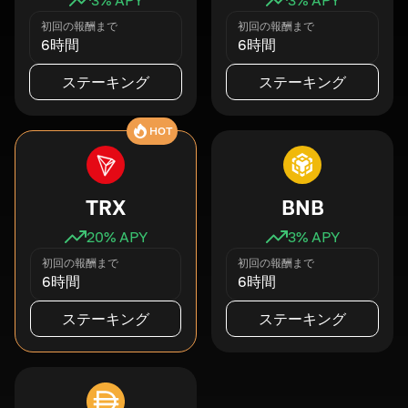
初回の報酬まで
初回の報酬まで
6時間
6時間
ステーキング
ステーキング
HOT
TRX
BNB
20
% APY
3
% APY
初回の報酬まで
初回の報酬まで
6時間
6時間
ステーキング
ステーキング