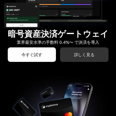
暗号資産決済ゲートウェイ
業界最安水準の手数料 0.4%〜 で決済を導入
今すぐ試す
詳しく見る