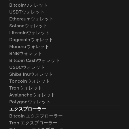
Bitcoinウォレット
USDTウォレット
Ethereumウォレット
Solanaウォレット
Litecoinウォレット
Dogecoinウォレット
Moneroウォレット
BNBウォレット
Bitcoin Cashウォレット
USDCウォレット
Shiba Inuウォレット
Toncoinウォレット
Tronウォレット
Avalancheウォレット
Polygonウォレット
エクスプローラー
Bitcoin エクスプローラー
Tron エクスプローラー