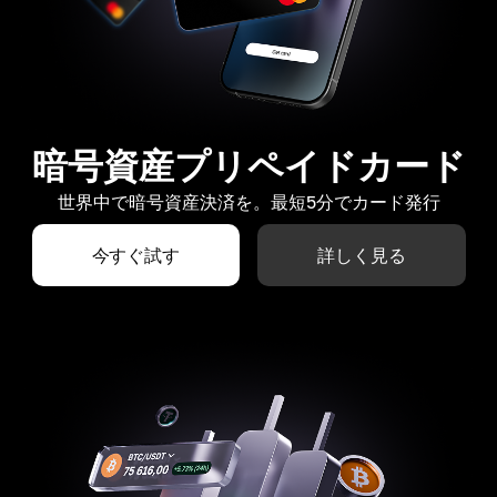
暗号資産プリペイドカード
世界中で暗号資産決済を。最短5分でカード発行
今すぐ試す
詳しく見る