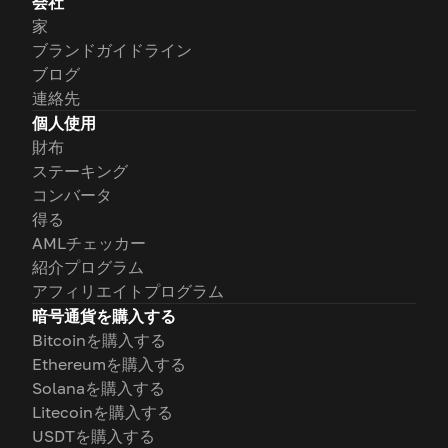
会社
家
ブランドガイドライン
ブログ
連絡先
個人使用
財布
ステーキング
コンバータ
得る
AMLチェッカー
紹介プログラム
アフィリエイトプログラム
暗号通貨を購入する
Bitcoinを購入する
Ethereumを購入する
Solanaを購入する
Litecoinを購入する
USDTを購入する