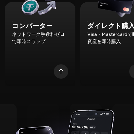
コンバーター
ダイレクト購
ネットワーク手数料ゼロ
Visa・Mastercard
で即時スワップ
資産を即時購入