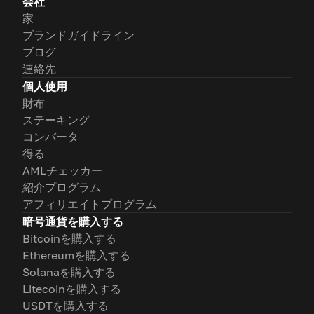
会社
家
ブランドガイドライン
ブログ
連絡先
個人使用
財布
ステーキング
コンバータ
得る
AMLチェッカー
紹介プログラム
アフィリエイトプログラム
暗号通貨を購入する
Bitcoinを購入する
Ethereumを購入する
Solanaを購入する
Litecoinを購入する
USDTを購入する