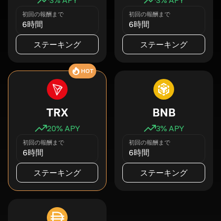
初回の報酬まで
初回の報酬まで
6時間
6時間
ステーキング
ステーキング
HOT
TRX
BNB
20
% APY
3
% APY
初回の報酬まで
初回の報酬まで
6時間
6時間
ステーキング
ステーキング