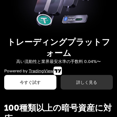
トレーディングプラットフ
ォーム
高い流動性と業界最安水準の手数料 0.04%〜
Powered by
TradingView
今すぐ試す
詳しく見る
100種類以上の暗号資産に対