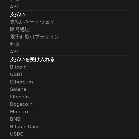
API
支払い
支払いゲートウェイ
暗号処理
電子商取引プラグイン
料金
API
支払いを受け入れる
Bitcoin
USDT
Ethereum
Solana
Litecoin
Dogecoin
Monero
BNB
Bitcoin Cash
USDC