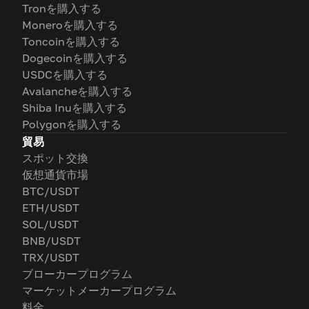
Tronを購入する
Moneroを購入する
Toncoinを購入する
Dogecoinを購入する
USDCを購入する
Avalancheを購入する
Shiba Inuを購入する
Polygonを購入する
貿易
スポット交換
仮想通貨市場
BTC/USDT
ETH/USDT
SOL/USDT
BNB/USDT
TRX/USDT
ブローカープログラム
マーケットメーカープログラム
料金