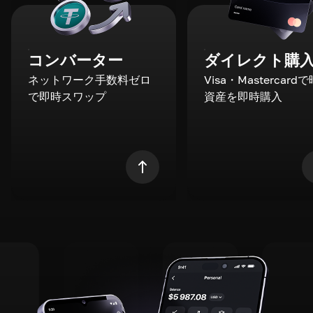
コンバーター
ダイレクト購
ネットワーク手数料ゼロ
Visa・Mastercard
で即時スワップ
資産を即時購入