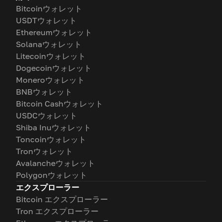
Bitcoinウォレット
USDTウォレット
Ethereumウォレット
Solanaウォレット
Litecoinウォレット
Dogecoinウォレット
Moneroウォレット
BNBウォレット
Bitcoin Cashウォレット
USDCウォレット
Shiba Inuウォレット
Toncoinウォレット
Tronウォレット
Avalancheウォレット
Polygonウォレット
エクスプローラー
Bitcoin エクスプローラー
Tron エクスプローラー