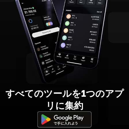
すべてのツールを1つのアプ
リに集約