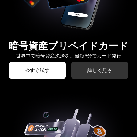
暗号資産プリペイドカード
世界中で暗号資産決済を。最短5分でカード発行
今すぐ試す
詳しく見る