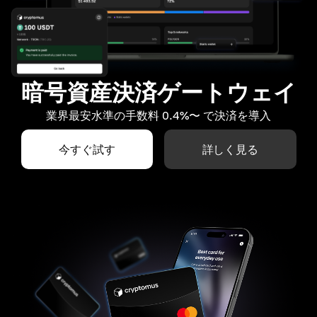
暗号資産決済ゲートウェイ
業界最安水準の手数料 0.4%〜 で決済を導入
今すぐ試す
詳しく見る