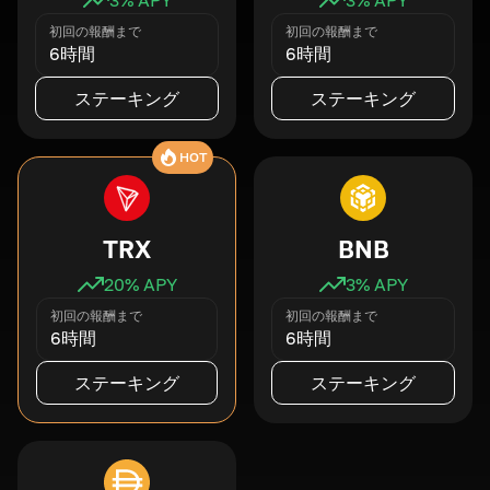
初回の報酬まで
初回の報酬まで
6時間
6時間
ステーキング
ステーキング
HOT
TRX
BNB
20
% APY
3
% APY
初回の報酬まで
初回の報酬まで
6時間
6時間
ステーキング
ステーキング