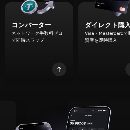
コンバーター
ダイレクト購
ネットワーク手数料ゼロ
Visa・Mastercard
で即時スワップ
資産を即時購入