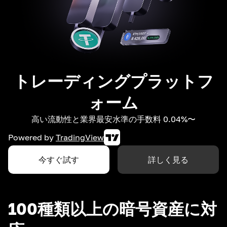
トレーディングプラットフ
ォーム
高い流動性と業界最安水準の手数料 0.04%〜
Powered by
TradingView
今すぐ試す
詳しく見る
100種類以上の暗号資産に対