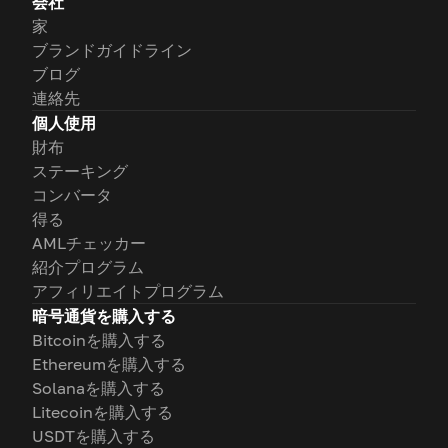
会社
家
ブランドガイドライン
ブログ
連絡先
個人使用
財布
ステーキング
コンバータ
得る
AMLチェッカー
紹介プログラム
アフィリエイトプログラム
暗号通貨を購入する
Bitcoinを購入する
Ethereumを購入する
Solanaを購入する
Litecoinを購入する
USDTを購入する