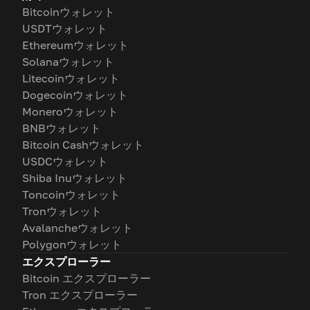
Bitcoinウォレット
USDTウォレット
Ethereumウォレット
Solanaウォレット
Litecoinウォレット
Dogecoinウォレット
Moneroウォレット
BNBウォレット
Bitcoin Cashウォレット
USDCウォレット
Shiba Inuウォレット
Toncoinウォレット
Tronウォレット
Avalancheウォレット
Polygonウォレット
エクスプローラー
Bitcoin エクスプローラー
Tron エクスプローラー