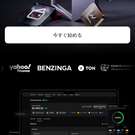
今すぐ始める