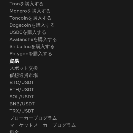
Tronを購入する
Moneroを購入する
Toncoinを購入する
Dogecoinを購入する
USDCを購入する
Avalancheを購入する
Shiba Inuを購入する
Polygonを購入する
貿易
スポット交換
仮想通貨市場
BTC/USDT
ETH/USDT
SOL/USDT
BNB/USDT
TRX/USDT
ブローカープログラム
マーケットメーカープログラム
料金