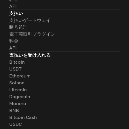
API
支払い
支払いゲートウェイ
暗号処理
電子商取引プラグイン
料金
API
支払いを受け入れる
Bitcoin
USDT
Ethereum
Solana
Litecoin
Dogecoin
Monero
BNB
Bitcoin Cash
USDC