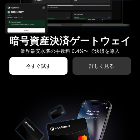
暗号資産決済ゲートウェイ
業界最安水準の手数料 0.4%〜 で決済を導入
今すぐ試す
詳しく見る