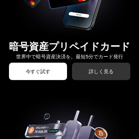
暗号資産プリペイドカード
世界中で暗号資産決済を。最短5分でカード発行
今すぐ試す
詳しく見る