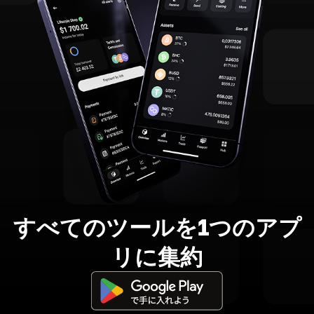
すべてのツールを1つのアプ
リに集約