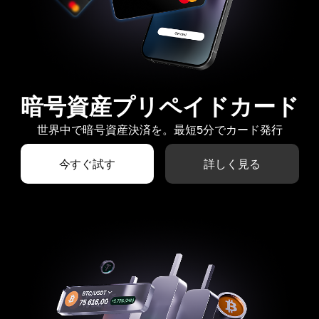
暗号資産プリペイドカード
世界中で暗号資産決済を。最短5分でカード発行
今すぐ試す
詳しく見る