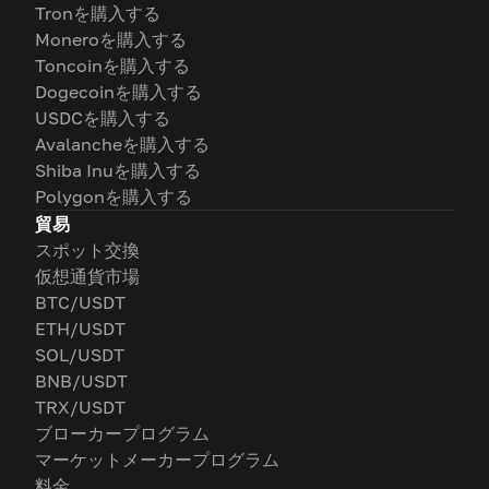
Tronを購入する
Moneroを購入する
Toncoinを購入する
Dogecoinを購入する
USDCを購入する
Avalancheを購入する
Shiba Inuを購入する
Polygonを購入する
貿易
スポット交換
仮想通貨市場
BTC/USDT
ETH/USDT
SOL/USDT
BNB/USDT
TRX/USDT
ブローカープログラム
マーケットメーカープログラム
料金