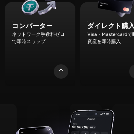
コンバーター
ダイレクト購
ネットワーク手数料ゼロ
Visa・Mastercard
で即時スワップ
資産を即時購入