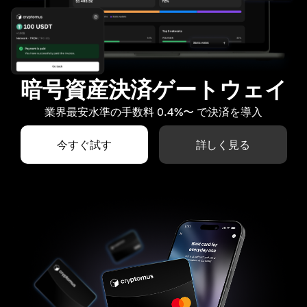
暗号資産決済ゲートウェイ
業界最安水準の手数料 0.4%〜 で決済を導入
今すぐ試す
詳しく見る