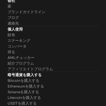
会社
家
ブランドガイドライン
ブログ
連絡先
個人使用
財布
ステーキング
コンバータ
得る
AMLチェッカー
紹介プログラム
アフィリエイトプログラム
暗号通貨を購入する
Bitcoinを購入する
Ethereumを購入する
Solanaを購入する
Litecoinを購入する
USDTを購入する