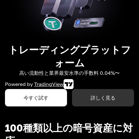
トレーディングプラットフ
ォーム
高い流動性と業界最安水準の手数料 0.04%〜
Powered by
TradingView
今すぐ試す
詳しく見る
100種類以上の暗号資産に対