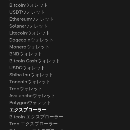
Bitcoinウォレット
USDTウォレット
Ethereumウォレット
Solanaウォレット
Litecoinウォレット
Dogecoinウォレット
Moneroウォレット
BNBウォレット
Bitcoin Cashウォレット
USDCウォレット
Shiba Inuウォレット
Toncoinウォレット
Tronウォレット
Avalancheウォレット
Polygonウォレット
エクスプローラー
Bitcoin エクスプローラー
Tron エクスプローラー