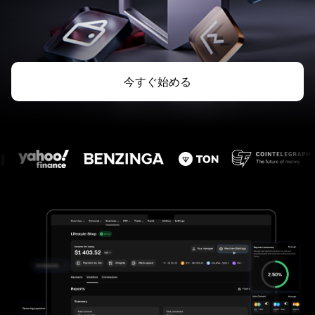
今すぐ始める