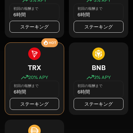
初回の報酬まで
初回の報酬まで
6時間
6時間
ステーキング
ステーキング
HOT
TRX
BNB
20
% APY
3
% APY
初回の報酬まで
初回の報酬まで
6時間
6時間
ステーキング
ステーキング