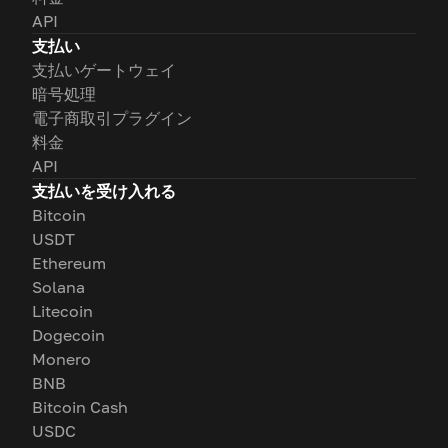
API
支払い
支払いゲートウェイ
暗号処理
電子商取引プラグイン
料金
API
支払いを受け入れる
Bitcoin
USDT
Ethereum
Solana
Litecoin
Dogecoin
Monero
BNB
Bitcoin Cash
USDC