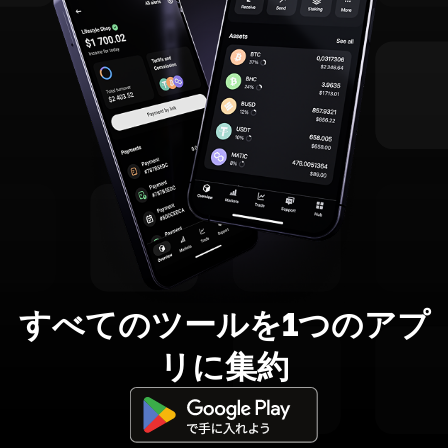
すべてのツールを1つのアプ
リに集約