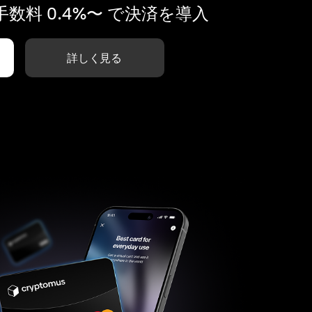
数料 0.4%〜 で決済を導入
詳しく見る