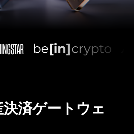
産決済ゲートウェ