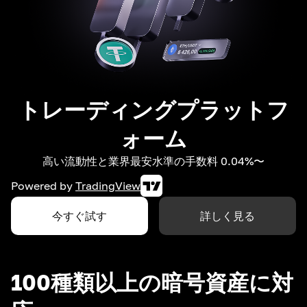
トレーディングプラットフ
ォーム
高い流動性と業界最安水準の手数料 0.04%〜
Powered by
TradingView
今すぐ試す
詳しく見る
100種類以上の暗号資産に対