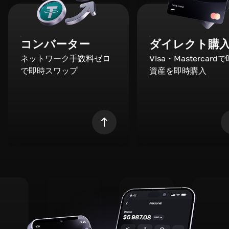
コンバーター
ダイレクト購
ネットワーク手数料ゼロ
Visa・Mastercard
で即時スワップ
資産を即時購入