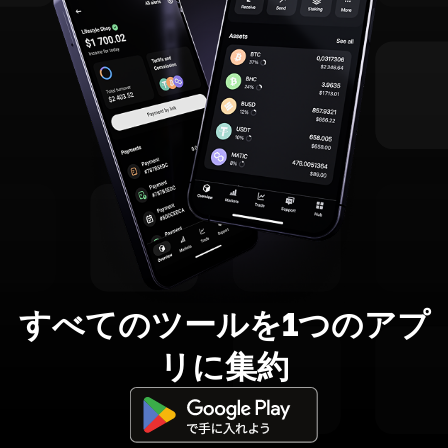
すべてのツールを1つのアプ
リに集約