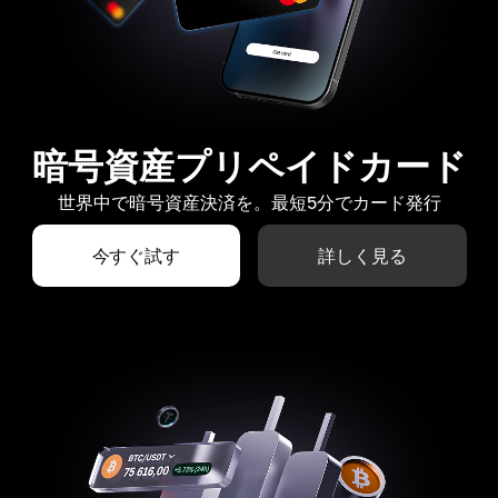
暗号資産プリペイドカード
世界中で暗号資産決済を。最短5分でカード発行
今すぐ試す
詳しく見る