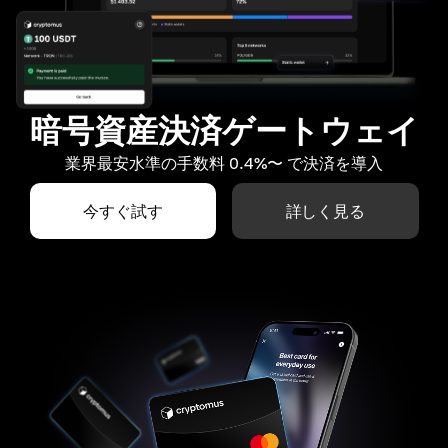
暗号資産決済ゲートウェイ
業界最安水準の手数料 0.4%〜 で決済を導入
今すぐ試す
詳しく見る