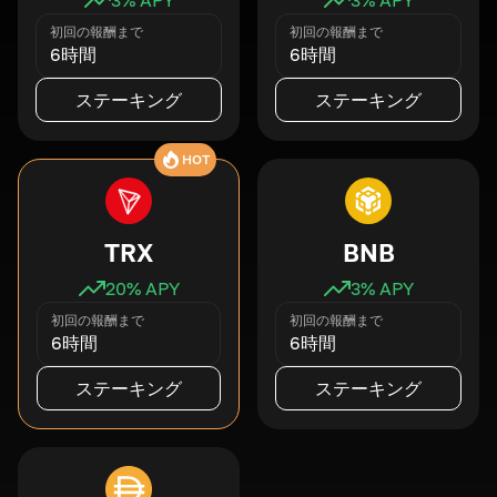
初回の報酬まで
初回の報酬まで
6時間
6時間
ステーキング
ステーキング
HOT
TRX
BNB
20
% APY
3
% APY
初回の報酬まで
初回の報酬まで
6時間
6時間
ステーキング
ステーキング