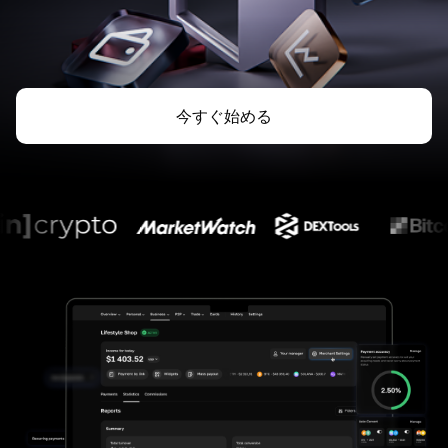
今すぐ始める