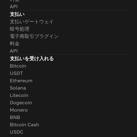
API
支払い
支払いゲートウェイ
暗号処理
電子商取引プラグイン
料金
API
支払いを受け入れる
Bitcoin
USDT
Ethereum
Solana
Litecoin
Dogecoin
Monero
BNB
Bitcoin Cash
USDC