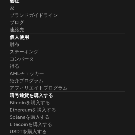
会社
家
ブランドガイドライン
ブログ
連絡先
個人使用
財布
ステーキング
コンバータ
得る
AMLチェッカー
紹介プログラム
アフィリエイトプログラム
暗号通貨を購入する
Bitcoinを購入する
Ethereumを購入する
Solanaを購入する
Litecoinを購入する
USDTを購入する