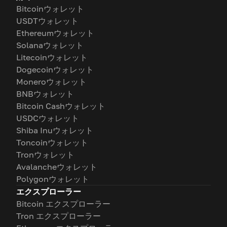
Bitcoinウォレット
USDTウォレット
Ethereumウォレット
Solanaウォレット
Litecoinウォレット
Dogecoinウォレット
Moneroウォレット
BNBウォレット
Bitcoin Cashウォレット
USDCウォレット
Shiba Inuウォレット
Toncoinウォレット
Tronウォレット
Avalancheウォレット
Polygonウォレット
エクスプローラー
Bitcoin エクスプローラー
Tron エクスプローラー