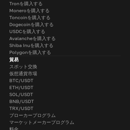
Tronを購入する
Moneroを購入する
Toncoinを購入する
Dogecoinを購入する
USDCを購入する
Avalancheを購入する
Shiba Inuを購入する
Polygonを購入する
貿易
スポット交換
仮想通貨市場
BTC/USDT
ETH/USDT
SOL/USDT
BNB/USDT
TRX/USDT
ブローカープログラム
マーケットメーカープログラム
料金