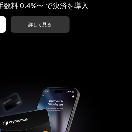
数料 0.4%〜 で決済を導入
詳しく見る