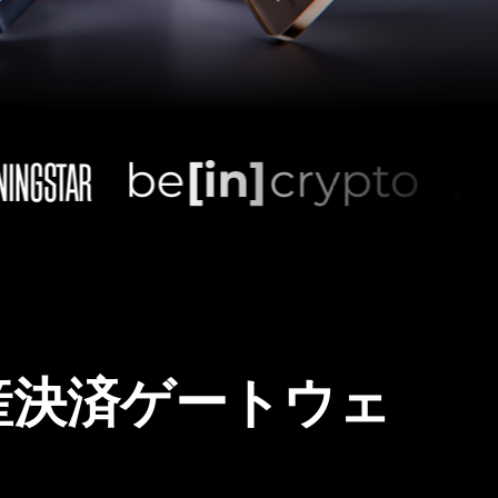
産決済ゲートウェ