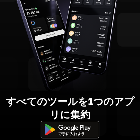
すべてのツールを1つのアプ
リに集約