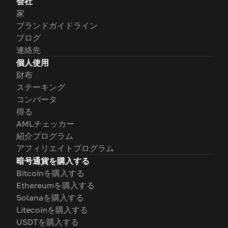
会社
家
ブランドガイドライン
ブログ
連絡先
個人使用
財布
ステーキング
コンバータ
得る
AMLチェッカー
紹介プログラム
アフィリエイトプログラム
暗号通貨を購入する
Bitcoinを購入する
Ethereumを購入する
Solanaを購入する
Litecoinを購入する
USDTを購入する