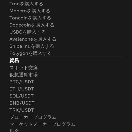
Tronを購入する
Moneroを購入する
Toncoinを購入する
Dogecoinを購入する
USDCを購入する
Avalancheを購入する
Shiba Inuを購入する
Polygonを購入する
貿易
スポット交換
仮想通貨市場
BTC/USDT
ETH/USDT
SOL/USDT
BNB/USDT
TRX/USDT
ブローカープログラム
マーケットメーカープログラム
料金