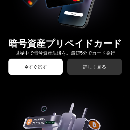
暗号資産プリペイドカード
世界中で暗号資産決済を。最短5分でカード発行
今すぐ試す
詳しく見る