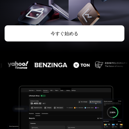
今すぐ始める