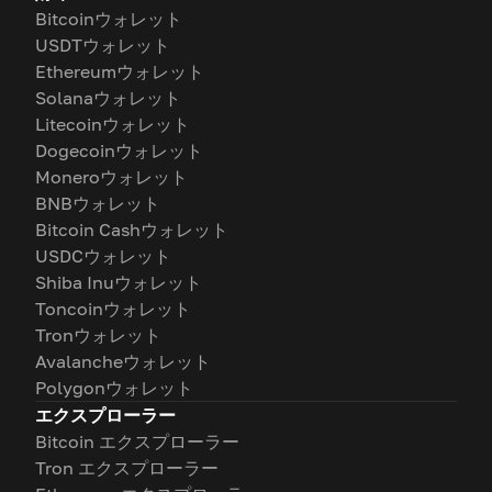
Bitcoinウォレット
USDTウォレット
Ethereumウォレット
Solanaウォレット
Litecoinウォレット
Dogecoinウォレット
Moneroウォレット
BNBウォレット
Bitcoin Cashウォレット
USDCウォレット
Shiba Inuウォレット
Toncoinウォレット
Tronウォレット
Avalancheウォレット
Polygonウォレット
エクスプローラー
Bitcoin エクスプローラー
Tron エクスプローラー