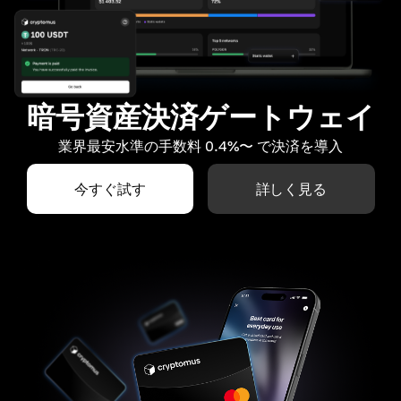
暗号資産決済ゲートウェイ
業界最安水準の手数料 0.4%〜 で決済を導入
今すぐ試す
詳しく見る