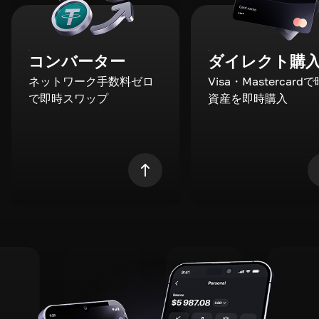
コンバーター
ダイレクト購
ネットワーク手数料ゼロ
Visa・Mastercard
で即時スワップ
資産を即時購入