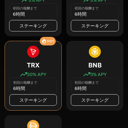
初回の報酬まで
初回の報酬まで
6時間
6時間
ステーキング
ステーキング
HOT
TRX
BNB
20
% APY
3
% APY
初回の報酬まで
初回の報酬まで
6時間
6時間
ステーキング
ステーキング