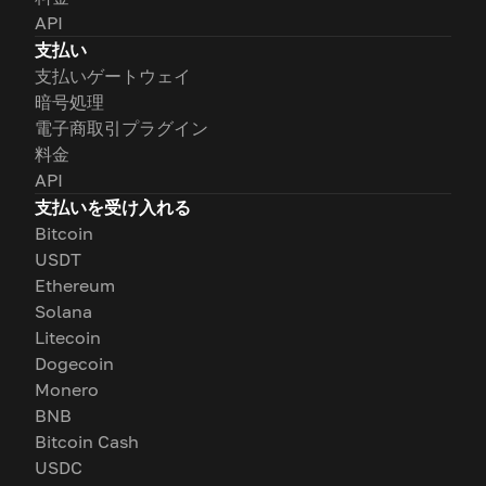
API
支払い
支払いゲートウェイ
暗号処理
電子商取引プラグイン
料金
API
支払いを受け入れる
Bitcoin
USDT
Ethereum
Solana
Litecoin
Dogecoin
Monero
BNB
Bitcoin Cash
USDC