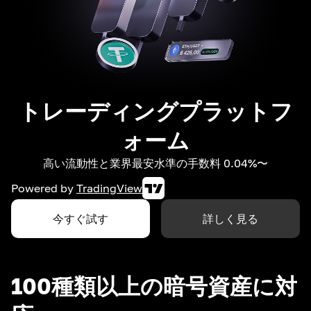
トレーディングプラットフ
ォーム
高い流動性と業界最安水準の手数料 0.04%〜
Powered by
TradingView
今すぐ試す
詳しく見る
100種類以上の暗号資産に対