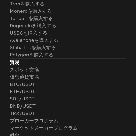
Tronを購入する
Moneroを購入する
Toncoinを購入する
Dogecoinを購入する
USDCを購入する
Avalancheを購入する
Shiba Inuを購入する
Polygonを購入する
貿易
スポット交換
仮想通貨市場
BTC/USDT
ETH/USDT
SOL/USDT
BNB/USDT
TRX/USDT
ブローカープログラム
マーケットメーカープログラム
料金