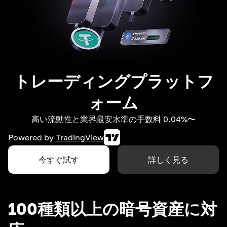
トレーディングプラットフ
ォーム
高い流動性と業界最安水準の手数料 0.04%〜
Powered by
TradingView
今すぐ試す
詳しく見る
100種類以上の暗号資産に対