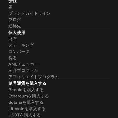
会社
家
ブランドガイドライン
ブログ
連絡先
個人使用
財布
ステーキング
コンバータ
得る
AMLチェッカー
紹介プログラム
アフィリエイトプログラム
暗号通貨を購入する
Bitcoinを購入する
Ethereumを購入する
Solanaを購入する
Litecoinを購入する
USDTを購入する