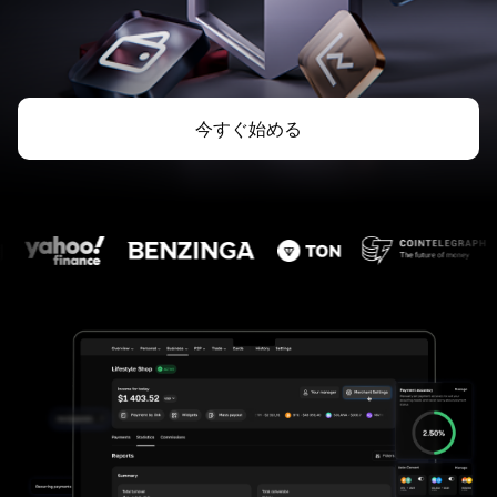
今すぐ始める