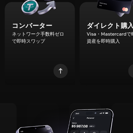
コンバーター
ダイレクト購
ネットワーク手数料ゼロ
Visa・Mastercard
で即時スワップ
資産を即時購入