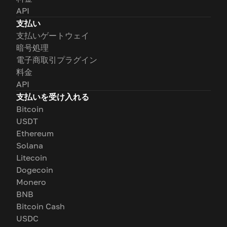
API
支払い
支払いゲートウェイ
暗号処理
電子商取引プラグイン
料金
API
支払いを受け入れる
Bitcoin
USDT
Ethereum
Solana
Litecoin
Dogecoin
Monero
BNB
Bitcoin Cash
USDC