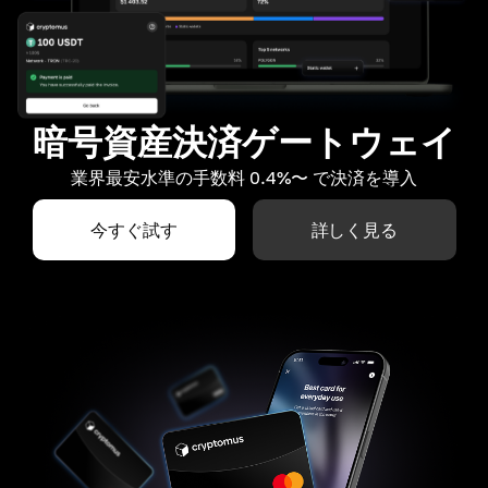
暗号資産決済ゲートウェイ
業界最安水準の手数料 0.4%〜 で決済を導入
今すぐ試す
詳しく見る