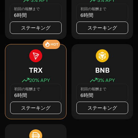
初回の報酬まで
初回の報酬まで
6時間
6時間
ステーキング
ステーキング
HOT
TRX
BNB
20
% APY
3
% APY
初回の報酬まで
初回の報酬まで
6時間
6時間
ステーキング
ステーキング