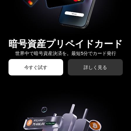
暗号資産プリペイドカード
世界中で暗号資産決済を。最短5分でカード発行
今すぐ試す
詳しく見る