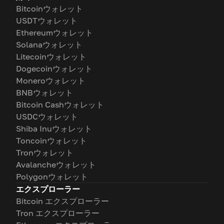
Bitcoinウォレット
USDTウォレット
Ethereumウォレット
Solanaウォレット
Litecoinウォレット
Dogecoinウォレット
Moneroウォレット
BNBウォレット
Bitcoin Cashウォレット
USDCウォレット
Shiba Inuウォレット
Toncoinウォレット
Tronウォレット
Avalancheウォレット
Polygonウォレット
エクスプローラー
Bitcoin エクスプローラー
Tron エクスプローラー