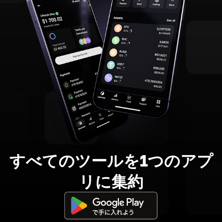
すべてのツールを1つのアプ
リに集約