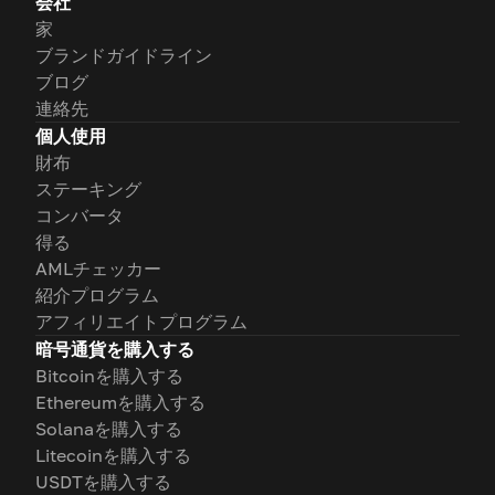
会社
家
ブランドガイドライン
ブログ
連絡先
個人使用
財布
ステーキング
コンバータ
得る
AMLチェッカー
紹介プログラム
アフィリエイトプログラム
暗号通貨を購入する
Bitcoinを購入する
Ethereumを購入する
Solanaを購入する
Litecoinを購入する
USDTを購入する