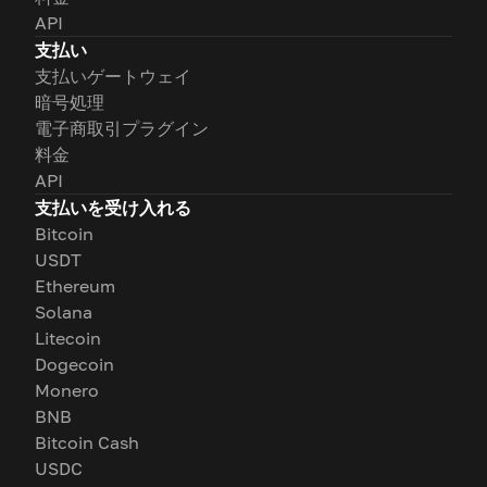
API
支払い
支払いゲートウェイ
暗号処理
電子商取引プラグイン
料金
API
支払いを受け入れる
Bitcoin
USDT
Ethereum
Solana
Litecoin
Dogecoin
Monero
BNB
Bitcoin Cash
USDC