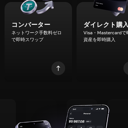
コンバーター
ダイレクト購
ネットワーク手数料ゼロ
Visa・Mastercard
で即時スワップ
資産を即時購入