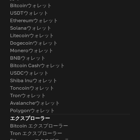
Bitcoinウォレット
USDTウォレット
Ethereumウォレット
Solanaウォレット
Litecoinウォレット
Dogecoinウォレット
Moneroウォレット
BNBウォレット
Bitcoin Cashウォレット
USDCウォレット
Shiba Inuウォレット
Toncoinウォレット
Tronウォレット
Avalancheウォレット
Polygonウォレット
エクスプローラー
Bitcoin エクスプローラー
Tron エクスプローラー