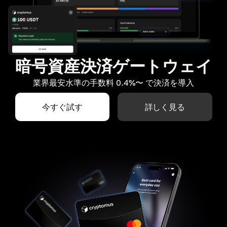
暗号資産決済ゲートウェイ
業界最安水準の手数料 0.4%〜 で決済を導入
今すぐ試す
詳しく見る