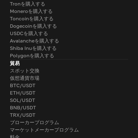
Tronを購入する
Moneroを購入する
Toncoinを購入する
Dogecoinを購入する
USDCを購入する
Avalancheを購入する
Shiba Inuを購入する
Polygonを購入する
貿易
スポット交換
仮想通貨市場
BTC/USDT
ETH/USDT
SOL/USDT
BNB/USDT
TRX/USDT
ブローカープログラム
マーケットメーカープログラム
料金