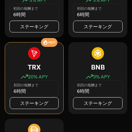
初回の報酬まで
初回の報酬まで
6時間
6時間
ステーキング
ステーキング
HOT
TRX
BNB
20
% APY
3
% APY
初回の報酬まで
初回の報酬まで
6時間
6時間
ステーキング
ステーキング