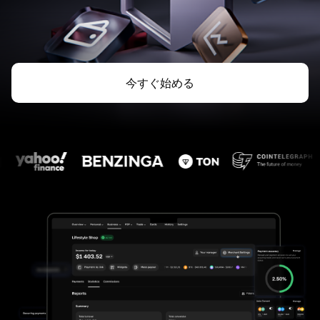
今すぐ始める