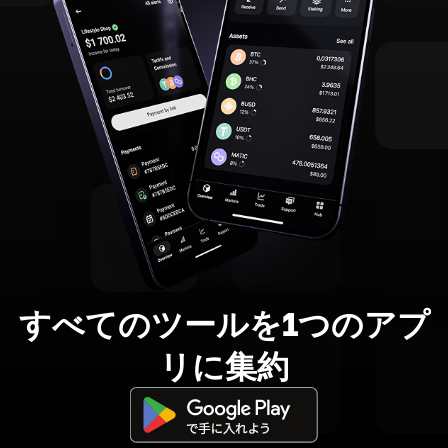
すべてのツールを1つのアプ
リに集約