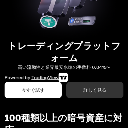
トレーディングプラットフ
ォーム
高い流動性と業界最安水準の手数料 0.04%〜
Powered by
TradingView
今すぐ試す
詳しく見る
100種類以上の暗号資産に対