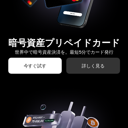
暗号資産プリペイドカード
世界中で暗号資産決済を。最短5分でカード発行
今すぐ試す
詳しく見る