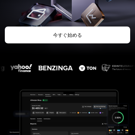
今すぐ始める