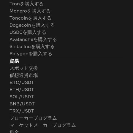
Tronを購入する
Moneroを購入する
Toncoinを購入する
Dogecoinを購入する
USDCを購入する
Avalancheを購入する
Shiba Inuを購入する
Polygonを購入する
貿易
スポット交換
仮想通貨市場
BTC/USDT
ETH/USDT
SOL/USDT
BNB/USDT
TRX/USDT
ブローカープログラム
マーケットメーカープログラム
料金