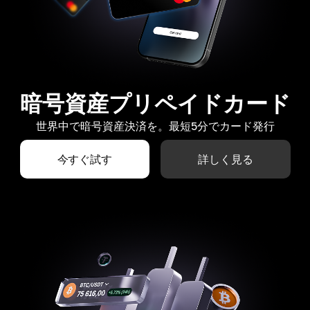
暗号資産プリペイドカード
世界中で暗号資産決済を。最短5分でカード発行
今すぐ試す
詳しく見る