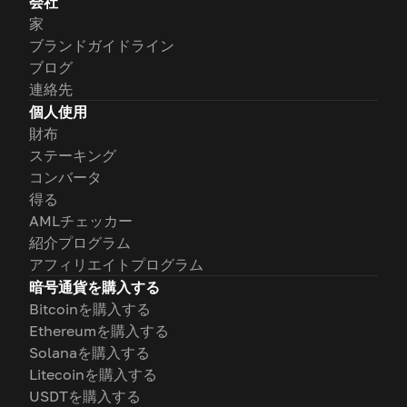
会社
家
ブランドガイドライン
ブログ
連絡先
個人使用
財布
ステーキング
コンバータ
得る
AMLチェッカー
紹介プログラム
アフィリエイトプログラム
暗号通貨を購入する
Bitcoinを購入する
Ethereumを購入する
Solanaを購入する
Litecoinを購入する
USDTを購入する