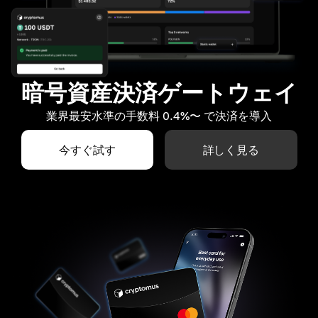
暗号資産決済ゲートウェイ
業界最安水準の手数料 0.4%〜 で決済を導入
今すぐ試す
詳しく見る