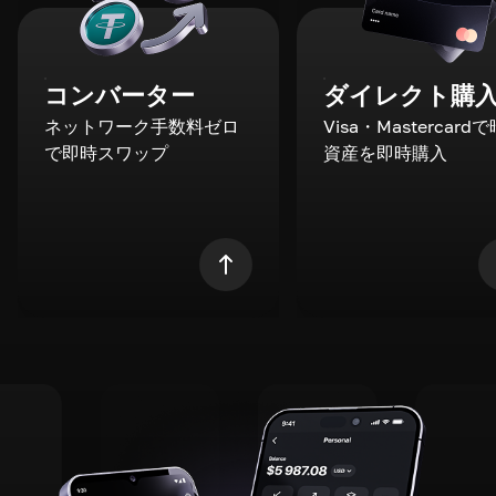
コンバーター
ダイレクト購
ネットワーク手数料ゼロ
Visa・Mastercard
で即時スワップ
資産を即時購入