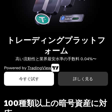
トレーディングプラットフ
ォーム
高い流動性と業界最安水準の手数料 0.04%〜
Powered by
TradingView
今すぐ試す
詳しく見る
100種類以上の暗号資産に対