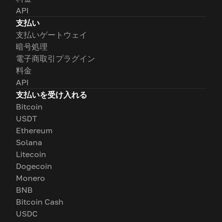
API
支払い
支払いゲートウェイ
暗号処理
電子商取引プラグイン
料金
API
支払いを受け入れる
Bitcoin
USDT
Ethereum
Solana
Litecoin
Dogecoin
Monero
BNB
Bitcoin Cash
USDC