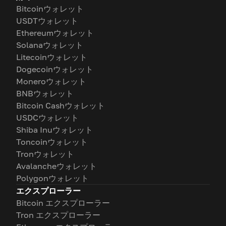
Bitcoinウォレット
USDTウォレット
Ethereumウォレット
Solanaウォレット
Litecoinウォレット
Dogecoinウォレット
Moneroウォレット
BNBウォレット
Bitcoin Cashウォレット
USDCウォレット
Shiba Inuウォレット
Toncoinウォレット
Tronウォレット
Avalancheウォレット
Polygonウォレット
エクスプローラー
Bitcoin エクスプローラー
Tron エクスプローラー