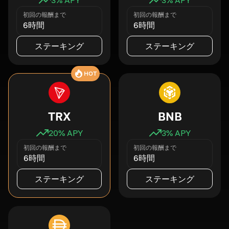
初回の報酬まで
初回の報酬まで
6時間
6時間
ステーキング
ステーキング
HOT
TRX
BNB
20
% APY
3
% APY
初回の報酬まで
初回の報酬まで
6時間
6時間
ステーキング
ステーキング