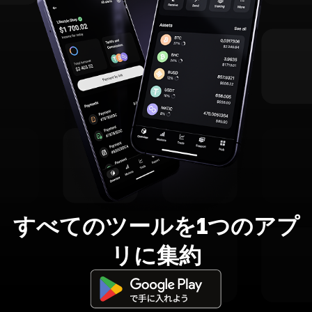
すべてのツールを1つのアプ
リに集約