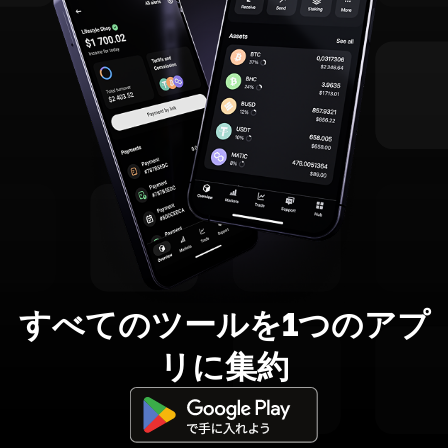
すべてのツールを1つのアプ
リに集約