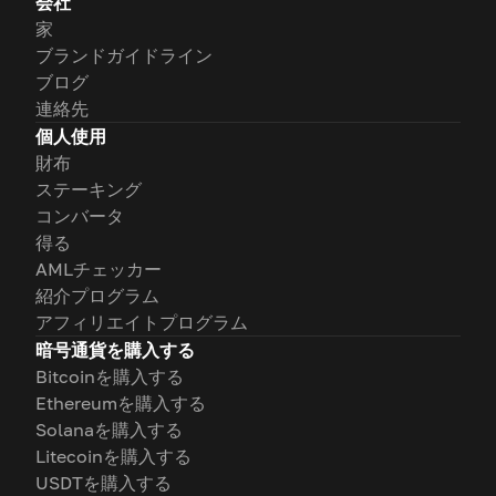
会社
家
ブランドガイドライン
ブログ
連絡先
個人使用
財布
ステーキング
コンバータ
得る
AMLチェッカー
紹介プログラム
アフィリエイトプログラム
暗号通貨を購入する
Bitcoinを購入する
Ethereumを購入する
Solanaを購入する
Litecoinを購入する
USDTを購入する