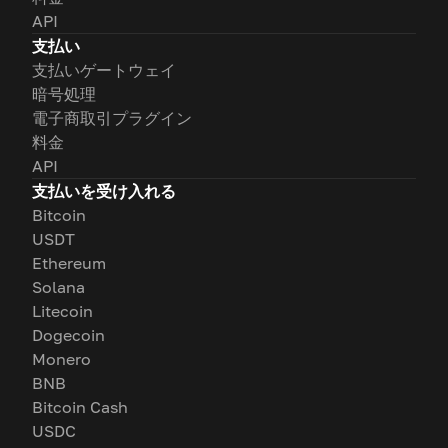
API
支払い
支払いゲートウェイ
暗号処理
電子商取引プラグイン
料金
API
支払いを受け入れる
Bitcoin
USDT
Ethereum
Solana
Litecoin
Dogecoin
Monero
BNB
Bitcoin Cash
USDC