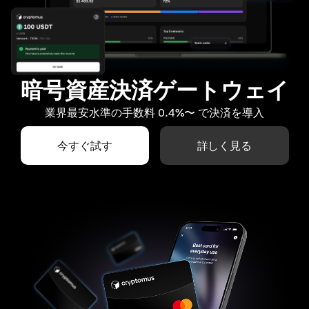
暗号資産決済ゲートウェイ
業界最安水準の手数料 0.4%〜 で決済を導入
今すぐ試す
詳しく見る