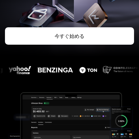
今すぐ始める