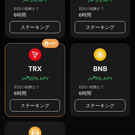
初回の報酬まで
初回の報酬まで
6時間
6時間
ステーキング
ステーキング
HOT
TRX
BNB
20
% APY
3
% APY
初回の報酬まで
初回の報酬まで
6時間
6時間
ステーキング
ステーキング