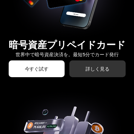
暗号資産プリペイドカード
世界中で暗号資産決済を。最短5分でカード発行
今すぐ試す
詳しく見る