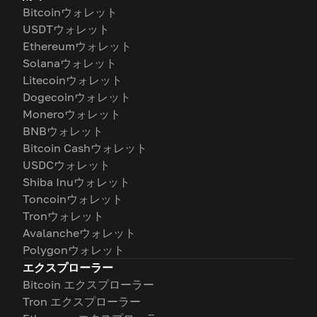
Bitcoinウォレット
USDTウォレット
Ethereumウォレット
Solanaウォレット
Litecoinウォレット
Dogecoinウォレット
Moneroウォレット
BNBウォレット
Bitcoin Cashウォレット
USDCウォレット
Shiba Inuウォレット
Toncoinウォレット
Tronウォレット
Avalancheウォレット
Polygonウォレット
エクスプローラー
Bitcoin エクスプローラー
Tron エクスプローラー