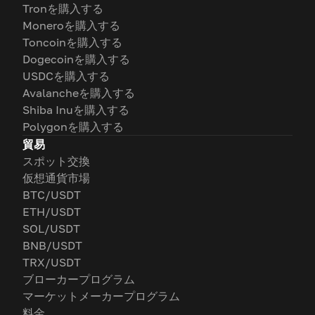
Tronを購入する
Moneroを購入する
Toncoinを購入する
Dogecoinを購入する
USDCを購入する
Avalancheを購入する
Shiba Inuを購入する
Polygonを購入する
貿易
スポット交換
仮想通貨市場
BTC/USDT
ETH/USDT
SOL/USDT
BNB/USDT
TRX/USDT
ブローカープログラム
マーケットメーカープログラム
料金