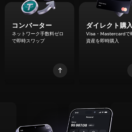
コンバーター
ダイレクト購
ネットワーク手数料ゼロ
Visa・Mastercard
で即時スワップ
資産を即時購入