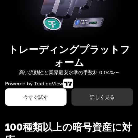
トレーディングプラットフ
ォーム
高い流動性と業界最安水準の手数料 0.04%〜
Powered by
TradingView
今すぐ試す
詳しく見る
100種類以上の暗号資産に対