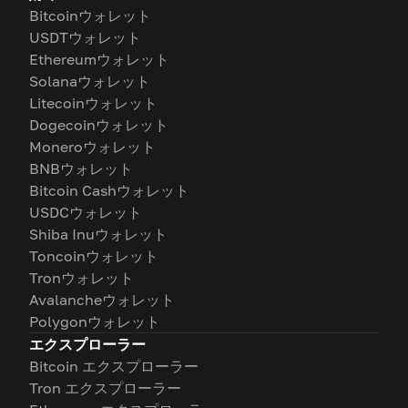
Bitcoinウォレット
USDTウォレット
Ethereumウォレット
Solanaウォレット
Litecoinウォレット
Dogecoinウォレット
Moneroウォレット
BNBウォレット
Bitcoin Cashウォレット
USDCウォレット
Shiba Inuウォレット
Toncoinウォレット
Tronウォレット
Avalancheウォレット
Polygonウォレット
エクスプローラー
Bitcoin エクスプローラー
Tron エクスプローラー