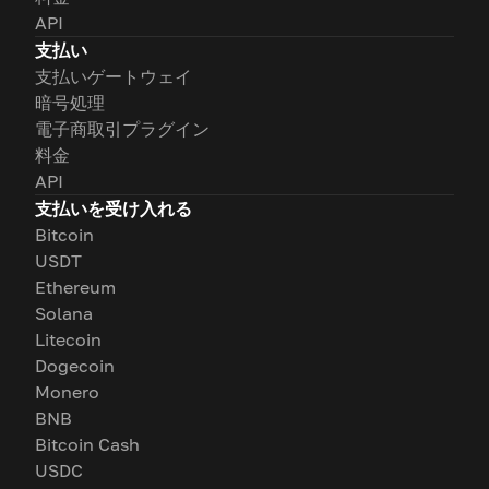
API
支払い
支払いゲートウェイ
暗号処理
電子商取引プラグイン
料金
API
支払いを受け入れる
Bitcoin
USDT
Ethereum
Solana
Litecoin
Dogecoin
Monero
BNB
Bitcoin Cash
USDC