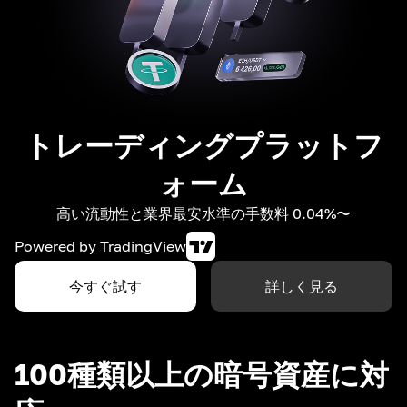
トレーディングプラットフ
ォーム
高い流動性と業界最安水準の手数料 0.04%〜
Powered by
TradingView
今すぐ試す
詳しく見る
100種類以上の暗号資産に対