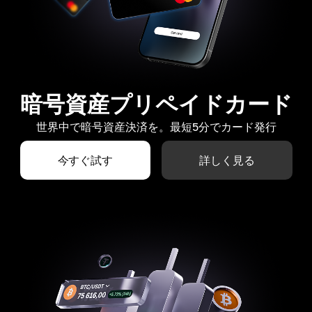
暗号資産プリペイドカード
世界中で暗号資産決済を。最短5分でカード発行
今すぐ試す
詳しく見る