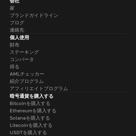
会社
家
ブランドガイドライン
ブログ
連絡先
個人使用
財布
ステーキング
コンバータ
得る
AMLチェッカー
紹介プログラム
アフィリエイトプログラム
暗号通貨を購入する
Bitcoinを購入する
Ethereumを購入する
Solanaを購入する
Litecoinを購入する
USDTを購入する