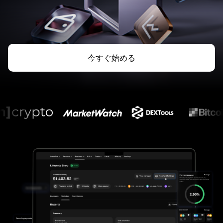
今すぐ始める