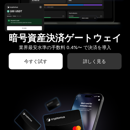
暗号資産決済ゲートウェイ
業界最安水準の手数料 0.4%〜 で決済を導入
今すぐ試す
詳しく見る