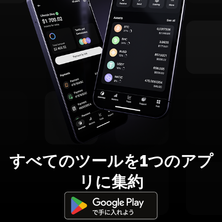
すべてのツールを1つのアプ
リに集約