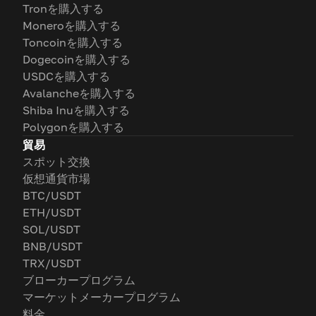
Tronを購入する
Moneroを購入する
Toncoinを購入する
Dogecoinを購入する
USDCを購入する
Avalancheを購入する
Shiba Inuを購入する
Polygonを購入する
貿易
スポット交換
仮想通貨市場
BTC/USDT
ETH/USDT
SOL/USDT
BNB/USDT
TRX/USDT
ブローカープログラム
マーケットメーカープログラム
料金