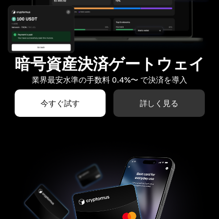
暗号資産決済ゲートウェイ
業界最安水準の手数料 0.4%〜 で決済を導入
今すぐ試す
詳しく見る