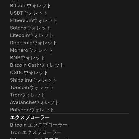
Bitcoinウォレット
USDTウォレット
Ethereumウォレット
Solanaウォレット
Litecoinウォレット
Dogecoinウォレット
Moneroウォレット
BNBウォレット
Bitcoin Cashウォレット
USDCウォレット
Shiba Inuウォレット
Toncoinウォレット
Tronウォレット
Avalancheウォレット
Polygonウォレット
エクスプローラー
Bitcoin エクスプローラー
Tron エクスプローラー