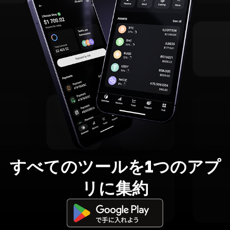
すべてのツールを1つのアプ
リに集約