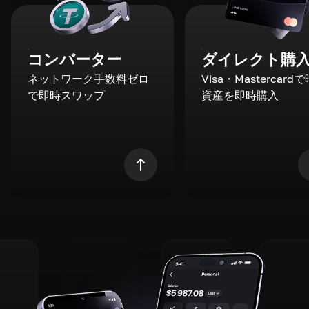
コンバーター
ダイレクト購
ネットワーク手数料ゼロ
Visa・Mastercard
で即時スワップ
資産を即時購入