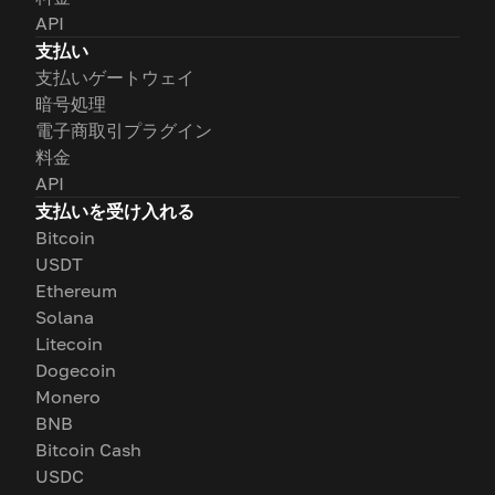
API
支払い
支払いゲートウェイ
暗号処理
電子商取引プラグイン
料金
API
支払いを受け入れる
Bitcoin
USDT
Ethereum
Solana
Litecoin
Dogecoin
Monero
BNB
Bitcoin Cash
USDC