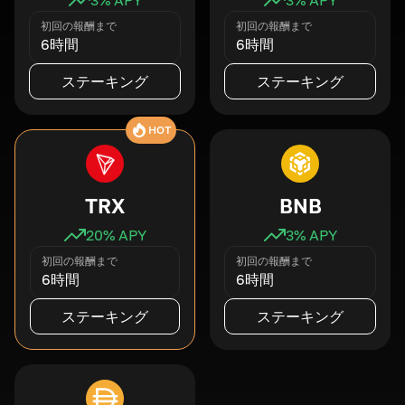
初回の報酬まで
初回の報酬まで
6時間
6時間
ステーキング
ステーキング
HOT
TRX
BNB
20
% APY
3
% APY
初回の報酬まで
初回の報酬まで
6時間
6時間
ステーキング
ステーキング