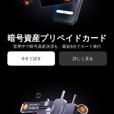
暗号資産プリペイドカード
世界中で暗号資産決済を。最短5分でカード発行
今すぐ試す
詳しく見る