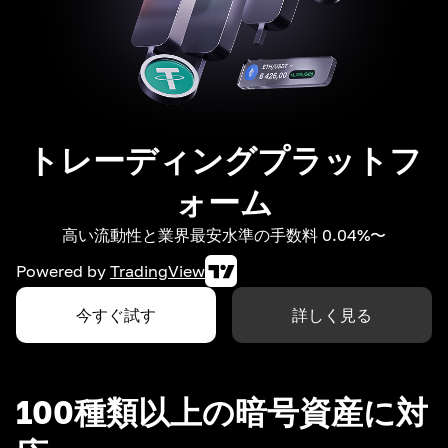
トレーディングプラットフ
ォーム
高い流動性と業界最安水準の手数料 0.04%〜
Powered by
TradingView
今すぐ試す
詳しく見る
100種類以上の暗号資産に対