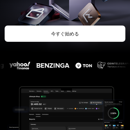
今すぐ始める