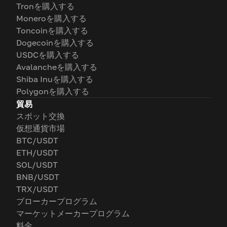
Tronを購入する
Moneroを購入する
Toncoinを購入する
Dogecoinを購入する
USDCを購入する
Avalancheを購入する
Shiba Inuを購入する
Polygonを購入する
貿易
スポット交換
仮想通貨市場
BTC/USDT
ETH/USDT
SOL/USDT
BNB/USDT
TRX/USDT
ブローカープログラム
マーケットメーカープログラム
料金