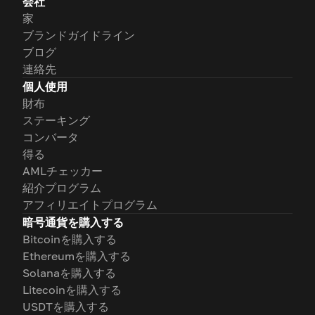
会社
家
ブランドガイドライン
ブログ
連絡先
個人使用
財布
ステーキング
コンバータ
得る
AMLチェッカー
紹介プログラム
アフィリエイトプログラム
暗号通貨を購入する
Bitcoinを購入する
Ethereumを購入する
Solanaを購入する
Litecoinを購入する
USDTを購入する