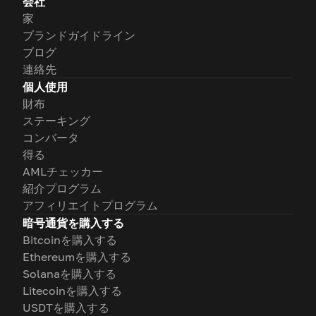
会社
家
ブランドガイドライン
ブログ
連絡先
個人使用
財布
ステーキング
コンバータ
得る
AMLチェッカー
紹介プログラム
アフィリエイトプログラム
暗号通貨を購入する
Bitcoinを購入する
Ethereumを購入する
Solanaを購入する
Litecoinを購入する
USDTを購入する