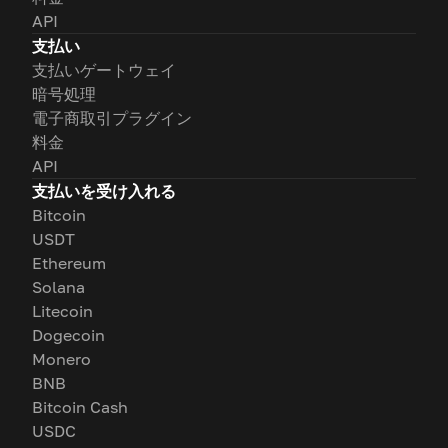
API
支払い
支払いゲートウェイ
暗号処理
電子商取引プラグイン
料金
API
支払いを受け入れる
Bitcoin
USDT
Ethereum
Solana
Litecoin
Dogecoin
Monero
BNB
Bitcoin Cash
USDC