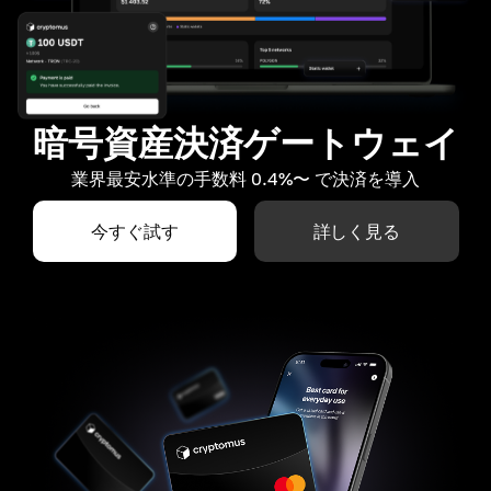
暗号資産決済ゲートウェイ
業界最安水準の手数料 0.4%〜 で決済を導入
今すぐ試す
詳しく見る