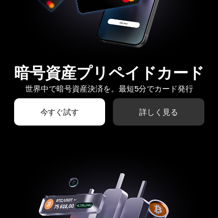
暗号資産プリペイドカード
世界中で暗号資産決済を。最短5分でカード発行
今すぐ試す
詳しく見る