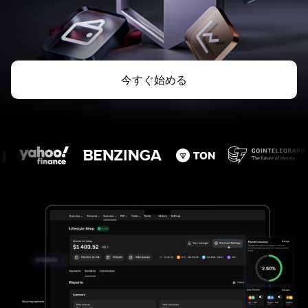
今すぐ始める