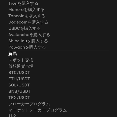
Tronを購入する
Moneroを購入する
Toncoinを購入する
Dogecoinを購入する
USDCを購入する
Avalancheを購入する
Shiba Inuを購入する
Polygonを購入する
貿易
スポット交換
仮想通貨市場
BTC/USDT
ETH/USDT
SOL/USDT
BNB/USDT
TRX/USDT
ブローカープログラム
マーケットメーカープログラム
料金