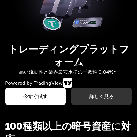
トレーディングプラットフ
ォーム
高い流動性と業界最安水準の手数料 0.04%〜
Powered by
TradingView
今すぐ試す
詳しく見る
100種類以上の暗号資産に対