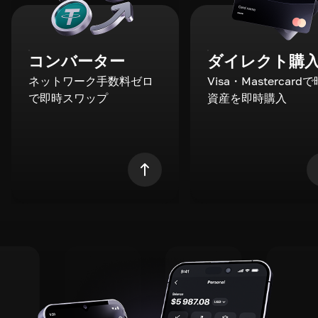
コンバーター
ダイレクト購
ネットワーク手数料ゼロ
Visa・Mastercard
で即時スワップ
資産を即時購入