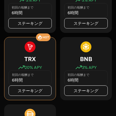
初回の報酬まで
初回の報酬まで
6時間
6時間
ステーキング
ステーキング
HOT
TRX
BNB
20
% APY
3
% APY
初回の報酬まで
初回の報酬まで
6時間
6時間
ステーキング
ステーキング