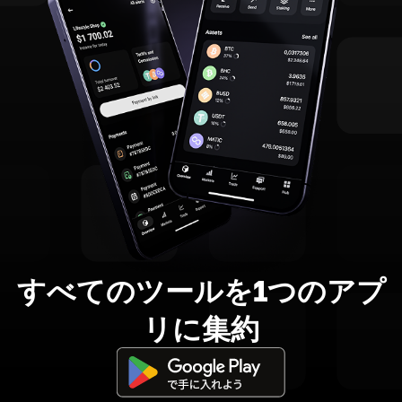
すべてのツールを1つのアプ
リに集約