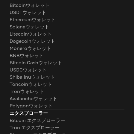
Bitcoinウォレット
USDTウォレット
Ethereumウォレット
Solanaウォレット
Litecoinウォレット
Dogecoinウォレット
Moneroウォレット
BNBウォレット
Bitcoin Cashウォレット
USDCウォレット
Shiba Inuウォレット
Toncoinウォレット
Tronウォレット
Avalancheウォレット
Polygonウォレット
エクスプローラー
Bitcoin エクスプローラー
Tron エクスプローラー