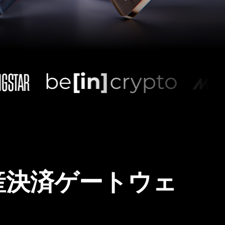
産決済ゲートウェ