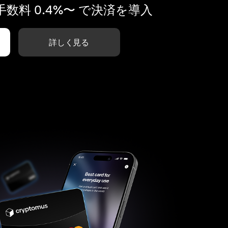
数料 0.4%〜 で決済を導入
詳しく見る