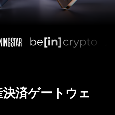
産決済ゲートウェ