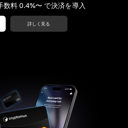
数料 0.4%〜 で決済を導入
詳しく見る