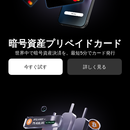
暗号資産プリペイドカード
世界中で暗号資産決済を。最短5分でカード発行
今すぐ試す
詳しく見る