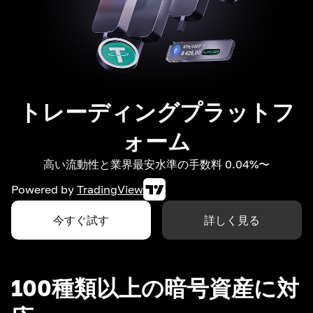
トレーディングプラットフ
ォーム
高い流動性と業界最安水準の手数料 0.04%〜
Powered by
TradingView
今すぐ試す
詳しく見る
100種類以上の暗号資産に対