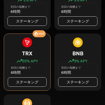
初回の報酬まで
初回の報酬まで
6時間
6時間
ステーキング
ステーキング
HOT
TRX
BNB
20
% APY
3
% APY
初回の報酬まで
初回の報酬まで
6時間
6時間
ステーキング
ステーキング