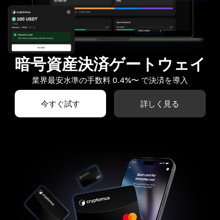
暗号資産決済ゲートウェイ
業界最安水準の手数料 0.4%〜 で決済を導入
今すぐ試す
詳しく見る