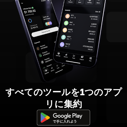
すべてのツールを1つのアプ
リに集約