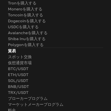
Tronを購入する
Moneroを購入する
Toncoinを購入する
Dogecoinを購入する
USDCを購入する
Avalancheを購入する
Shiba Inuを購入する
Polygonを購入する
貿易
スポット交換
仮想通貨市場
BTC/USDT
ETH/USDT
SOL/USDT
BNB/USDT
TRX/USDT
ブローカープログラム
マーケットメーカープログラム
料金