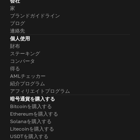
会社
家
ブランドガイドライン
ブログ
連絡先
個人使用
財布
ステーキング
コンバータ
得る
AMLチェッカー
紹介プログラム
アフィリエイトプログラム
暗号通貨を購入する
Bitcoinを購入する
Ethereumを購入する
Solanaを購入する
Litecoinを購入する
USDTを購入する