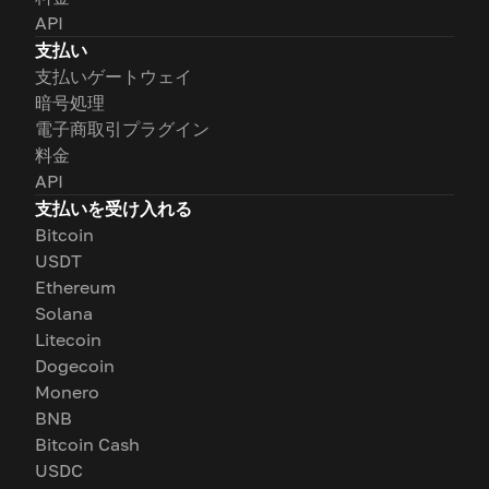
API
支払い
支払いゲートウェイ
暗号処理
電子商取引プラグイン
料金
API
支払いを受け入れる
Bitcoin
USDT
Ethereum
Solana
Litecoin
Dogecoin
Monero
BNB
Bitcoin Cash
USDC