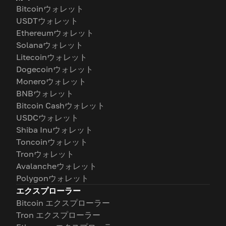
Bitcoinウォレット
USDTウォレット
Ethereumウォレット
Solanaウォレット
Litecoinウォレット
Dogecoinウォレット
Moneroウォレット
BNBウォレット
Bitcoin Cashウォレット
USDCウォレット
Shiba Inuウォレット
Toncoinウォレット
Tronウォレット
Avalancheウォレット
Polygonウォレット
エクスプローラー
Bitcoin エクスプローラー
Tron エクスプローラー