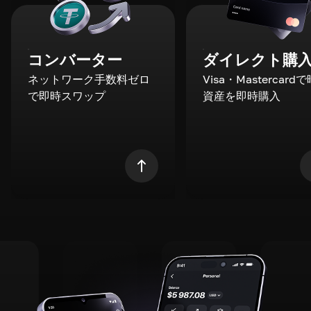
コンバーター
ダイレクト購
ネットワーク手数料ゼロ
Visa・Mastercard
で即時スワップ
資産を即時購入