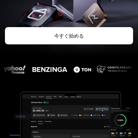
今すぐ始める