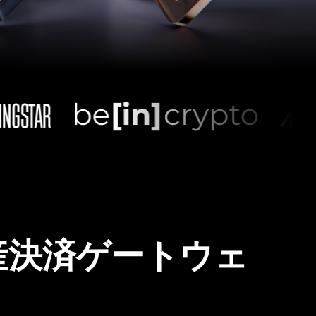
産決済ゲートウェ