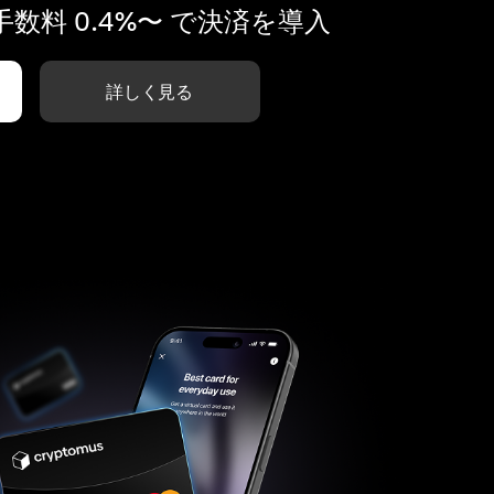
数料 0.4%〜 で決済を導入
詳しく見る