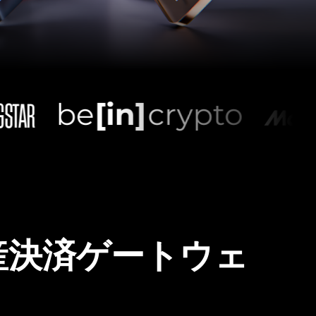
産決済ゲートウェ