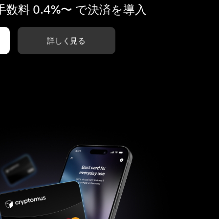
数料 0.4%〜 で決済を導入
詳しく見る