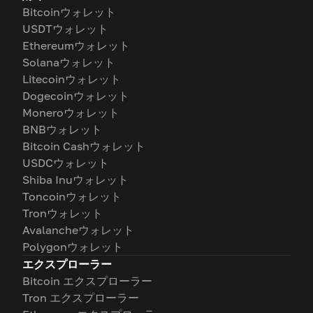
Bitcoinウォレット
USDTウォレット
Ethereumウォレット
Solanaウォレット
Litecoinウォレット
Dogecoinウォレット
Moneroウォレット
BNBウォレット
Bitcoin Cashウォレット
USDCウォレット
Shiba Inuウォレット
Toncoinウォレット
Tronウォレット
Avalancheウォレット
Polygonウォレット
エクスプローラー
Bitcoin エクスプローラー
Tron エクスプローラー