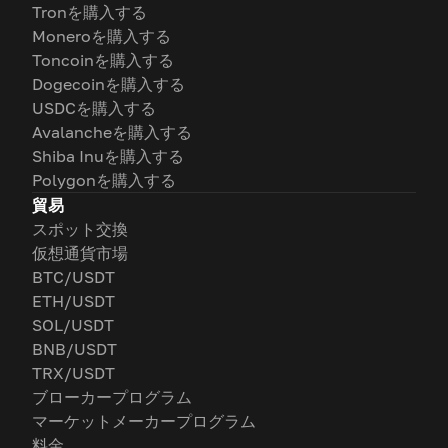
Tronを購入する
Moneroを購入する
Toncoinを購入する
Dogecoinを購入する
USDCを購入する
Avalancheを購入する
Shiba Inuを購入する
Polygonを購入する
貿易
スポット交換
仮想通貨市場
BTC/USDT
ETH/USDT
SOL/USDT
BNB/USDT
TRX/USDT
ブローカープログラム
マーケットメーカープログラム
料金