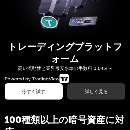
トレーディングプラットフ
ォーム
高い流動性と業界最安水準の手数料 0.04%〜
Powered by
TradingView
今すぐ試す
詳しく見る
100種類以上の暗号資産に対