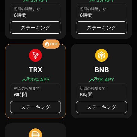
初回の報酬まで
初回の報酬まで
6時間
6時間
ステーキング
ステーキング
HOT
TRX
BNB
20
% APY
3
% APY
初回の報酬まで
初回の報酬まで
6時間
6時間
ステーキング
ステーキング