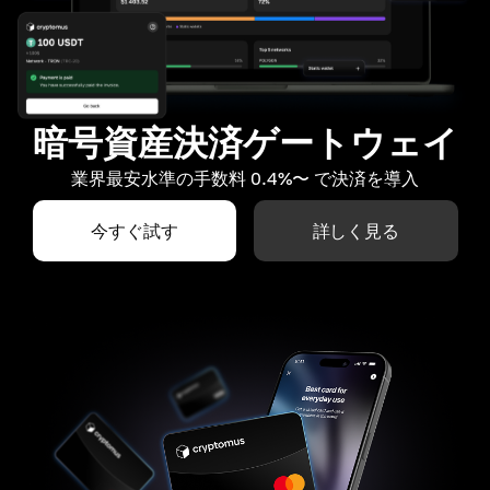
暗号資産決済ゲートウェイ
業界最安水準の手数料 0.4%〜 で決済を導入
今すぐ試す
詳しく見る