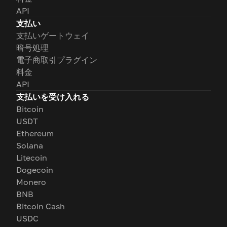
API
支払い
支払いゲートウェイ
暗号処理
電子商取引プラグイン
料金
API
支払いを受け入れる
Bitcoin
USDT
Ethereum
Solana
Litecoin
Dogecoin
Monero
BNB
Bitcoin Cash
USDC