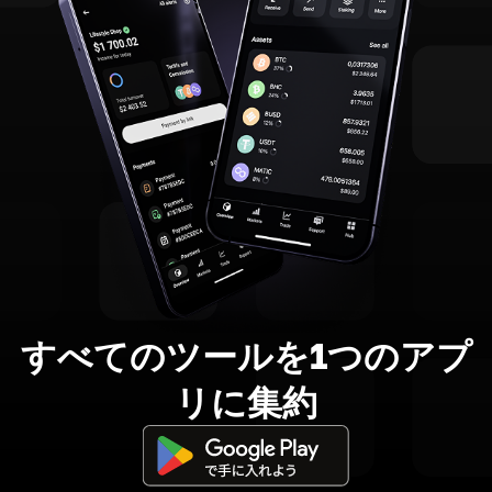
すべてのツールを1つのアプ
リに集約