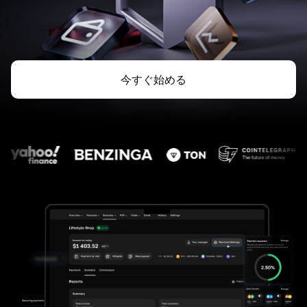
今すぐ始める