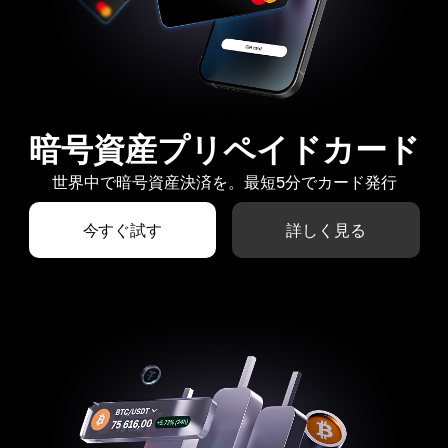
暗号資産プリペイドカード
世界中で暗号資産決済を。最短5分でカード発行
今すぐ試す
詳しく見る