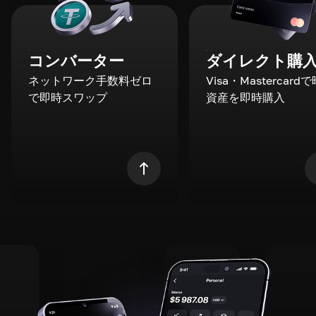
コンバーター
ダイレクト購
ネットワーク手数料ゼロ
Visa・Mastercard
で即時スワップ
資産を即時購入