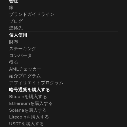
会社
家
ブランドガイドライン
ブログ
連絡先
個人使用
財布
ステーキング
コンバータ
得る
AMLチェッカー
紹介プログラム
アフィリエイトプログラム
暗号通貨を購入する
Bitcoinを購入する
Ethereumを購入する
Solanaを購入する
Litecoinを購入する
USDTを購入する