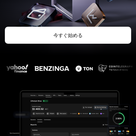
今すぐ始める