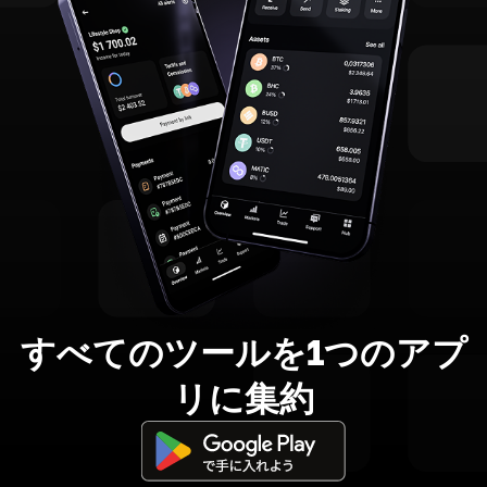
すべてのツールを1つのアプ
リに集約