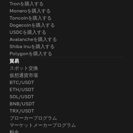
Tronを購入する
Moneroを購入する
Toncoinを購入する
Dogecoinを購入する
USDCを購入する
Avalancheを購入する
Shiba Inuを購入する
Polygonを購入する
貿易
スポット交換
仮想通貨市場
BTC/USDT
ETH/USDT
SOL/USDT
BNB/USDT
TRX/USDT
ブローカープログラム
マーケットメーカープログラム
料金