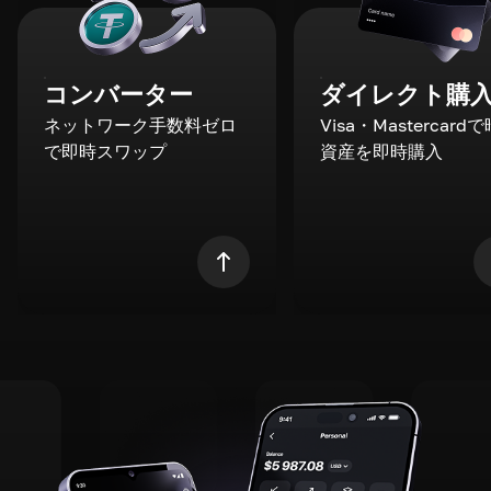
コンバーター
ダイレクト購
ネットワーク手数料ゼロ
Visa・Mastercard
で即時スワップ
資産を即時購入