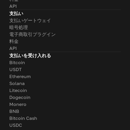
API
支払い
支払いゲートウェイ
暗号処理
電子商取引プラグイン
料金
API
支払いを受け入れる
Bitcoin
USDT
Ethereum
Solana
Litecoin
Dogecoin
Monero
BNB
Bitcoin Cash
USDC