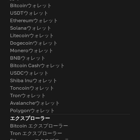
Bitcoinウォレット
USDTウォレット
Ethereumウォレット
Solanaウォレット
Litecoinウォレット
Dogecoinウォレット
Moneroウォレット
BNBウォレット
Bitcoin Cashウォレット
USDCウォレット
Shiba Inuウォレット
Toncoinウォレット
Tronウォレット
Avalancheウォレット
Polygonウォレット
エクスプローラー
Bitcoin エクスプローラー
Tron エクスプローラー