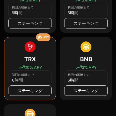
初回の報酬まで
初回の報酬まで
6時間
6時間
ステーキング
ステーキング
HOT
TRX
BNB
20
% APY
3
% APY
初回の報酬まで
初回の報酬まで
6時間
6時間
ステーキング
ステーキング