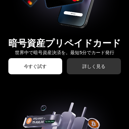
暗号資産プリペイドカード
世界中で暗号資産決済を。最短5分でカード発行
今すぐ試す
詳しく見る