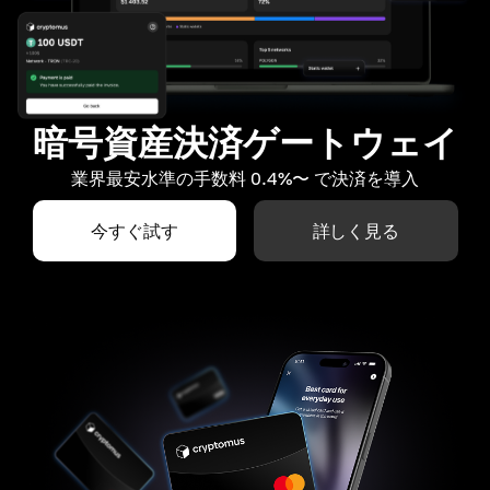
暗号資産決済ゲートウェイ
業界最安水準の手数料 0.4%〜 で決済を導入
今すぐ試す
詳しく見る