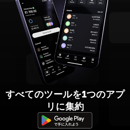
すべてのツールを1つのアプ
リに集約