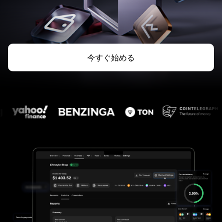
今すぐ始める