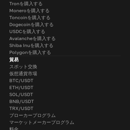
Tronを購入する
Moneroを購入する
Toncoinを購入する
Dogecoinを購入する
USDCを購入する
Avalancheを購入する
Shiba Inuを購入する
Polygonを購入する
貿易
スポット交換
仮想通貨市場
BTC/USDT
ETH/USDT
SOL/USDT
BNB/USDT
TRX/USDT
ブローカープログラム
マーケットメーカープログラム
料金