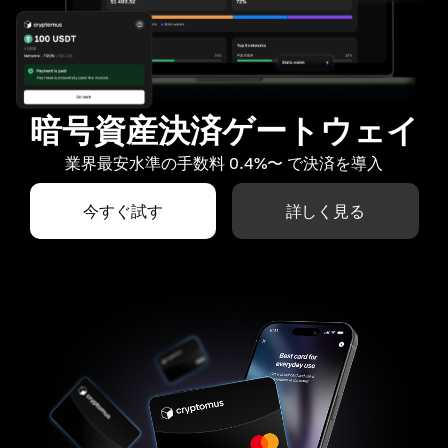
暗号資産決済ゲートウェイ
業界最安水準の手数料 0.4%〜 で決済を導入
今すぐ試す
詳しく見る