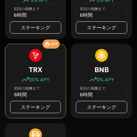
初回の報酬まで
初回の報酬まで
6時間
6時間
ステーキング
ステーキング
HOT
TRX
BNB
20
% APY
3
% APY
初回の報酬まで
初回の報酬まで
6時間
6時間
ステーキング
ステーキング