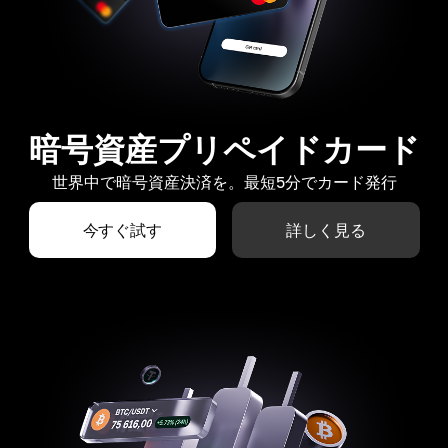
暗号資産プリペイドカード
世界中で暗号資産決済を。最短5分でカード発行
今すぐ試す
詳しく見る