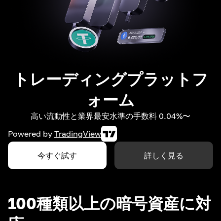
トレーディングプラットフ
ォーム
高い流動性と業界最安水準の手数料 0.04%〜
Powered by
TradingView
今すぐ試す
詳しく見る
100種類以上の暗号資産に対