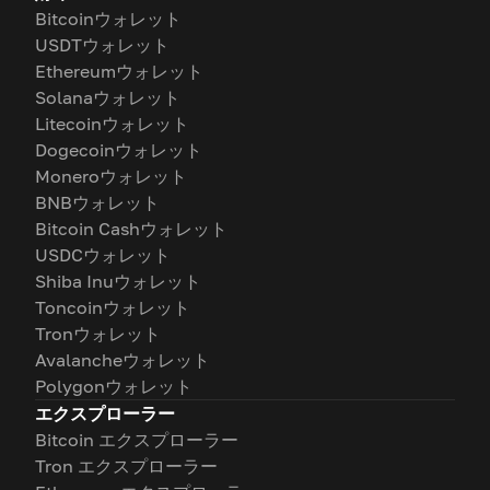
Bitcoinウォレット
USDTウォレット
Ethereumウォレット
Solanaウォレット
Litecoinウォレット
Dogecoinウォレット
Moneroウォレット
BNBウォレット
Bitcoin Cashウォレット
USDCウォレット
Shiba Inuウォレット
Toncoinウォレット
Tronウォレット
Avalancheウォレット
Polygonウォレット
エクスプローラー
Bitcoin エクスプローラー
Tron エクスプローラー