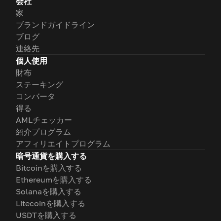
会社
家
ブランドガイドライン
ブログ
連絡先
個人使用
財布
ステーキング
コンバータ
得る
AMLチェッカー
紹介プログラム
アフィリエイトプログラム
暗号通貨を購入する
Bitcoinを購入する
Ethereumを購入する
Solanaを購入する
Litecoinを購入する
USDTを購入する