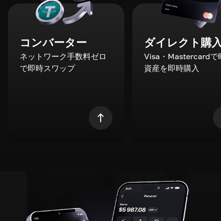
コンバーター
ダイレクト購
ネットワーク手数料ゼロ
Visa・Mastercard
で即時スワップ
資産を即時購入