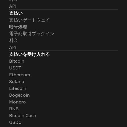
API
支払い
支払いゲートウェイ
暗号処理
電子商取引プラグイン
料金
API
支払いを受け入れる
Bitcoin
USDT
Ethereum
Solana
Litecoin
Dogecoin
Monero
BNB
Bitcoin Cash
USDC