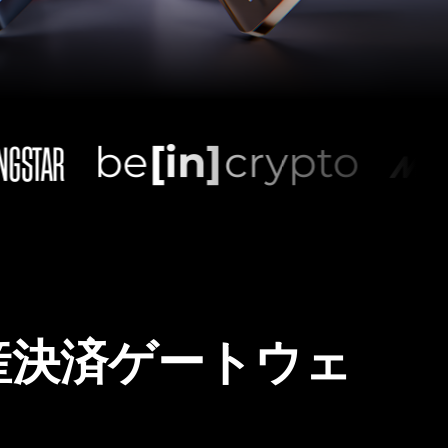
産決済ゲートウェ