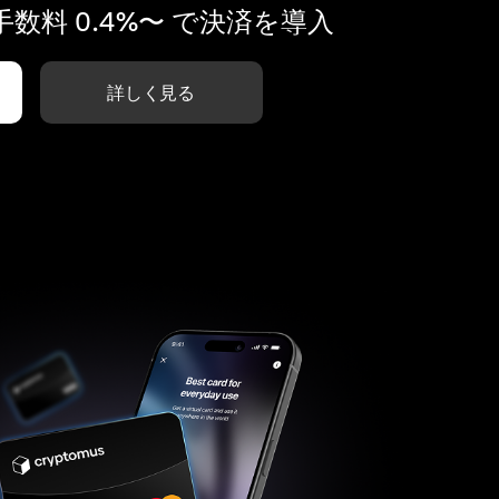
数料 0.4%〜 で決済を導入
詳しく見る