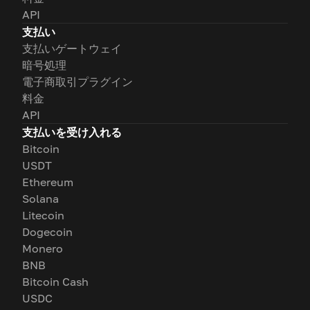
API
支払い
支払いゲートウェイ
暗号処理
電子商取引プラグイン
料金
API
支払いを受け入れる
Bitcoin
USDT
Ethereum
Solana
Litecoin
Dogecoin
Monero
BNB
Bitcoin Cash
USDC