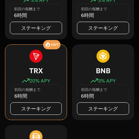
初回の報酬まで
初回の報酬まで
6時間
6時間
ステーキング
ステーキング
HOT
TRX
BNB
20
% APY
3
% APY
初回の報酬まで
初回の報酬まで
6時間
6時間
ステーキング
ステーキング