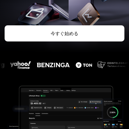
今すぐ始める