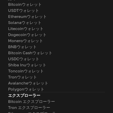
Bitcoinウォレット
USDTウォレット
Ethereumウォレット
Solanaウォレット
Litecoinウォレット
Dogecoinウォレット
Moneroウォレット
BNBウォレット
Bitcoin Cashウォレット
USDCウォレット
Shiba Inuウォレット
Toncoinウォレット
Tronウォレット
Avalancheウォレット
Polygonウォレット
エクスプローラー
Bitcoin エクスプローラー
Tron エクスプローラー