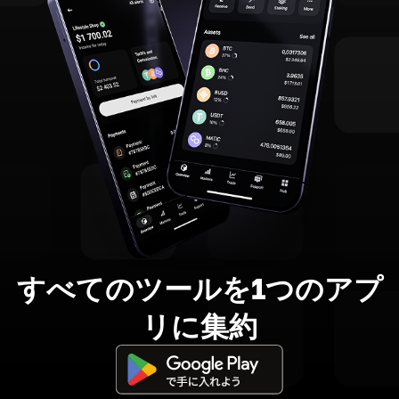
すべてのツールを1つのアプ
リに集約