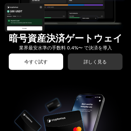
暗号資産決済ゲートウェイ
業界最安水準の手数料 0.4%〜 で決済を導入
今すぐ試す
詳しく見る