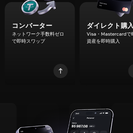
コンバーター
ダイレクト購
ネットワーク手数料ゼロ
Visa・Mastercard
で即時スワップ
資産を即時購入