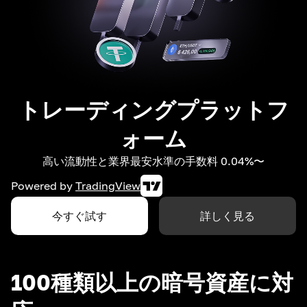
トレーディングプラットフ
ォーム
高い流動性と業界最安水準の手数料 0.04%〜
Powered by
TradingView
今すぐ試す
詳しく見る
100種類以上の暗号資産に対