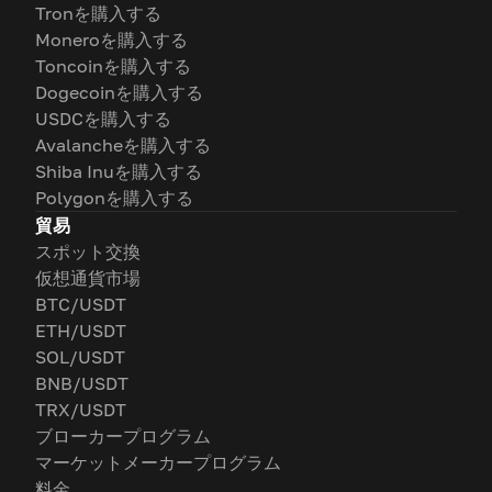
Tronを購入する
Moneroを購入する
Toncoinを購入する
Dogecoinを購入する
USDCを購入する
Avalancheを購入する
Shiba Inuを購入する
Polygonを購入する
貿易
スポット交換
仮想通貨市場
BTC/USDT
ETH/USDT
SOL/USDT
BNB/USDT
TRX/USDT
ブローカープログラム
マーケットメーカープログラム
料金