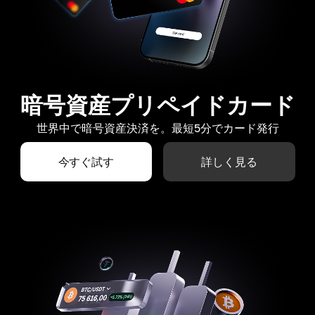
暗号資産プリペイドカード
世界中で暗号資産決済を。最短5分でカード発行
今すぐ試す
詳しく見る