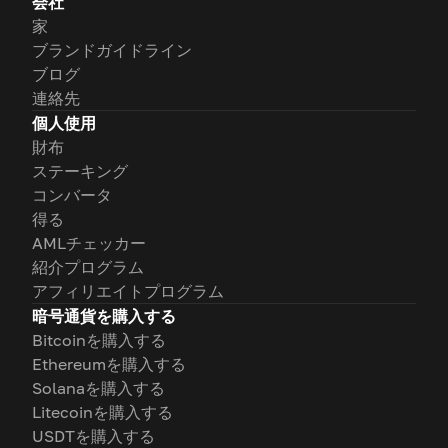
会社
家
ブランドガイドライン
ブログ
連絡先
個人使用
財布
ステーキング
コンバータ
得る
AMLチェッカー
紹介プログラム
アフィリエイトプログラム
暗号通貨を購入する
Bitcoinを購入する
Ethereumを購入する
Solanaを購入する
Litecoinを購入する
USDTを購入する