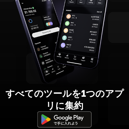
すべてのツールを1つのアプ
リに集約