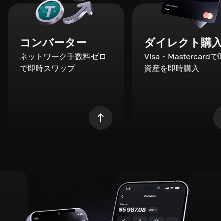
コンバーター
ダイレクト購
ネットワーク手数料ゼロ
Visa・Mastercard
で即時スワップ
資産を即時購入