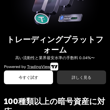
トレーディングプラットフ
ォーム
高い流動性と業界最安水準の手数料 0.04%〜
Powered by
TradingView
今すぐ試す
詳しく見る
100種類以上の暗号資産に対