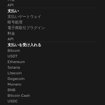
API
支払い
支払いゲートウェイ
暗号処理
電子商取引プラグイン
料金
API
支払いを受け入れる
Bitcoin
USDT
Ethereum
Solana
Litecoin
Dogecoin
Monero
BNB
Bitcoin Cash
USDC