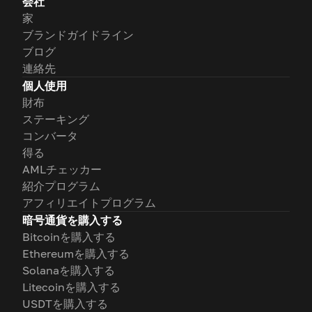
会社
家
ブランドガイドライン
ブログ
連絡先
個人使用
財布
ステーキング
コンバータ
得る
AMLチェッカー
紹介プログラム
アフィリエイトプログラム
暗号通貨を購入する
Bitcoinを購入する
Ethereumを購入する
Solanaを購入する
Litecoinを購入する
USDTを購入する