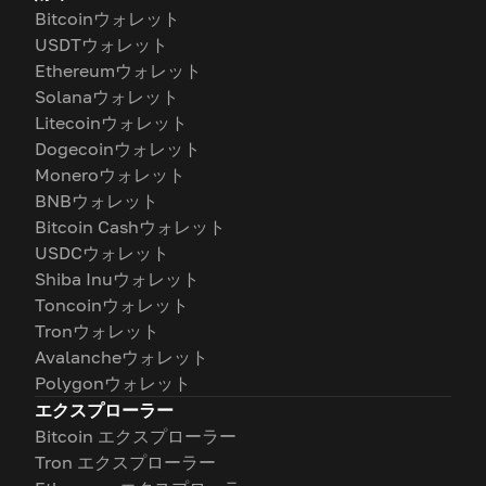
Bitcoinウォレット
USDTウォレット
Ethereumウォレット
Solanaウォレット
Litecoinウォレット
Dogecoinウォレット
Moneroウォレット
BNBウォレット
Bitcoin Cashウォレット
USDCウォレット
Shiba Inuウォレット
Toncoinウォレット
Tronウォレット
Avalancheウォレット
Polygonウォレット
エクスプローラー
Bitcoin エクスプローラー
Tron エクスプローラー