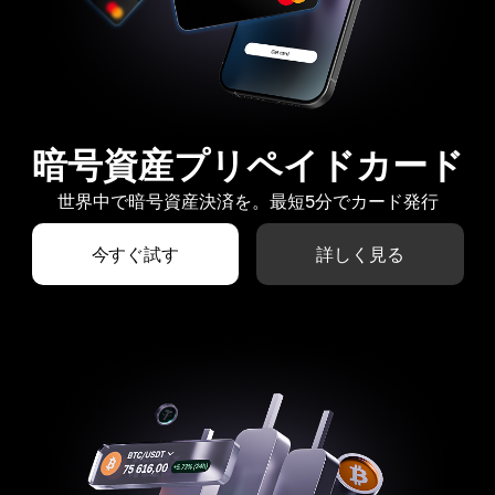
暗号資産プリペイドカード
世界中で暗号資産決済を。最短5分でカード発行
今すぐ試す
詳しく見る