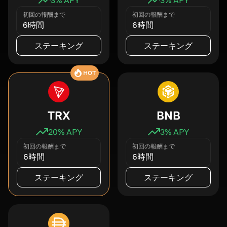
初回の報酬まで
初回の報酬まで
6時間
6時間
ステーキング
ステーキング
HOT
TRX
BNB
20
% APY
3
% APY
初回の報酬まで
初回の報酬まで
6時間
6時間
ステーキング
ステーキング