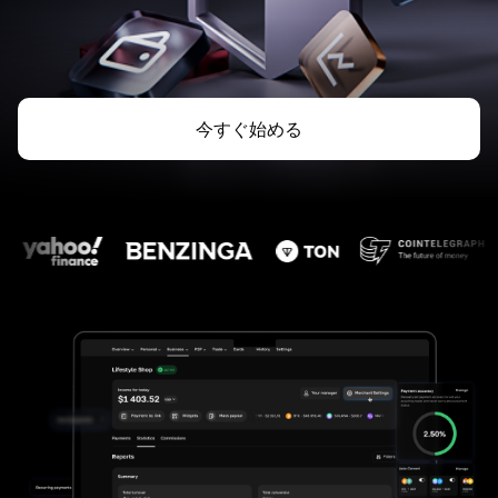
今すぐ始める