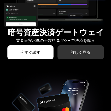
暗号資産決済ゲートウェイ
業界最安水準の手数料 0.4%〜 で決済を導入
今すぐ試す
詳しく見る