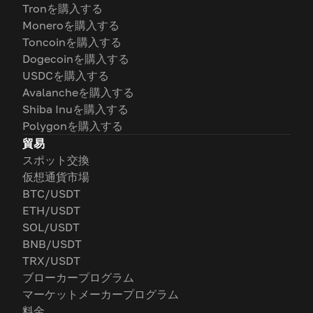
Tronを購入する
Moneroを購入する
Toncoinを購入する
Dogecoinを購入する
USDCを購入する
Avalancheを購入する
Shiba Inuを購入する
Polygonを購入する
貿易
スポット交換
仮想通貨市場
BTC/USDT
ETH/USDT
SOL/USDT
BNB/USDT
TRX/USDT
ブローカープログラム
マーケットメーカープログラム
料金