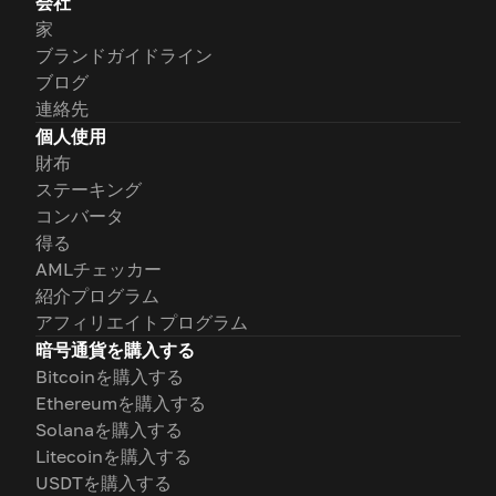
会社
家
ブランドガイドライン
ブログ
連絡先
個人使用
財布
ステーキング
コンバータ
得る
AMLチェッカー
紹介プログラム
アフィリエイトプログラム
暗号通貨を購入する
Bitcoinを購入する
Ethereumを購入する
Solanaを購入する
Litecoinを購入する
USDTを購入する