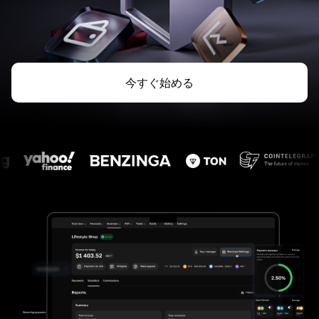
今すぐ始める