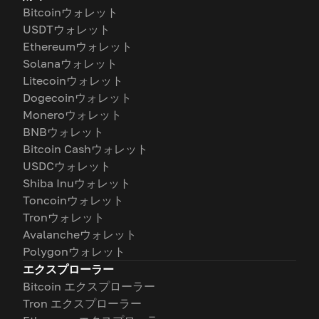
Bitcoinウォレット
USDTウォレット
Ethereumウォレット
Solanaウォレット
Litecoinウォレット
Dogecoinウォレット
Moneroウォレット
BNBウォレット
Bitcoin Cashウォレット
USDCウォレット
Shiba Inuウォレット
Toncoinウォレット
Tronウォレット
Avalancheウォレット
Polygonウォレット
エクスプローラー
Bitcoin エクスプローラー
Tron エクスプローラー