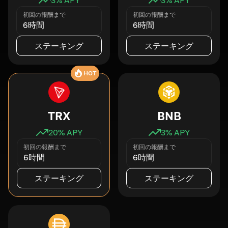
初回の報酬まで
初回の報酬まで
6時間
6時間
ステーキング
ステーキング
HOT
TRX
BNB
20
% APY
3
% APY
初回の報酬まで
初回の報酬まで
6時間
6時間
ステーキング
ステーキング