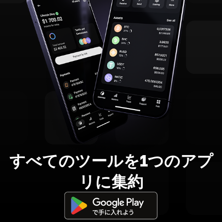
すべてのツールを1つのアプ
リに集約