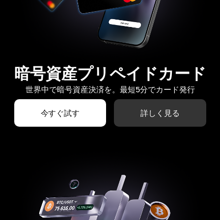
暗号資産プリペイドカード
世界中で暗号資産決済を。最短5分でカード発行
今すぐ試す
詳しく見る