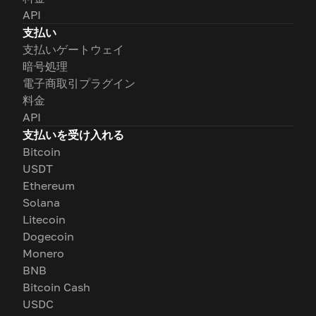
API
支払い
支払いゲートウェイ
暗号処理
電子商取引プラグイン
料金
API
支払いを受け入れる
Bitcoin
USDT
Ethereum
Solana
Litecoin
Dogecoin
Monero
BNB
Bitcoin Cash
USDC