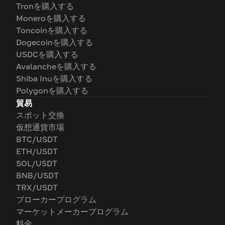
Tronを購入する
Moneroを購入する
Toncoinを購入する
Dogecoinを購入する
USDCを購入する
Avalancheを購入する
Shiba Inuを購入する
Polygonを購入する
貿易
スポット交換
仮想通貨市場
BTC/USDT
ETH/USDT
SOL/USDT
BNB/USDT
TRX/USDT
ブローカープログラム
マーケットメーカープログラム
料金