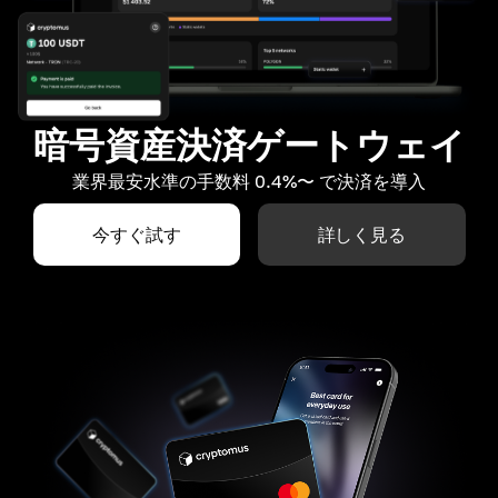
暗号資産決済ゲートウェイ
業界最安水準の手数料 0.4%〜 で決済を導入
今すぐ試す
詳しく見る