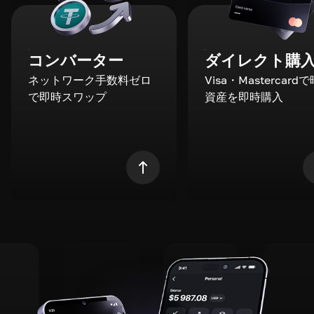
コンバーター
ダイレクト購
ネットワーク手数料ゼロ
Visa・Mastercard
で即時スワップ
資産を即時購入