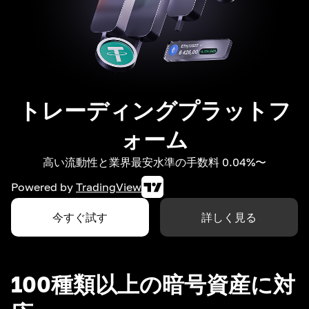
トレーディングプラットフ
ォーム
高い流動性と業界最安水準の手数料 0.04%〜
Powered by
TradingView
今すぐ試す
詳しく見る
100種類以上の暗号資産に対