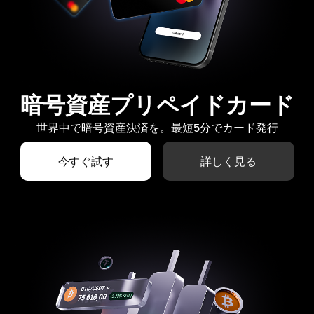
暗号資産プリペイドカード
世界中で暗号資産決済を。最短5分でカード発行
今すぐ試す
詳しく見る