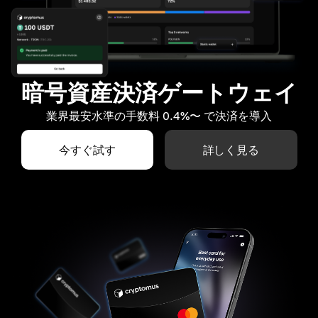
暗号資産決済ゲートウェイ
業界最安水準の手数料 0.4%〜 で決済を導入
今すぐ試す
詳しく見る