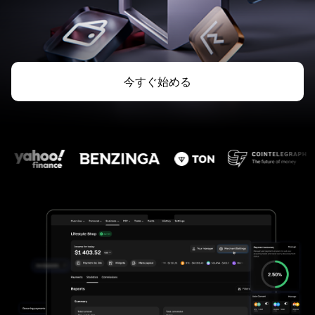
今すぐ始める