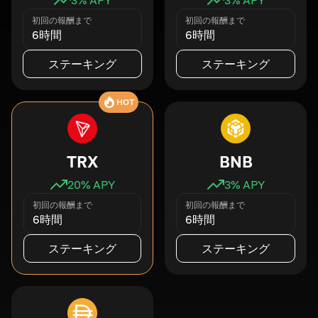
初回の報酬まで
初回の報酬まで
6時間
6時間
ステーキング
ステーキング
HOT
TRX
BNB
20
% APY
3
% APY
初回の報酬まで
初回の報酬まで
6時間
6時間
ステーキング
ステーキング