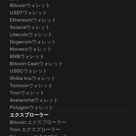
Bitcoinウォレット
USDTウォレット
Ethereumウォレット
Solanaウォレット
Litecoinウォレット
Dogecoinウォレット
Moneroウォレット
BNBウォレット
Bitcoin Cashウォレット
USDCウォレット
Shiba Inuウォレット
Toncoinウォレット
Tronウォレット
Avalancheウォレット
Polygonウォレット
エクスプローラー
Bitcoin エクスプローラー
Tron エクスプローラー