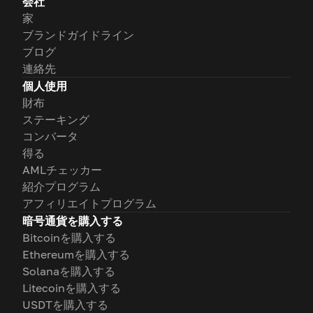
会社
家
ブランドガイドライン
ブログ
連絡先
個人使用
財布
ステーキング
コンバータ
得る
AMLチェッカー
紹介プログラム
アフィリエイトプログラム
暗号通貨を購入する
Bitcoinを購入する
Ethereumを購入する
Solanaを購入する
Litecoinを購入する
USDTを購入する