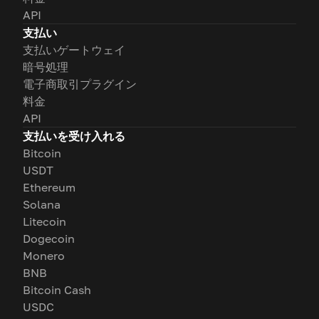
API
支払い
支払いゲートウェイ
暗号処理
電子商取引プラグイン
料金
API
支払いを受け入れる
Bitcoin
USDT
Ethereum
Solana
Litecoin
Dogecoin
Monero
BNB
Bitcoin Cash
USDC