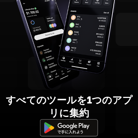
すべてのツールを1つのアプ
リに集約