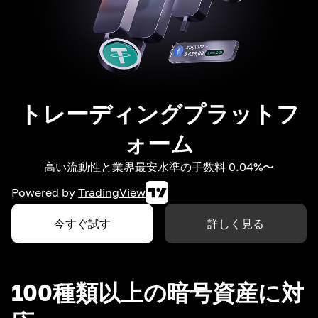
トレーディングプラットフ
ォーム
高い流動性と業界最安水準の手数料 0.04%〜
Powered by
TradingView
今すぐ試す
詳しく見る
100種類以上の暗号資産に対