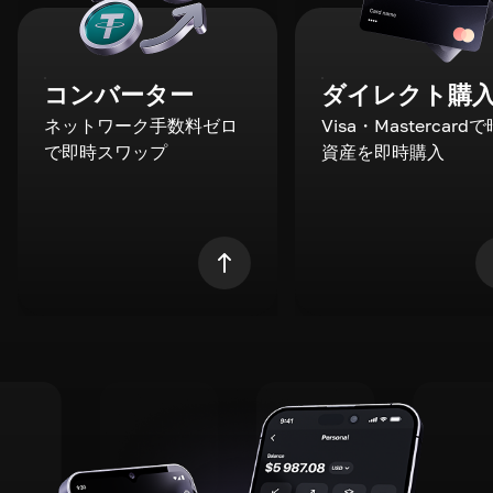
コンバーター
ダイレクト購
ネットワーク手数料ゼロ
Visa・Mastercard
で即時スワップ
資産を即時購入