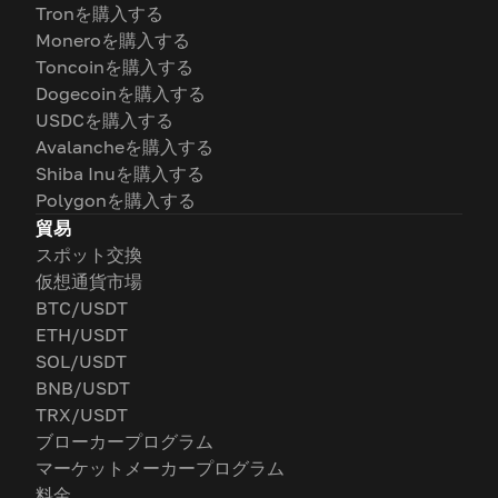
Tronを購入する
Moneroを購入する
Toncoinを購入する
Dogecoinを購入する
USDCを購入する
Avalancheを購入する
Shiba Inuを購入する
Polygonを購入する
貿易
スポット交換
仮想通貨市場
BTC/USDT
ETH/USDT
SOL/USDT
BNB/USDT
TRX/USDT
ブローカープログラム
マーケットメーカープログラム
料金