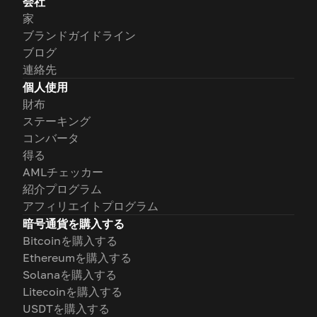
会社
家
ブランドガイドライン
ブログ
連絡先
個人使用
財布
ステーキング
コンバータ
得る
AMLチェッカー
紹介プログラム
アフィリエイトプログラム
暗号通貨を購入する
Bitcoinを購入する
Ethereumを購入する
Solanaを購入する
Litecoinを購入する
USDTを購入する