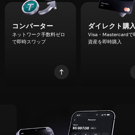
コンバーター
ダイレクト購
ネットワーク手数料ゼロ
Visa・Mastercard
で即時スワップ
資産を即時購入