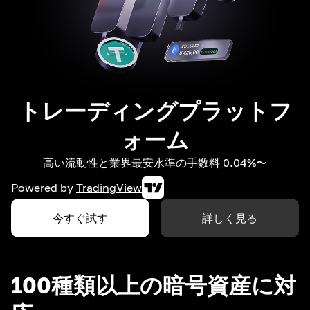
トレーディングプラットフ
ォーム
高い流動性と業界最安水準の手数料 0.04%〜
Powered by
TradingView
今すぐ試す
詳しく見る
100種類以上の暗号資産に対