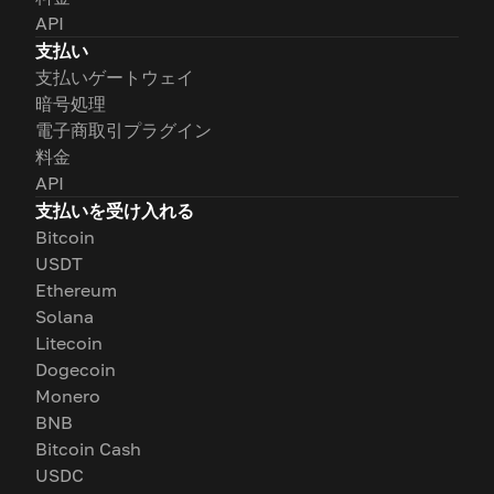
API
支払い
支払いゲートウェイ
暗号処理
電子商取引プラグイン
料金
API
支払いを受け入れる
Bitcoin
USDT
Ethereum
Solana
Litecoin
Dogecoin
Monero
BNB
Bitcoin Cash
USDC