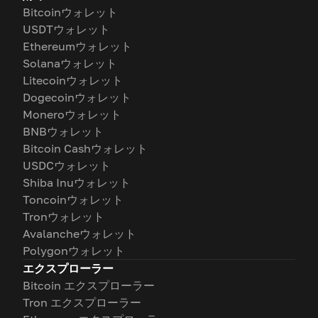
Bitcoinウォレット
USDTウォレット
Ethereumウォレット
Solanaウォレット
Litecoinウォレット
Dogecoinウォレット
Moneroウォレット
BNBウォレット
Bitcoin Cashウォレット
USDCウォレット
Shiba Inuウォレット
Toncoinウォレット
Tronウォレット
Avalancheウォレット
Polygonウォレット
エクスプローラー
Bitcoin エクスプローラー
Tron エクスプローラー