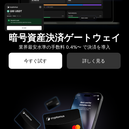
暗号資産決済ゲートウェイ
業界最安水準の手数料 0.4%〜 で決済を導入
今すぐ試す
詳しく見る