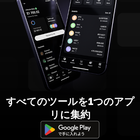
すべてのツールを1つのアプ
リに集約