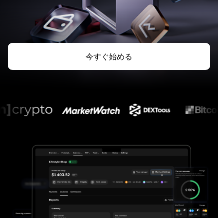
今すぐ始める