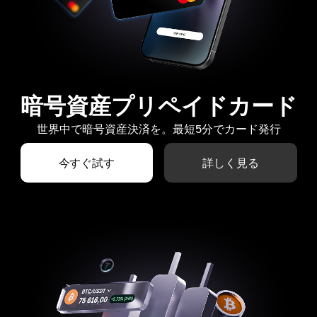
暗号資産プリペイドカード
世界中で暗号資産決済を。最短5分でカード発行
今すぐ試す
詳しく見る