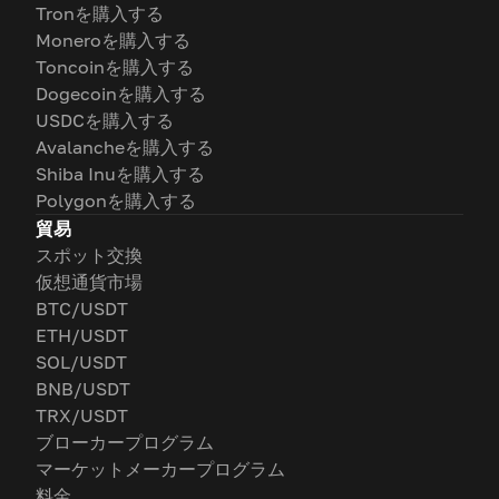
Tronを購入する
Moneroを購入する
Toncoinを購入する
Dogecoinを購入する
USDCを購入する
Avalancheを購入する
Shiba Inuを購入する
Polygonを購入する
貿易
スポット交換
仮想通貨市場
BTC/USDT
ETH/USDT
SOL/USDT
BNB/USDT
TRX/USDT
ブローカープログラム
マーケットメーカープログラム
料金