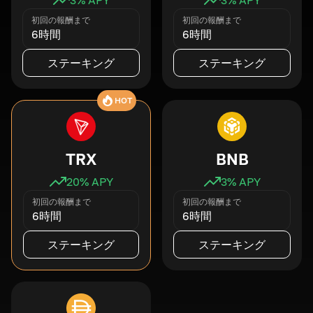
初回の報酬まで
初回の報酬まで
6時間
6時間
ステーキング
ステーキング
HOT
TRX
BNB
20
% APY
3
% APY
初回の報酬まで
初回の報酬まで
6時間
6時間
ステーキング
ステーキング