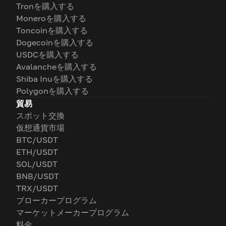
Tronを購入する
Moneroを購入する
Toncoinを購入する
Dogecoinを購入する
USDCを購入する
Avalancheを購入する
Shiba Inuを購入する
Polygonを購入する
貿易
スポット交換
仮想通貨市場
BTC/USDT
ETH/USDT
SOL/USDT
BNB/USDT
TRX/USDT
ブローカープログラム
マーケットメーカープログラム
料金