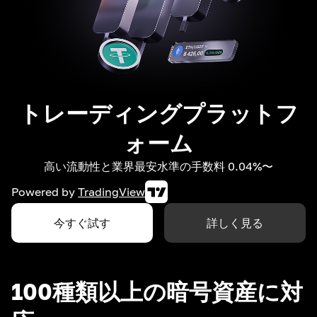
トレーディングプラットフ
ォーム
高い流動性と業界最安水準の手数料 0.04%〜
Powered by
TradingView
今すぐ試す
詳しく見る
100種類以上の暗号資産に対