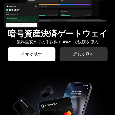
暗号資産決済ゲートウェイ
業界最安水準の手数料 0.4%〜 で決済を導入
今すぐ試す
詳しく見る