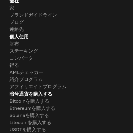
会社
家
ブランドガイドライン
ブログ
連絡先
個人使用
財布
ステーキング
コンバータ
得る
AMLチェッカー
紹介プログラム
アフィリエイトプログラム
暗号通貨を購入する
Bitcoinを購入する
Ethereumを購入する
Solanaを購入する
Litecoinを購入する
USDTを購入する