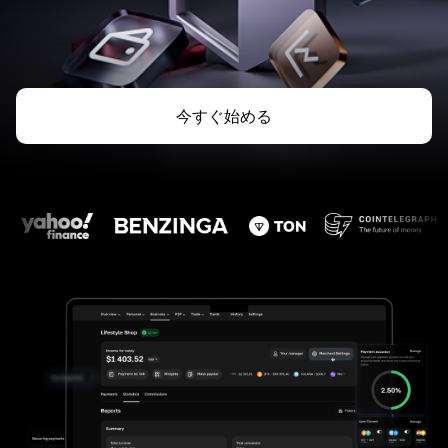
今すぐ始める