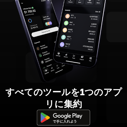
すべてのツールを1つのアプ
リに集約