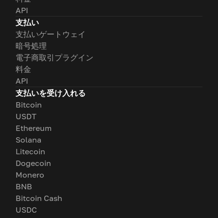
API
支払い
支払いゲートウェイ
暗号処理
電子商取引プラグイン
料金
API
支払いを受け入れる
Bitcoin
USDT
Ethereum
Solana
Litecoin
Dogecoin
Monero
BNB
Bitcoin Cash
USDC