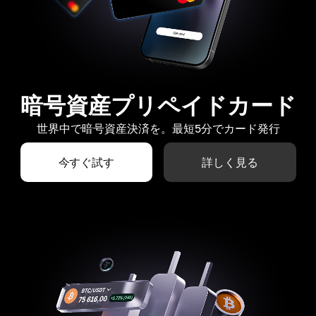
暗号資産プリペイドカード
世界中で暗号資産決済を。最短5分でカード発行
今すぐ試す
詳しく見る