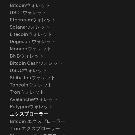
Bitcoinウォレット
USDTウォレット
Ethereumウォレット
Solanaウォレット
Litecoinウォレット
Dogecoinウォレット
Moneroウォレット
BNBウォレット
Bitcoin Cashウォレット
USDCウォレット
Shiba Inuウォレット
Toncoinウォレット
Tronウォレット
Avalancheウォレット
Polygonウォレット
エクスプローラー
Bitcoin エクスプローラー
Tron エクスプローラー