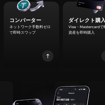
コンバーター
ダイレクト購
ネットワーク手数料ゼロ
Visa・Mastercard
で即時スワップ
資産を即時購入