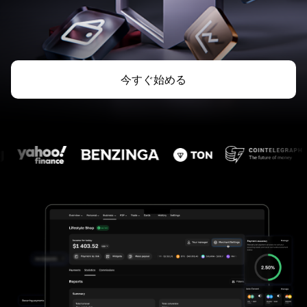
今すぐ始める