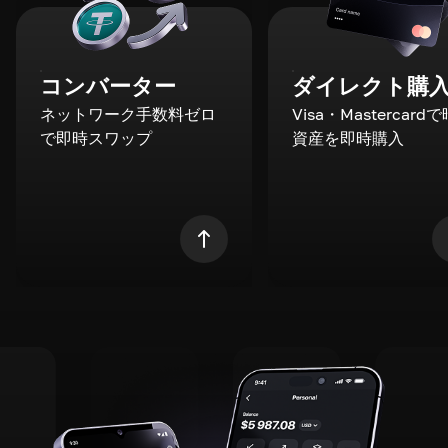
コンバーター
ダイレクト購
ネットワーク手数料ゼロ
Visa・Mastercard
で即時スワップ
資産を即時購入