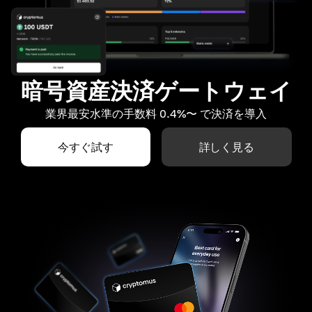
暗号資産決済ゲートウェイ
業界最安水準の手数料 0.4%〜 で決済を導入
今すぐ試す
詳しく見る