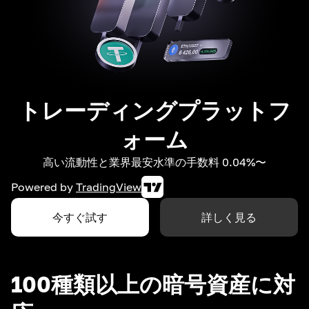
トレーディングプラットフ
ォーム
高い流動性と業界最安水準の手数料 0.04%〜
Powered by
TradingView
今すぐ試す
詳しく見る
100種類以上の暗号資産に対