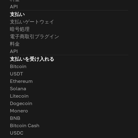
API
支払い
支払いゲートウェイ
暗号処理
電子商取引プラグイン
料金
API
支払いを受け入れる
Bitcoin
USDT
Ethereum
Solana
Litecoin
Dogecoin
Monero
BNB
Bitcoin Cash
USDC