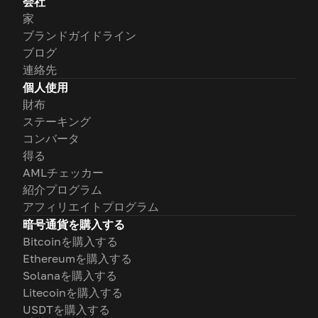
会社
家
ブランドガイドライン
ブログ
連絡先
個人使用
財布
ステーキング
コンバータ
得る
AMLチェッカー
紹介プログラム
アフィリエイトプログラム
暗号通貨を購入する
Bitcoinを購入する
Ethereumを購入する
Solanaを購入する
Litecoinを購入する
USDTを購入する