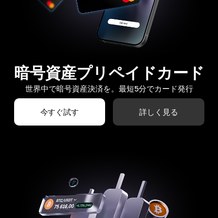
暗号資産プリペイドカード
世界中で暗号資産決済を。最短5分でカード発行
今すぐ試す
詳しく見る