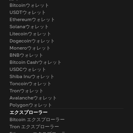
Bitcoinウォレット
USDTウォレット
Ethereumウォレット
Solanaウォレット
Litecoinウォレット
Dogecoinウォレット
Moneroウォレット
BNBウォレット
Bitcoin Cashウォレット
USDCウォレット
Shiba Inuウォレット
Toncoinウォレット
Tronウォレット
Avalancheウォレット
Polygonウォレット
エクスプローラー
Bitcoin エクスプローラー
Tron エクスプローラー