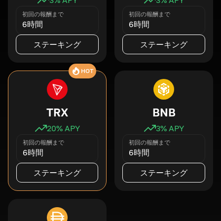
初回の報酬まで
初回の報酬まで
6時間
6時間
ステーキング
ステーキング
HOT
TRX
BNB
20
% APY
3
% APY
初回の報酬まで
初回の報酬まで
6時間
6時間
ステーキング
ステーキング