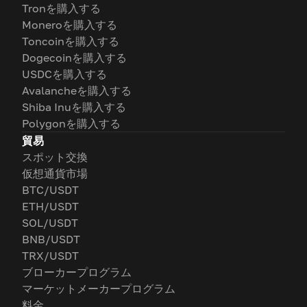
Tronを購入する
Moneroを購入する
Toncoinを購入する
Dogecoinを購入する
USDCを購入する
Avalancheを購入する
Shiba Inuを購入する
Polygonを購入する
貿易
スポット交換
仮想通貨市場
BTC/USDT
ETH/USDT
SOL/USDT
BNB/USDT
TRX/USDT
ブローカープログラム
マーケットメーカープログラム
料金