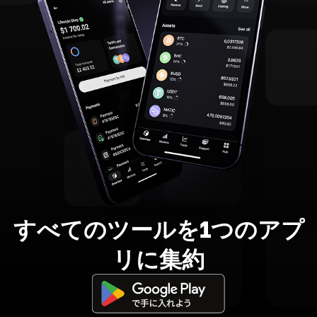
すべてのツールを1つのアプ
リに集約