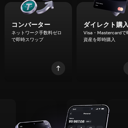
コンバーター
ダイレクト購
ネットワーク手数料ゼロ
Visa・Mastercard
で即時スワップ
資産を即時購入