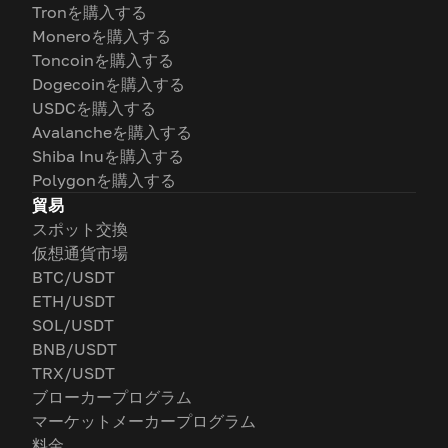
Tronを購入する
Moneroを購入する
Toncoinを購入する
Dogecoinを購入する
USDCを購入する
Avalancheを購入する
Shiba Inuを購入する
Polygonを購入する
貿易
スポット交換
仮想通貨市場
BTC/USDT
ETH/USDT
SOL/USDT
BNB/USDT
TRX/USDT
ブローカープログラム
マーケットメーカープログラム
料金