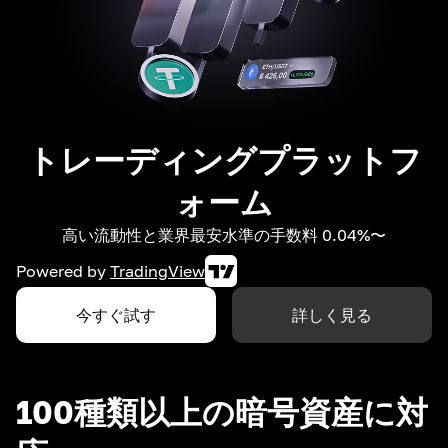
トレーディングプラットフ
ォーム
高い流動性と業界最安水準の手数料 0.04%〜
Powered by
TradingView
今すぐ試す
詳しく見る
100種類以上の暗号資産に対