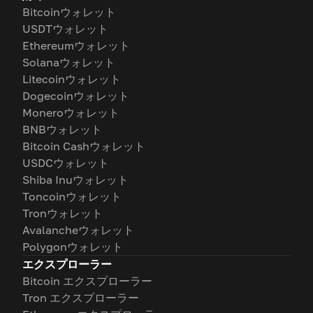
Bitcoinウォレット
USDTウォレット
Ethereumウォレット
Solanaウォレット
Litecoinウォレット
Dogecoinウォレット
Moneroウォレット
BNBウォレット
Bitcoin Cashウォレット
USDCウォレット
Shiba Inuウォレット
Toncoinウォレット
Tronウォレット
Avalancheウォレット
Polygonウォレット
エクスプローラー
Bitcoin エクスプローラー
Tron エクスプローラー