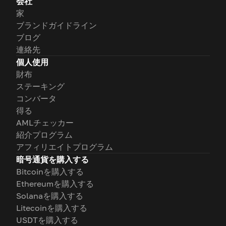
会社
家
ブランドガイドライン
ブログ
連絡先
個人使用
財布
ステーキング
コンバータ
得る
AMLチェッカー
紹介プログラム
アフィリエイトプログラム
暗号通貨を購入する
Bitcoinを購入する
Ethereumを購入する
Solanaを購入する
Litecoinを購入する
USDTを購入する