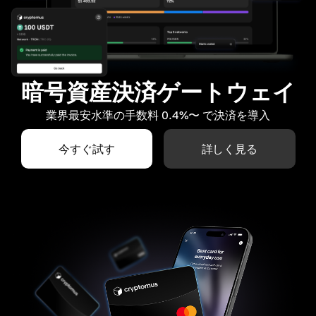
暗号資産決済ゲートウェイ
業界最安水準の手数料 0.4%〜 で決済を導入
今すぐ試す
詳しく見る