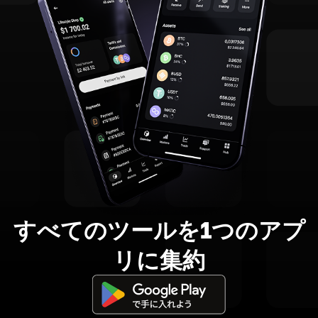
すべてのツールを1つのアプ
リに集約