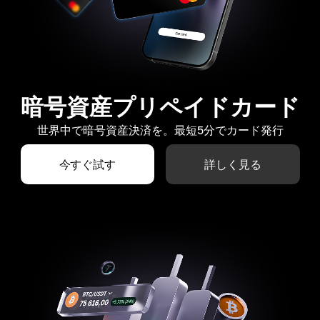
暗号資産プリペイドカード
世界中で暗号資産決済を。最短5分でカード発行
今すぐ試す
詳しく見る