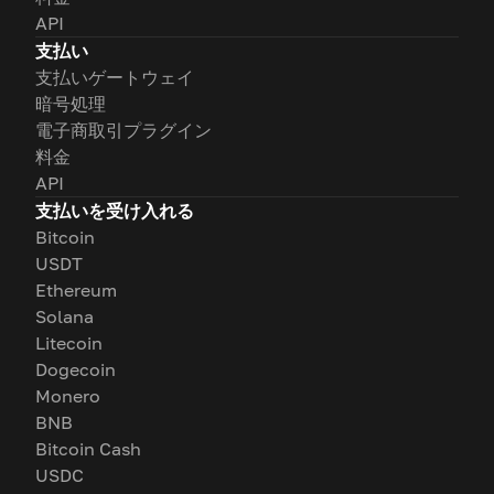
API
支払い
支払いゲートウェイ
暗号処理
電子商取引プラグイン
料金
API
支払いを受け入れる
Bitcoin
USDT
Ethereum
Solana
Litecoin
Dogecoin
Monero
BNB
Bitcoin Cash
USDC