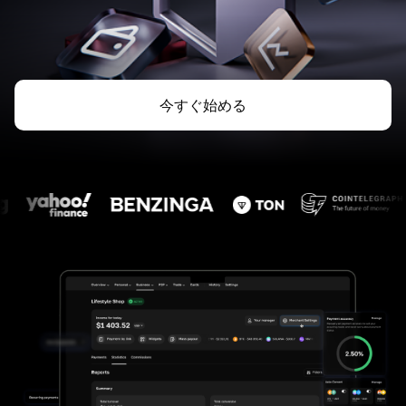
今すぐ始める