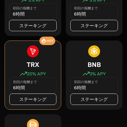
初回の報酬まで
初回の報酬まで
6時間
6時間
ステーキング
ステーキング
HOT
TRX
BNB
20
% APY
3
% APY
初回の報酬まで
初回の報酬まで
6時間
6時間
ステーキング
ステーキング