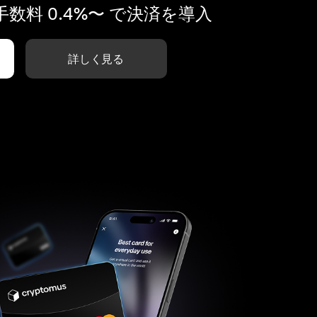
数料 0.4%〜 で決済を導入
詳しく見る