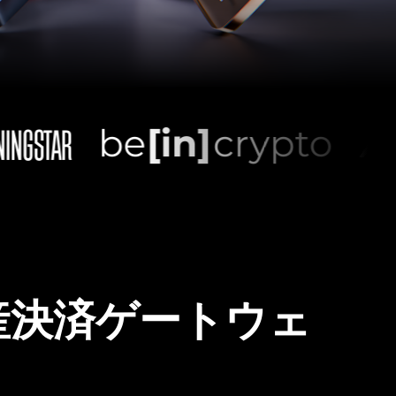
産決済ゲートウェ