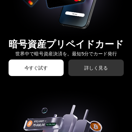
暗号資産プリペイドカード
世界中で暗号資産決済を。最短5分でカード発行
今すぐ試す
詳しく見る