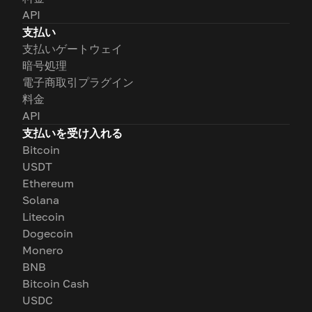
API
支払い
支払いゲートウェイ
暗号処理
電子商取引プラグイン
料金
API
支払いを受け入れる
Bitcoin
USDT
Ethereum
Solana
Litecoin
Dogecoin
Monero
BNB
Bitcoin Cash
USDC