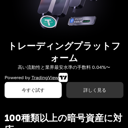
トレーディングプラットフ
ォーム
高い流動性と業界最安水準の手数料 0.04%〜
Powered by
TradingView
今すぐ試す
詳しく見る
100種類以上の暗号資産に対