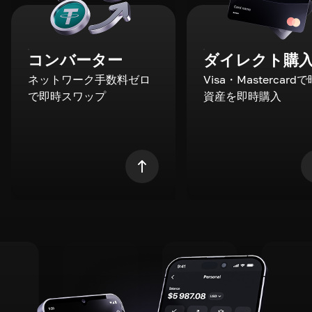
コンバーター
ダイレクト購
ネットワーク手数料ゼロ
Visa・Mastercard
で即時スワップ
資産を即時購入