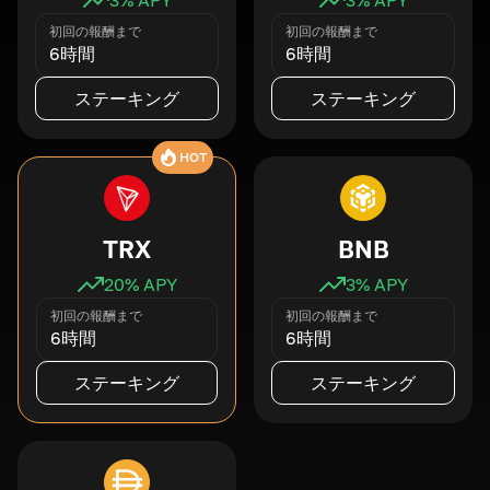
初回の報酬まで
初回の報酬まで
6時間
6時間
ステーキング
ステーキング
HOT
TRX
BNB
20
% APY
3
% APY
初回の報酬まで
初回の報酬まで
6時間
6時間
ステーキング
ステーキング