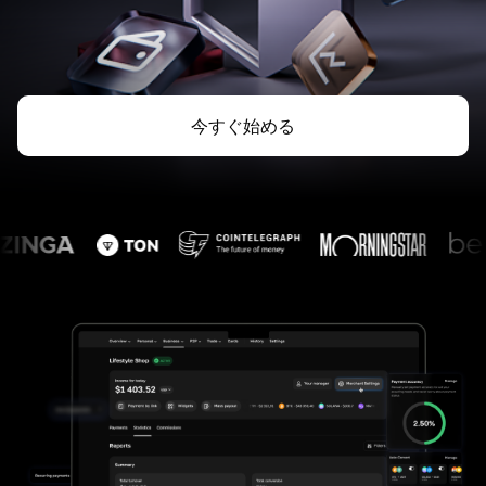
今すぐ始める