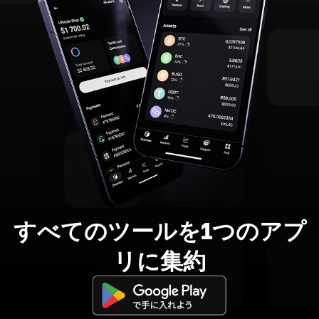
すべてのツールを1つのアプ
リに集約