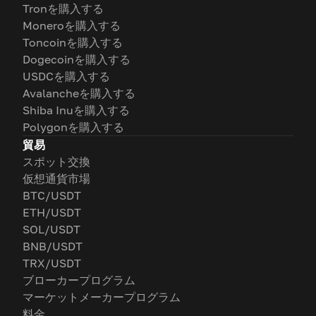
Tronを購入する
Moneroを購入する
Toncoinを購入する
Dogecoinを購入する
USDCを購入する
Avalancheを購入する
Shiba Inuを購入する
Polygonを購入する
貿易
スポット交換
仮想通貨市場
BTC/USDT
ETH/USDT
SOL/USDT
BNB/USDT
TRX/USDT
ブローカープログラム
マーケットメーカープログラム
料金