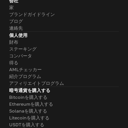
会社
家
ブランドガイドライン
ブログ
連絡先
個人使用
財布
ステーキング
コンバータ
得る
AMLチェッカー
紹介プログラム
アフィリエイトプログラム
暗号通貨を購入する
Bitcoinを購入する
Ethereumを購入する
Solanaを購入する
Litecoinを購入する
USDTを購入する