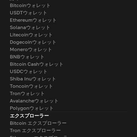
Bitcoinウォレット
USDTウォレット
Ethereumウォレット
Solanaウォレット
Litecoinウォレット
Dogecoinウォレット
Moneroウォレット
BNBウォレット
Bitcoin Cashウォレット
USDCウォレット
Shiba Inuウォレット
Toncoinウォレット
Tronウォレット
Avalancheウォレット
Polygonウォレット
エクスプローラー
Bitcoin エクスプローラー
Tron エクスプローラー