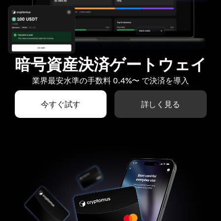
暗号資産決済ゲートウェイ
業界最安水準の手数料 0.4%〜 で決済を導入
今すぐ試す
詳しく見る