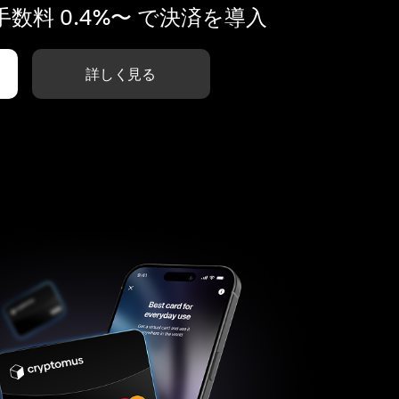
数料 0.4%〜 で決済を導入
詳しく見る