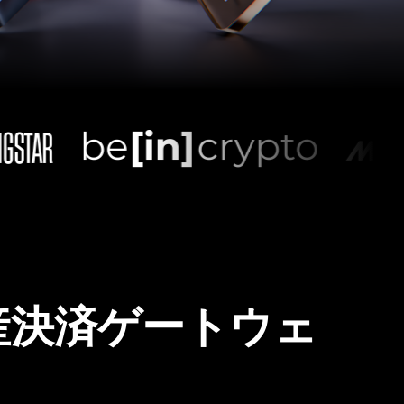
産決済ゲートウェ