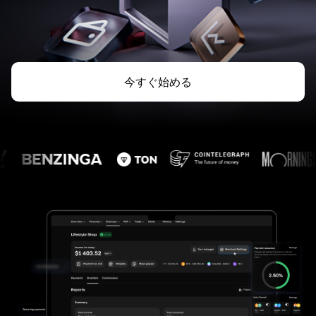
今すぐ始める