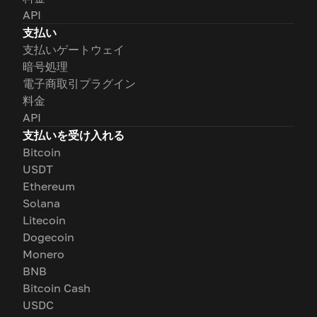
API
支払い
支払いゲートウェイ
暗号処理
電子商取引プラグイン
料金
API
支払いを受け入れる
Bitcoin
USDT
Ethereum
Solana
Litecoin
Dogecoin
Monero
BNB
Bitcoin Cash
USDC