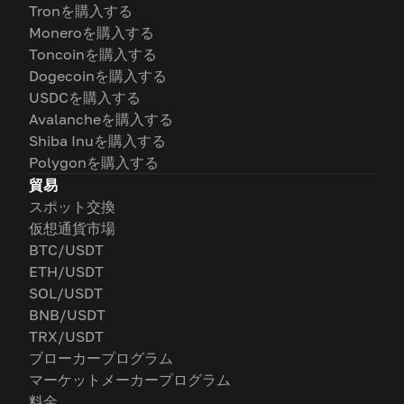
Tronを購入する
Moneroを購入する
Toncoinを購入する
Dogecoinを購入する
USDCを購入する
Avalancheを購入する
Shiba Inuを購入する
Polygonを購入する
貿易
スポット交換
仮想通貨市場
BTC/USDT
ETH/USDT
SOL/USDT
BNB/USDT
TRX/USDT
ブローカープログラム
マーケットメーカープログラム
料金