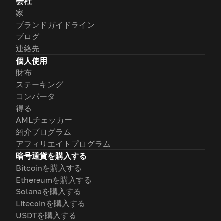
会社
家
ブランドガイドライン
ブログ
連絡先
個人使用
財布
ステーキング
コンバータ
得る
AMLチェッカー
紹介プログラム
アフィリエイトプログラム
暗号通貨を購入する
Bitcoinを購入する
Ethereumを購入する
Solanaを購入する
Litecoinを購入する
USDTを購入する