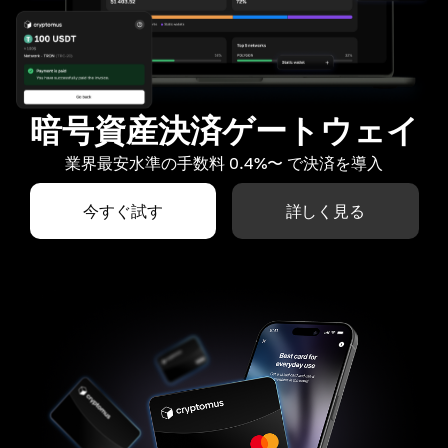
暗号資産決済ゲートウェイ
業界最安水準の手数料 0.4%〜 で決済を導入
今すぐ試す
詳しく見る