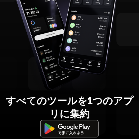
すべてのツールを1つのアプ
リに集約