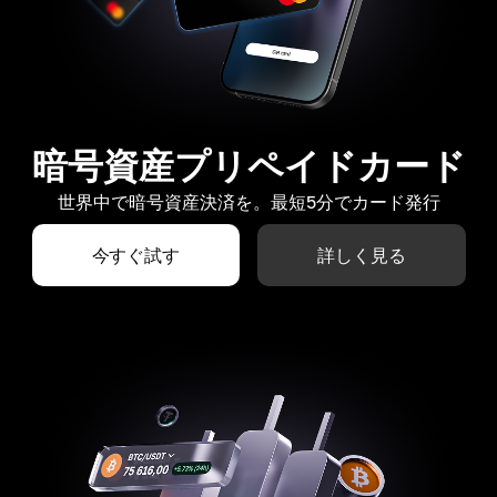
暗号資産プリペイドカード
世界中で暗号資産決済を。最短5分でカード発行
今すぐ試す
詳しく見る