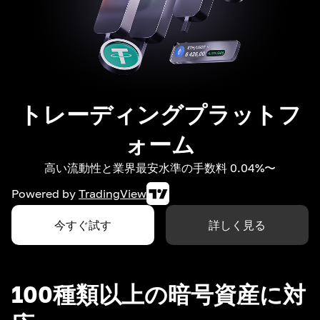
トレーディングプラットフ
ォーム
高い流動性と業界最安水準の手数料 0.04%〜
Powered by
TradingView
今すぐ試す
詳しく見る
100種類以上の暗号資産に対