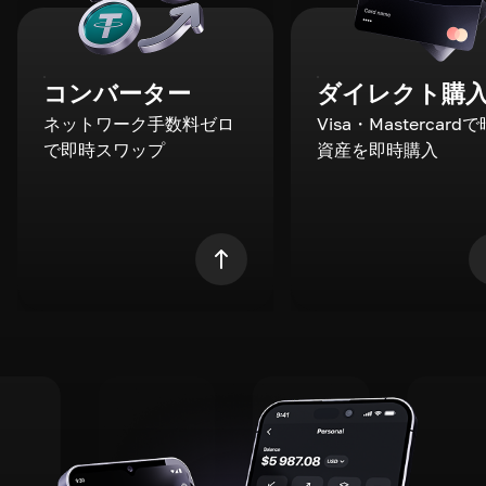
コンバーター
ダイレクト購
ネットワーク手数料ゼロ
Visa・Mastercard
で即時スワップ
資産を即時購入