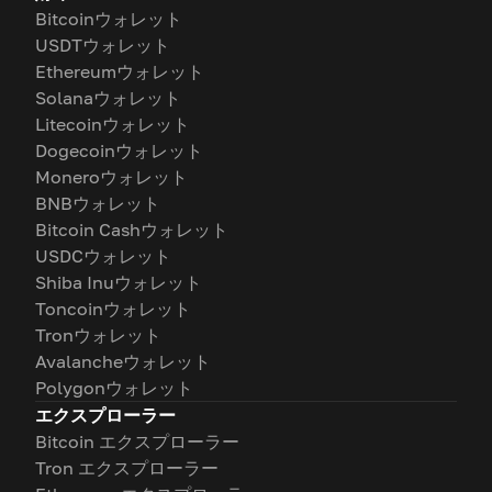
Bitcoinウォレット
USDTウォレット
Ethereumウォレット
Solanaウォレット
Litecoinウォレット
Dogecoinウォレット
Moneroウォレット
BNBウォレット
Bitcoin Cashウォレット
USDCウォレット
Shiba Inuウォレット
Toncoinウォレット
Tronウォレット
Avalancheウォレット
Polygonウォレット
エクスプローラー
Bitcoin エクスプローラー
Tron エクスプローラー