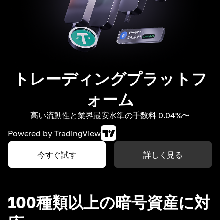
トレーディングプラットフ
ォーム
高い流動性と業界最安水準の手数料 0.04%〜
Powered by
TradingView
今すぐ試す
詳しく見る
100種類以上の暗号資産に対