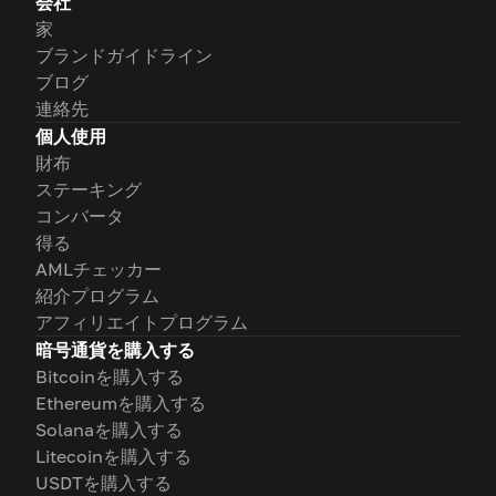
会社
家
ブランドガイドライン
ブログ
連絡先
個人使用
財布
ステーキング
コンバータ
得る
AMLチェッカー
紹介プログラム
アフィリエイトプログラム
暗号通貨を購入する
Bitcoinを購入する
Ethereumを購入する
Solanaを購入する
Litecoinを購入する
USDTを購入する