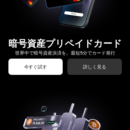
暗号資産プリペイドカード
世界中で暗号資産決済を。最短5分でカード発行
今すぐ試す
詳しく見る