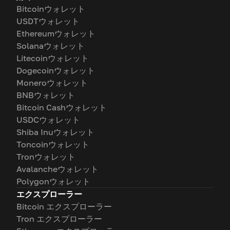
Bitcoinウォレット
USDTウォレット
Ethereumウォレット
Solanaウォレット
Litecoinウォレット
Dogecoinウォレット
Moneroウォレット
BNBウォレット
Bitcoin Cashウォレット
USDCウォレット
Shiba Inuウォレット
Toncoinウォレット
Tronウォレット
Avalancheウォレット
Polygonウォレット
エクスプローラー
Bitcoin エクスプローラー
Tron エクスプローラー