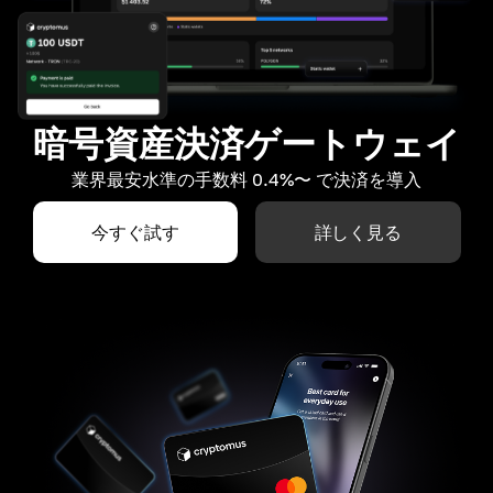
暗号資産決済ゲートウェイ
業界最安水準の手数料 0.4%〜 で決済を導入
今すぐ試す
詳しく見る