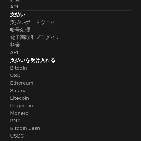
API
支払い
支払いゲートウェイ
暗号処理
電子商取引プラグイン
料金
API
支払いを受け入れる
Bitcoin
USDT
Ethereum
Solana
Litecoin
Dogecoin
Monero
BNB
Bitcoin Cash
USDC