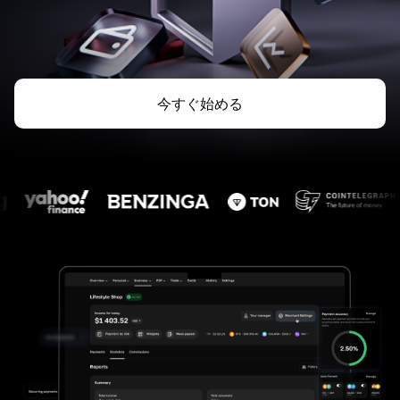
今すぐ始める