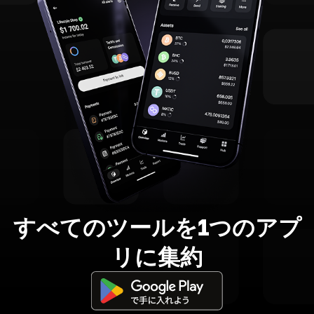
すべてのツールを1つのアプ
リに集約