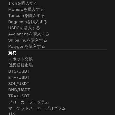
Tronを購入する
Moneroを購入する
Toncoinを購入する
Dogecoinを購入する
USDCを購入する
Avalancheを購入する
Shiba Inuを購入する
Polygonを購入する
貿易
スポット交換
仮想通貨市場
BTC/USDT
ETH/USDT
SOL/USDT
BNB/USDT
TRX/USDT
ブローカープログラム
マーケットメーカープログラム
料金