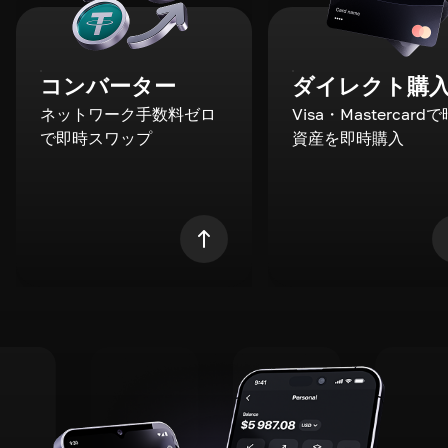
コンバーター
ダイレクト購
ネットワーク手数料ゼロ
Visa・Mastercard
で即時スワップ
資産を即時購入