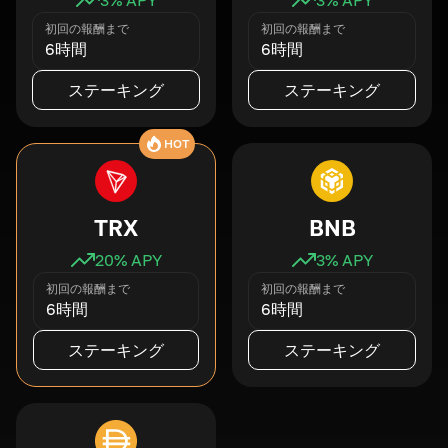
初回の報酬まで
初回の報酬まで
6時間
6時間
ステーキング
ステーキング
HOT
TRX
BNB
20
% APY
3
% APY
初回の報酬まで
初回の報酬まで
6時間
6時間
ステーキング
ステーキング