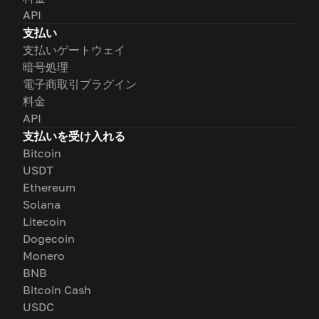
API
支払い
支払いゲートウェイ
暗号処理
電子商取引プラグイン
料金
API
支払いを受け入れる
Bitcoin
USDT
Ethereum
Solana
Litecoin
Dogecoin
Monero
BNB
Bitcoin Cash
USDC