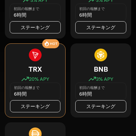
初回の報酬まで
初回の報酬まで
6時間
6時間
ステーキング
ステーキング
HOT
TRX
BNB
20
% APY
3
% APY
初回の報酬まで
初回の報酬まで
6時間
6時間
ステーキング
ステーキング