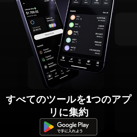
すべてのツールを1つのアプ
リに集約