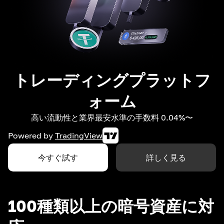
トレーディングプラットフ
ォーム
高い流動性と業界最安水準の手数料 0.04%〜
Powered by
TradingView
今すぐ試す
詳しく見る
100種類以上の暗号資産に対