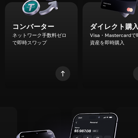
コンバーター
ダイレクト購
ネットワーク手数料ゼロ
Visa・Mastercard
で即時スワップ
資産を即時購入