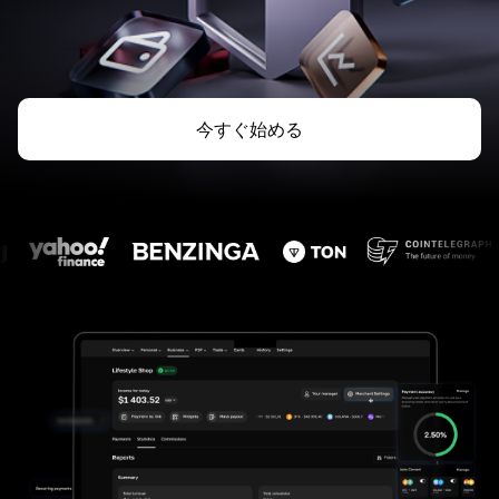
今すぐ始める