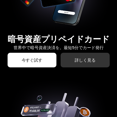
暗号資産プリペイドカード
世界中で暗号資産決済を。最短5分でカード発行
今すぐ試す
詳しく見る