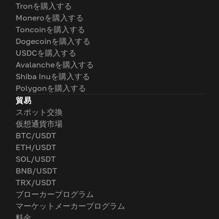
Tronを購入する
Moneroを購入する
Toncoinを購入する
Dogecoinを購入する
USDCを購入する
Avalancheを購入する
Shiba Inuを購入する
Polygonを購入する
貿易
スポット交換
仮想通貨市場
BTC/USDT
ETH/USDT
SOL/USDT
BNB/USDT
TRX/USDT
ブローカープログラム
マーケットメーカープログラム
料金