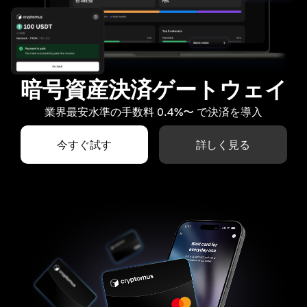
暗号資産決済ゲートウェイ
業界最安水準の手数料 0.4%〜 で決済を導入
今すぐ試す
詳しく見る