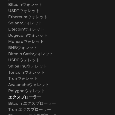
Bitcoinウォレット
USDTウォレット
Ethereumウォレット
Solanaウォレット
Litecoinウォレット
Dogecoinウォレット
Moneroウォレット
BNBウォレット
Bitcoin Cashウォレット
USDCウォレット
Shiba Inuウォレット
Toncoinウォレット
Tronウォレット
Avalancheウォレット
Polygonウォレット
エクスプローラー
Bitcoin エクスプローラー
Tron エクスプローラー