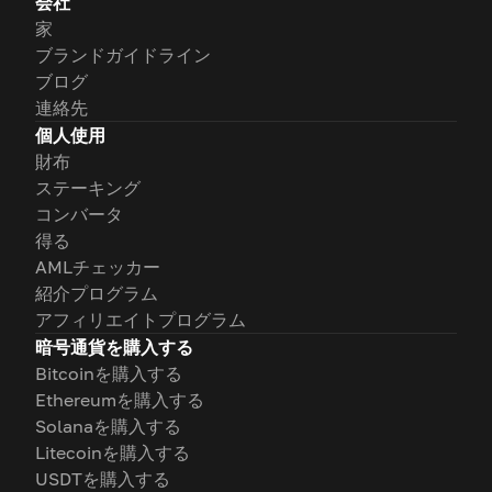
会社
家
ブランドガイドライン
ブログ
連絡先
個人使用
財布
ステーキング
コンバータ
得る
AMLチェッカー
紹介プログラム
アフィリエイトプログラム
暗号通貨を購入する
Bitcoinを購入する
Ethereumを購入する
Solanaを購入する
Litecoinを購入する
USDTを購入する